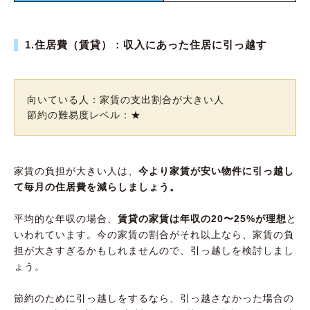
1.住居費（賃貸）：収入にあった住居に引っ越す
向いている人：家賃の支出割合が大きい人
節約の難易度レベル：★
家賃の負担が大きい人は、
今より家賃が安い物件に引っ越し
て毎月の住居費を減らしましょう。
平均的な年収の場合、
賃貸の家賃は年収の20〜25%が理想
と
いわれています。今の家賃の割合がそれ以上なら、家賃の負
担が大きすぎるかもしれませんので、引っ越しを検討しまし
ょう。
節約のために引っ越しをするなら、引っ越さなかった場合の