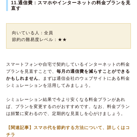
11.通信費：スマホやインターネットの料金プランを見
直す
向いている人：全員
節約の難易度レベル：★★
スマートフォンや自宅で契約しているインターネットの料金
プランを見直すことで、
毎月の通信費を減らすことができる
かもしれません
。まずは通信会社のウェブサイトにある料金
シミュレーションを活用してみましょう。
シミュレーション結果で今より安くなる料金プランがあれ
ば、プランを変更するのがおすすめです。なお、料金プラン
は頻繁に変わるので、定期的な見直しを心がけましょう。
【関連記事】スマホ代を節約する方法について、詳しくはコ
チラ