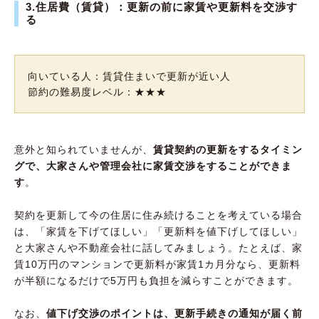
3.住居費（賃貸）：更新の前に家賃や更新料を交渉す
る
向いている人：賃貸住まいで更新が近い人
節約の難易度レベル：★★★
意外と知られていませんが、
賃貸契約の更新をするタイミン
グで、大家さんや管理会社に家賃交渉をすることができま
す
。
契約を更新して今の住居に住み続けることを考えている場合
は、「家賃を下げてほしい」「更新料を値下げしてほしい」
と大家さんや不動産会社に話してみましょう。たとえば、家
賃10万円のマンションで更新料が家賃1カ月分なら、更新料
が半額になるだけで5万円も負担を減らすことができます。
なお、
値下げ交渉のポイントは、更新手続きの通知が届く前