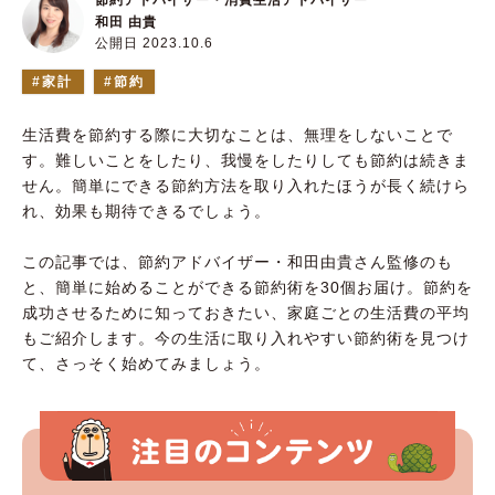
節約アドバイザー・消費生活アドバイザー
和田 由貴
公開日 2023.10.6
家計
節約
生活費を節約する際に大切なことは、無理をしないことで
す。難しいことをしたり、我慢をしたりしても節約は続きま
せん。簡単にできる節約方法を取り入れたほうが長く続けら
れ、効果も期待できるでしょう。
この記事では、節約アドバイザー・和田由貴さん監修のも
と、簡単に始めることができる節約術を30個お届け。節約を
成功させるために知っておきたい、家庭ごとの生活費の平均
もご紹介します。今の生活に取り入れやすい節約術を見つけ
て、さっそく始めてみましょう。