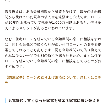
う。
借り換えは、ある金融機関から融資を受けて、ほかの金融機
関から受けていた既存の借入金を返済する方法です。ローン
が10年以上残っていて残高が1,000万円以上あると、借り換
えによるメリットがあるといわれています。
なお、住宅ローンを組んでいる金融機関の窓口に相談をすれ
ば、同じ金融機関で扱う金利が低い住宅ローンへの変更を提
案してくれることもあります。同じ金融機関内で借り換えで
きれば少ない手間で金利の負担を減らせるため、まずは住宅
ローンを組んでいる金融機関の窓口に相談をしてみるのがお
すすめです。
【関連記事】ローンの繰り上げ返済について、詳しくはコチ
ラ
5.電気代：古くなった家電を省エネ家電に買い替える