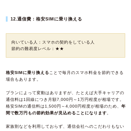
12.通信費：格安SIMに乗り換える
向いている人：スマホの契約をしている人
節約の難易度レベル：★★
格安SIMに乗り換える
ことで毎月のスマホ料金を節約できる
場合もあります。
プランによって変動はありますが、たとえば大手キャリアの
通信料は1回線につき月額7,000円～1万円程度が相場です。
格安SIMの通信料は1,500円～4,000円程度が相場のため、
年
間で数万円もの節約効果が見込めることになります
。
家族割などを利用しておらず、通信会社へのこだわりもない