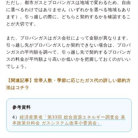
ただし、都市ガスとプロパンガスは地域で変わるため、自由
に選べるわけではありません（いずれかを選べる地域もあり
ます）。引っ越しの際に、どちらと契約するかを確認するこ
とが大切です。
また、プロパンガスはガス会社によって金額が異なります。
引っ越し先がプロパンガスしか契約できない場合は、プロパ
ンガスの平均額を調べて、引っ越し先で契約するプロパンガ
スの料金が平均額より高いか低いかを把握しておくのがいい
でしょう。
【関連記事】世帯人数・季節に応じたガス代の詳しい節約方
法はコチラ
参考資料
4）
経済産業省「第33回 総合資源エネルギー調査会 基
本政策分科会 ガスシステム改革小委員会」