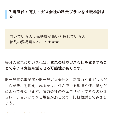
7.電気代：電力・ガス会社の料金プランを比較検討す
る
向いている人：光熱費が高いと感じている人
節約の難易度レベル：★★★
毎月の電気代やガス代は、
電気会社やガス会社を変更するこ
とで今より負担を減らせる可能性があります
。
旧一般電気事業者や旧一般ガス会社と、新電力や新ガスのど
ちらが費用を抑えられるかは、住んでいる地域や使用量など
によって異なります。電力会社のウェブサイトで料金のシミ
ュレーションができる場合があるので、比較検討してみまし
ょう。