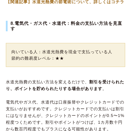
【関連記事】水道光熱費の節電術について、詳しくはコチラ
8.電気代・ガス代・水道代：料金の支払い方法を見直
す
向いている人：水道光熱費を現金で支払っている人
節約の難易度レベル：★★
水道光熱費の支払い方法を変えるだけで、
割引を受けられた
り、ポイントを貯められたりする場合があります
。
電気代やガス代、水道代は口座振替やクレジットカードでの
支払いがおすすめです。クレジットカードでの支払いは割引
にはなりませんが、クレジットカードのポイントが0.5〜1%
程度つくためです。割引やポイントがつけば、1カ月数十円
から数百円程度でもプラスになる可能性があります。