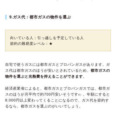
9.ガス代：都市ガスの物件を選ぶ
向いている人：引っ越しを予定している人
節約の難易度レベル：★
自宅で使うガスには都市ガスとプロパンガスがあります。ガ
ス代は都市ガスのほうが安いとされているため、
都市ガスの
物件を選ぶと光熱費を抑えることができます
。
経済産業省によると、都市ガスとプロパンガスでは、都市ガ
スのほうが月平均で約700円安いそうです
。年額にすると
4）
8,000円以上変わってくることになるので、ガス代を節約す
るなら、都市ガスを選ぶのがいいでしょう。