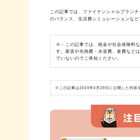
この記事では、ファイナンシャルプランナ
のバランス、生活費シミュレーションなど
※：この記事では、税金や社会保険料な
す。家賃や光熱費・水道費、食費など
でいないのでご承知ください。
※この記事は2024年5月29日に公開した内