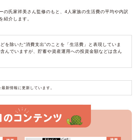
ーの氏家祥美さん監修のもと、4人家族の生活費の平均や内訳
を紹介します。
どを除いた“消費支出”のことを「生活費」と表現していま
は含んでいますが、貯蓄や資産運用への投資金額などは含ん
容を最新情報に更新しています。