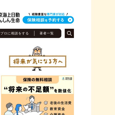
のプロに相談をする
著者一覧