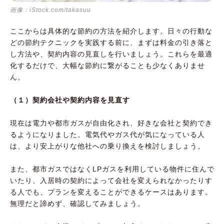
画像：iStock.com/takasuu
ここからは具体的な節約の方法を紹介します。日々の行動な
どの節約テクニックを実践する前に、まずは料金の引き落と
し方法や、契約内容の見直しを行いましょう。これらを最適
化するだけで、大幅な節約に繋がることも少なくありませ
ん。
（１）契約会社や契約内容を見直す
現在は電力や都市ガスが自由化され、好きな会社と契約でき
るようになりました。電気代やガス代が気になっている人
は、より安上がりな他社への乗り換えを検討しましょう。
また、都市ガスではなくLPガスを利用している物件に住んで
いたり、入居時の契約によって会社を変えられなかったりす
る人でも、プランを変えることができるケースはあります。
無理だと諦めず、確認してみましょう。