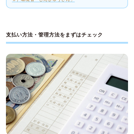
支払い方法・管理方法をまずはチェック