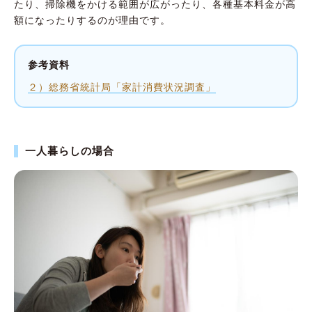
たり、掃除機をかける範囲が広がったり、各種基本料金が高
額になったりするのが理由です。
参考資料
２）総務省統計局「家計消費状況調査」
一人暮らしの場合