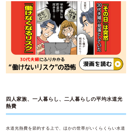
四人家族、一人暮らし、二人暮らしの平均水道光
熱費
水道光熱費を節約する上で、ほかの世帯がいくらくらい水道