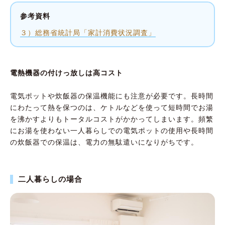
参考資料
３）総務省統計局「家計消費状況調査」
電熱機器の付けっ放しは高コスト
電気ポットや炊飯器の保温機能にも注意が必要です。長時間
にわたって熱を保つのは、ケトルなどを使って短時間でお湯
を沸かすよりもトータルコストがかかってしまいます。頻繁
にお湯を使わない一人暮らしでの電気ポットの使用や長時間
の炊飯器での保温は、電力の無駄遣いになりがちです。
二人暮らしの場合