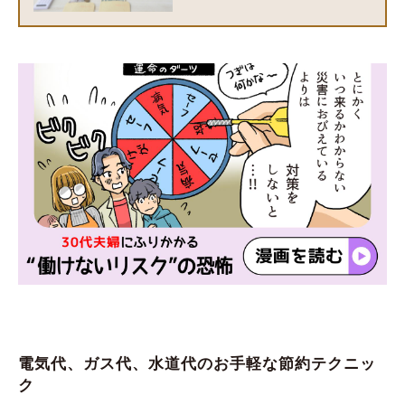
電気代、ガス代、水道代のお手軽な節約テクニッ
ク