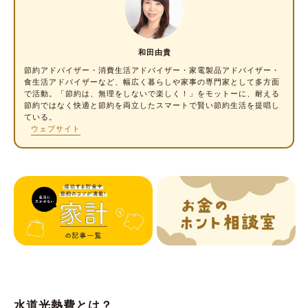
大切
和田由貴
節約アドバイザー・消費生活アドバイザー
・家電製品アドバイザー・
食生活アドバイザーなど、幅広く暮らしや家事の専門家として多方面
で活動。「節約は、無理をしないで楽しく！」をモットーに、耐える
節約ではなく快適と節約を両立したスマートで賢い節約生活を提唱し
ている。
ウェブサイト
水道光熱費とは？