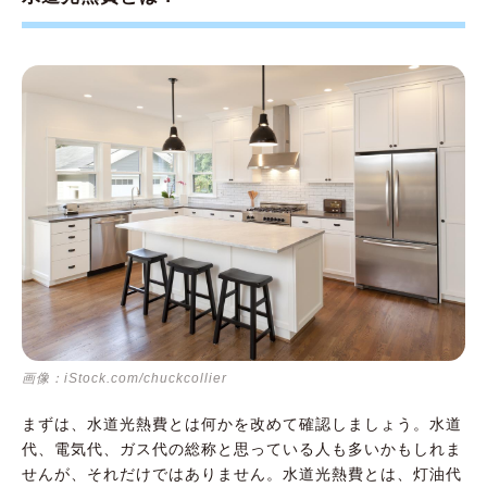
画像：iStock.com/chuckcollier
まずは、水道光熱費とは何かを改めて確認しましょう。水道
代、電気代、ガス代の総称と思っている人も多いかもしれま
せんが、それだけではありません。水道光熱費とは、灯油代