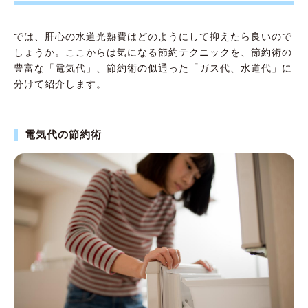
では、肝心の水道光熱費はどのようにして抑えたら良いので
しょうか。ここからは気になる節約テクニックを、節約術の
豊富な「電気代」、節約術の似通った「ガス代、水道代」に
分けて紹介します。
電気代の節約術