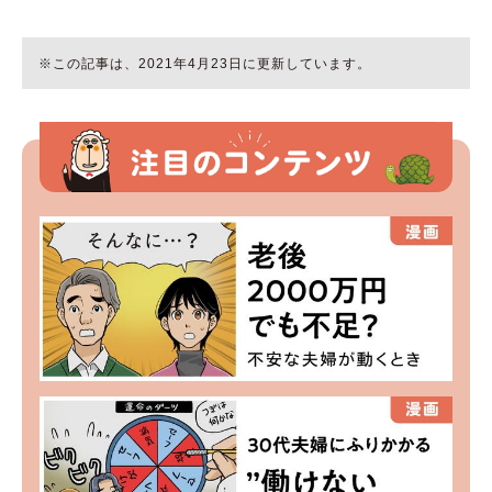
※この記事は、2021年4月23日に更新しています。