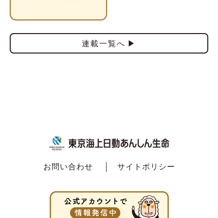
連載一覧へ
お問い合わせ
サイトポリシー