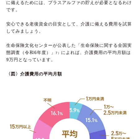
に備えるためには、プラスアルファの貯えが必要となるわけ
です。
安心できる老後資金の目安として、介護に備える費用を試算
してみましょう。
生命保険文化センターが公表した「生命保険に関する全国実
態調査（令和6年度）」
によれば、介護費用の平均月額は
7）
9万円となっています。
〈図〉介護費用の平均月額