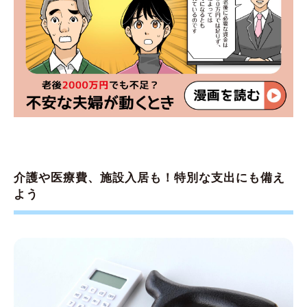
介護や医療費、施設入居も！特別な支出にも備え
よう