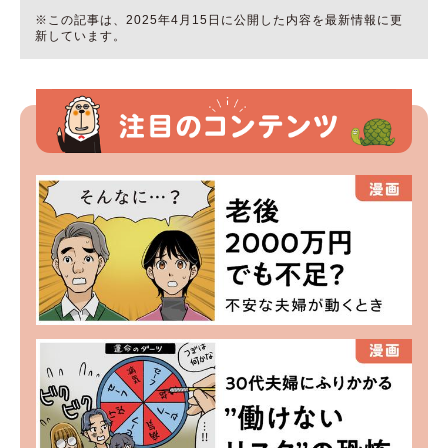
※この記事は、2025年4月15日に公開した内容を最新情報に更
新しています。