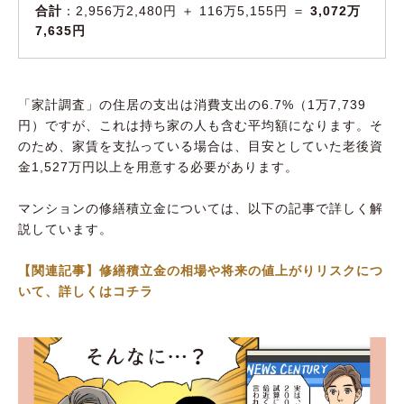
合計
：2,956万2,480円 ＋ 116万5,155円 ＝
3,072万
7,635円
「家計調査」の住居の支出は消費支出の6.7%（1万7,739
円）ですが、これは持ち家の人も含む平均額になります。そ
のため、家賃を支払っている場合は、目安としていた老後資
金1,527万円以上を用意する必要があります。
マンションの修繕積立金については、以下の記事で詳しく解
説しています。
【関連記事】修繕積立金の相場や将来の値上がりリスクにつ
いて、詳しくはコチラ