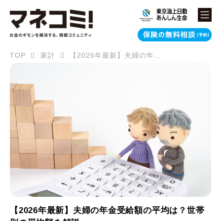
TOP
家計
【2026年最新】夫婦の年金受給額の平均は？世帯別の平均額を解説
【2026年最新】夫婦の年金受給額の平均は？世帯