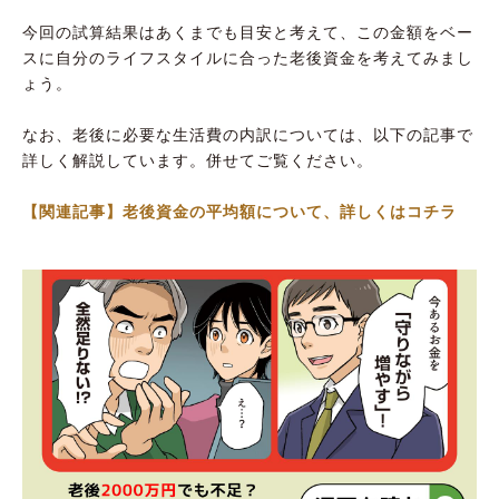
今回の試算結果はあくまでも目安と考えて、この金額をベー
スに自分のライフスタイルに合った老後資金を考えてみまし
ょう。
なお、老後に必要な生活費の内訳については、以下の記事で
詳しく解説しています。併せてご覧ください。
【関連記事】老後資金の平均額について、詳しくはコチラ