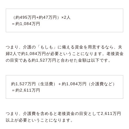
（約495万円+約47万円）×2人
＝約1,084万円
つまり、介護の「もしも」に備える資金を用意するなら、夫
婦2人で約1,084万円が必要ということになります。老後資金
の目安である約1,527万円と合わせた金額は以下です。
約1,527万円（生活費）＋約1,084万円（介護費など）
＝約2,611万円
つまり、介護費を含めると老後資金の目安として2,611万円
以上が必要ということになります。