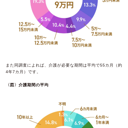
また同調査によれば、介護が必要な期間は平均で55カ月（約
4年7カ月）です。
〈図〉介護期間の平均