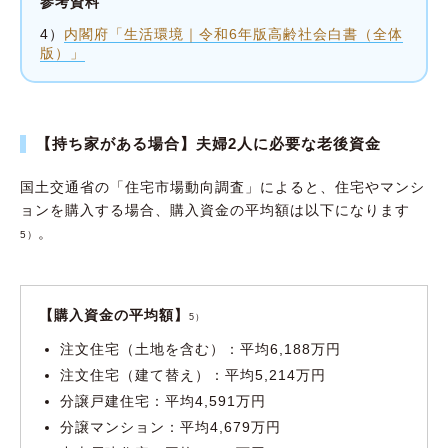
参考資料
4）
内閣府「生活環境｜令和6年版高齢社会白書（全体
版）」
【持ち家がある場合】夫婦2人に必要な老後資金
国土交通省の「住宅市場動向調査」によると、住宅やマンシ
ョンを購入する場合、購入資金の平均額は以下になります
。
5）
【購入資金の平均額】
5）
注文住宅（土地を含む）：平均6,188万円
注文住宅（建て替え）：平均5,214万円
分譲戸建住宅：平均4,591万円
分譲マンション：平均4,679万円