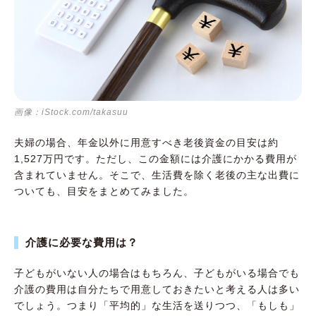
画像：iStock.com/takasuu
夫婦の場合、年金以外に用意すべき老後資金の目安は約
1,527万円です。ただし、この金額には介護にかかる費用が
含まれていません。そこで、生活費を除く老後の主な出費に
ついても、目安をまとめてみました。
介護に必要な費用は？
子どもがいない人の場合はもちろん、子どもがいる場合でも
介護の費用は自分たちで用意しておきたいと考える人は多い
でしょう。つまり「平均的」な生活を送りつつ、「もしも」