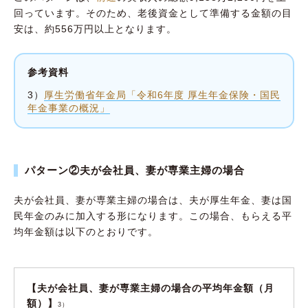
回っています。そのため、老後資金として準備する金額の目
安は、約556万円以上となります。
参考資料
3）
厚生労働省年金局「令和6年度 厚生年金保険・国民
年金事業の概況」
パターン②夫が会社員、妻が専業主婦の場合
夫が会社員、妻が専業主婦の場合は、夫が厚生年金、妻は国
民年金のみに加入する形になります。この場合、もらえる平
均年金額は以下のとおりです。
【夫が会社員、妻が専業主婦の場合の平均年金額（月
額）】
3）