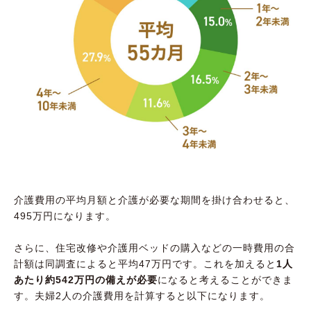
介護費用の平均月額と介護が必要な期間を掛け合わせると、
495万円になります。
さらに、住宅改修や介護用ベッドの購入などの一時費用の合
計額は同調査によると平均47万円です。これを加えると
1人
あたり約542万円の備えが必要
になると考えることができま
す。夫婦2人の介護費用を計算すると以下になります。