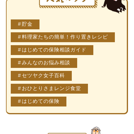
貯金
料理家たちの簡単！作り置きレシピ
はじめての保険相談ガイド
みんなのお悩み相談
セツヤク女子百科
おひとりさまレンジ食堂
はじめての保険