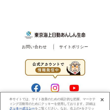
お問い合わせ
サイトポリシー
本サイトでは、サイト改善のための統計的な把握、マーケテ
ィング活動等のためにクッキーを使用しております。詳細は
クッキーポリシー
をご覧ください。なお、右上の×をクリッ