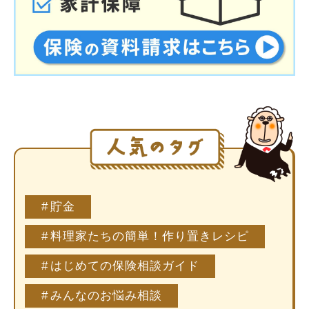
貯金
料理家たちの簡単！作り置きレシピ
はじめての保険相談ガイド
みんなのお悩み相談