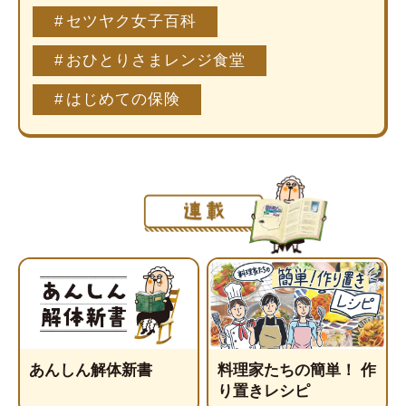
セツヤク女子百科
おひとりさまレンジ食堂
はじめての保険
あんしん解体新書
料理家たちの簡単！ 作
り置きレシピ