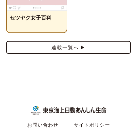
セツヤク女子百科
連載一覧へ
お問い合わせ
サイトポリシー