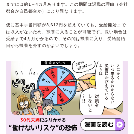
までには約1～4カ月あります。この期間は退職の理由（会社
都合か自己都合か）により異なります。
仮に基本手当日額が3,612円を超えていても、受給開始まで
は収入がないため、扶養に入ることが可能です。長い場合は
受給まで4カ月かかるので、その間は扶養に入り、受給開始
日から扶養を外すのがよいでしょう。