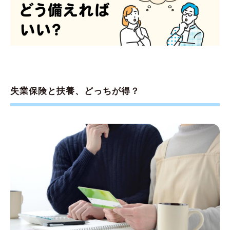
失業保険と扶養、どっちが得？