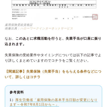
雇用保険受給資格証
画像出典：
ハローワークインターネットサービス
なお、
このあとに求職活動を行うと、失業手当が口座に振り
込まれます。
失業保険の受給要件やタイミングについては以下の記事でよ
り詳しくまとめていますのでコチラをご覧ください。
【関連記事】失業保険（失業手当）をもらえる条件などにつ
いて、詳しくはコチラ
参考資料
1）
厚生労働省「雇用保険の基本手当日額が変更になり
ます～令和7年8月1日から～」