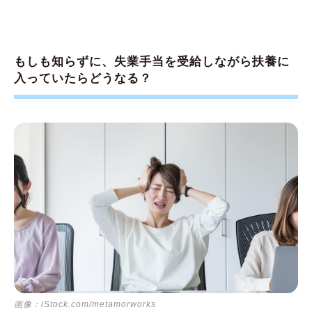
もしも知らずに、失業手当を受給しながら扶養に
入っていたらどうなる？
画像：iStock.com/metamorworks