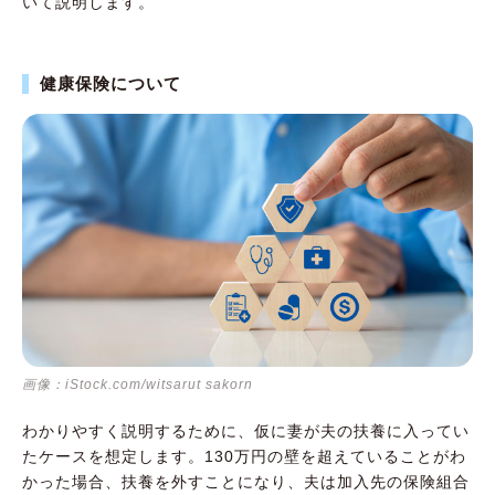
いて説明します。
健康保険について
画像：iStock.com/witsarut sakorn
わかりやすく説明するために、仮に妻が夫の扶養に入ってい
たケースを想定します。130万円の壁を超えていることがわ
かった場合、扶養を外すことになり、夫は加入先の保険組合