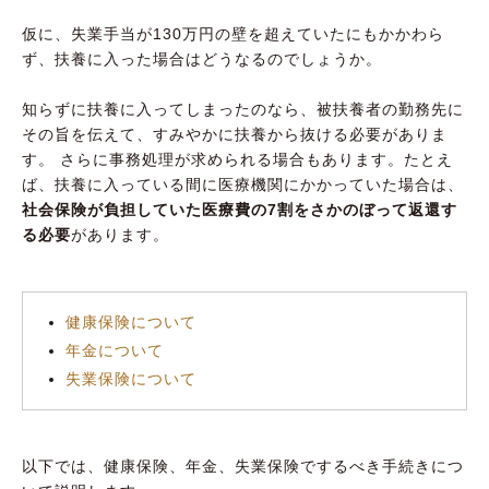
仮に、失業手当が130万円の壁を超えていたにもかかわら
ず、扶養に入った場合はどうなるのでしょうか。
知らずに扶養に入ってしまったのなら、被扶養者の勤務先に
その旨を伝えて、すみやかに扶養から抜ける必要がありま
す。 さらに事務処理が求められる場合もあります。たとえ
ば、扶養に入っている間に医療機関にかかっていた場合は、
社会保険が負担していた医療費の7割をさかのぼって返還す
る必要
があります。
健康保険について
年金について
失業保険について
以下では、健康保険、年金、失業保険でするべき手続きにつ