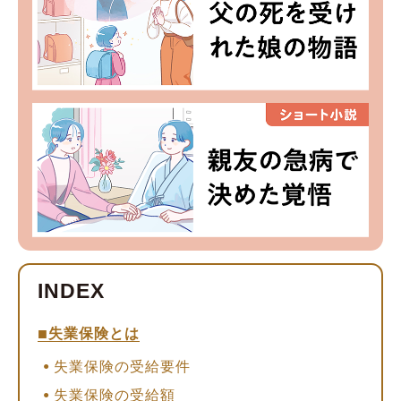
失業保険とは
失業保険の受給要件
失業保険の受給額