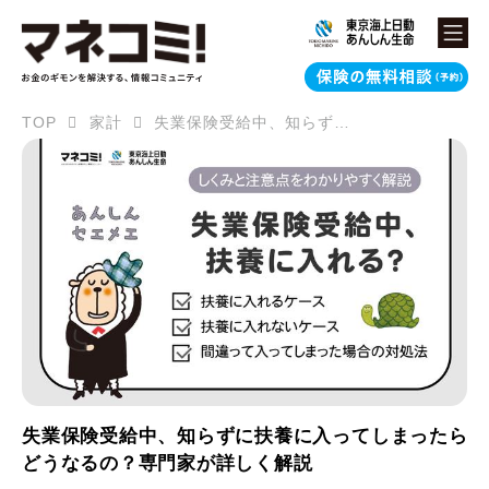
TOP
家計
失業保険受給中、知らずに扶養に入ってしまったらどうなるの？専門家が詳しく解説
失業保険受給中、知らずに扶養に入ってしまったら
どうなるの？専門家が詳しく解説