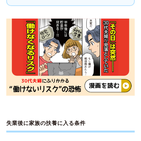
失業後に家族の扶養に入る条件