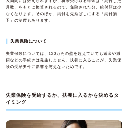
入期間には数えられますが、将来受け取る年金は「納付した
月数」をもとに換算されるので、免除された分、給付額は少
なくなります。そのほか、納付を先延ばしにする「納付猶
予」の制度もあります。
失業保険について
失業保険については、130万円の壁を超えていても返金や減
額などの手続きは発生しません。扶養に入ることが、失業保
険の受給要件に影響を与えないためです。
失業保険を受給するか、扶養に入るかを決めるタ
イミング