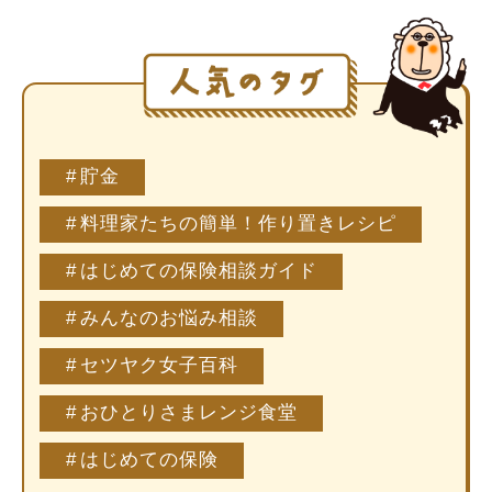
貯金
料理家たちの簡単！作り置きレシピ
はじめての保険相談ガイド
みんなのお悩み相談
セツヤク女子百科
おひとりさまレンジ食堂
はじめての保険