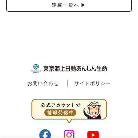
連載一覧へ
お問い合わせ
サイトポリシー