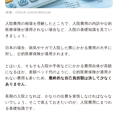
画像：iStock.com/erdikocak
入院費用の相場を理解したところで、入院費用の内訳や公的
医療保険が適用されない場合など、入院の基礎知識を見てい
きましょう。
日本の場合、病気やケガで入院した際にかかる費用の大半に
対し、公的医療保険が適用されます。
とはいえ、そもそも入院や手術などにかかる費用自体が高額
になるほか、差額ベッド代のように、公的医療保険が適用さ
れない費用も多いため、
最終的な自己負担額は決して少なく
ありません
。
長期の入院となれば、かなりの出費を覚悟しなければならな
いでしょう。そこで覚えておきたいのが、入院費用にまつわ
る基礎知識です。