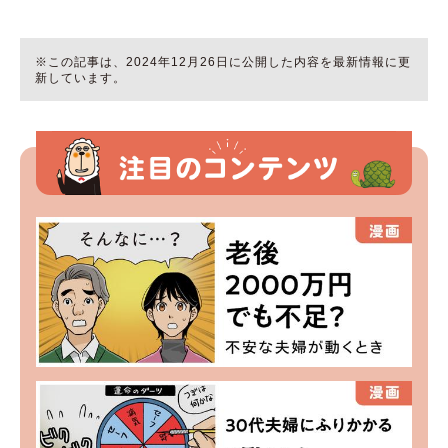
※この記事は、2024年12月26日に公開した内容を最新情報に更
新しています。