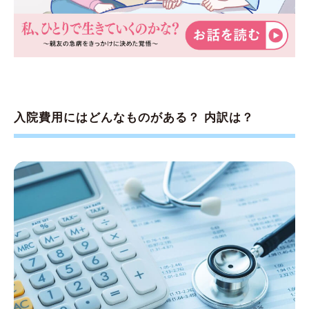
入院費用にはどんなものがある？ 内訳は？