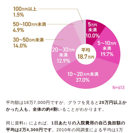
平均額は18万7,000円ですが、グラフを見ると
20万円以上か
かった人も、全体の約4割
いることがわかります。
同じ資料
によれば、
1日あたりの入院費用の自己負担額の
1）
平均は2万4,300円です
。2010年の同調査による平均は1万