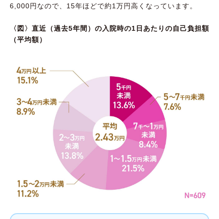
6,000円なので、15年ほどで約1万円高くなっています。
〈図〉直近（過去5年間）の入院時の1日あたりの自己負担額
（平均額）