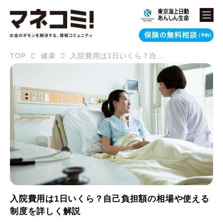
TOP
健康
入院費用は1日いくら？自己負担額の相場や使える制度を詳しく解説
入院費用は1日いくら？自己負担額の相場や使える
制度を詳しく解説