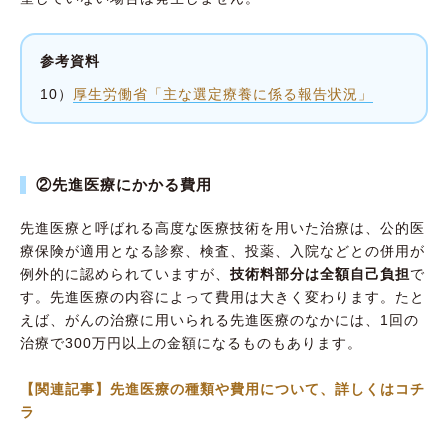
参考資料
10）
厚生労働省「主な選定療養に係る報告状況」
②先進医療にかかる費用
先進医療と呼ばれる高度な医療技術を用いた治療は、公的医
療保険が適用となる診察、検査、投薬、入院などとの併用が
例外的に認められていますが、
技術料部分は全額自己負担
で
す。先進医療の内容によって費用は大きく変わります。たと
えば、がんの治療に用いられる先進医療のなかには、1回の
治療で300万円以上の金額になるものもあります。
【関連記事】先進医療の種類や費用について、詳しくはコチ
ラ