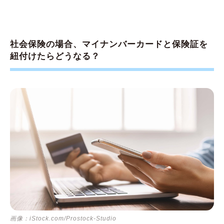
社会保険の場合、マイナンバーカードと保険証を
紐付けたらどうなる？
画像：iStock.com/Prostock-Studio