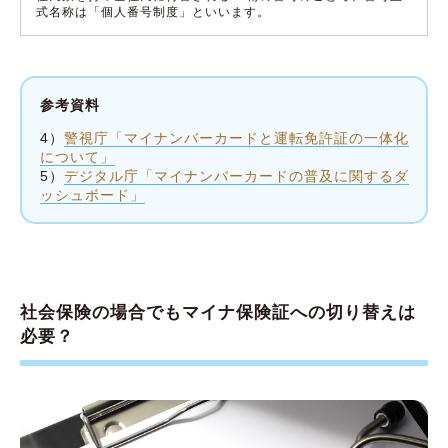
式名称は「個人番号制度」といいます。
参考資料
4）
警視庁「マイナンバーカードと運転免許証の一体化
について」
5）
デジタル庁「マイナンバーカードの普及に関するダ
ッシュボード」
社会保険の場合でもマイナ保険証への切り替えは
必要？