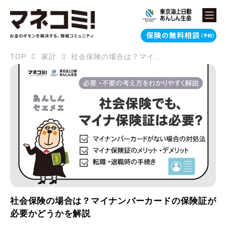
TOP
家計
社会保険の場合は？マイナンバーカードの保険証が必要かどうかを解説
社会保険の場合は？マイナンバーカードの保険証が
必要かどうかを解説