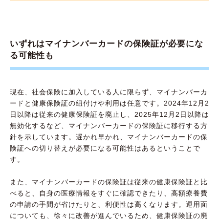
いずれはマイナンバーカードの保険証が必要にな
る可能性も
現在、社会保険に加入している人に限らず、マイナンバーカ
ードと健康保険証の紐付けや利用は任意です。2024年12月2
日以降は従来の健康保険証を廃止し、2025年12月2日以降は
無効化するなど、マイナンバーカードの保険証に移行する方
針を示しています。遅かれ早かれ、マイナンバーカードの保
険証への切り替えが必要になる可能性はあるということで
す。
また、マイナンバーカードの保険証は従来の健康保険証と比
べると、自身の医療情報をすぐに確認できたり、高額療養費
の申請の手間が省けたりと、利便性は高くなります。運用面
についても、徐々に改善が進んでいるため、健康保険証の廃