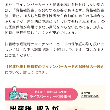
また、マイナンバーカードと健康保険証を紐付けしない場合
は、「資格確認書」を発行する必要があります。資格確認書
は、新たに加入した医療保険者から自動的に送られる場合も
ありますが、原則的に申請にもとづいて発行されます
。公
3）
的医療保険が利用できない期間を作らないためにも、加入と
同時に発行申請しておく方が安心でしょう。
転職時や退職時のマイナンバーカードの保険証の取り扱いに
ついては、以下の記事で詳しく解説しています。気になる人
はご覧ください。
【関連記事】転職時のマイナンバーカードの保険証の手続き
について、詳しくはコチラ