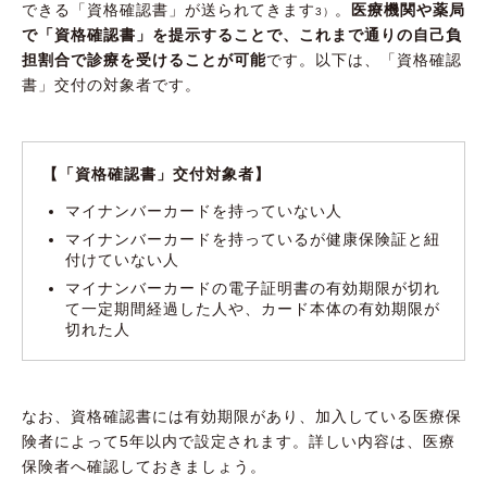
できる「資格確認書」が送られてきます
。
医療機関や薬局
3）
で「資格確認書」を提示することで、これまで通りの自己負
担割合で診療を受けることが可能
です。以下は、「資格確認
書」交付の対象者です。
【「資格確認書」交付対象者】
マイナンバーカードを持っていない人
マイナンバーカードを持っているが健康保険証と紐
付けていない人
マイナンバーカードの電子証明書の有効期限が切れ
て一定期間経過した人や、カード本体の有効期限が
切れた人
なお、資格確認書には有効期限があり、加入している医療保
険者によって5年以内で設定されます。詳しい内容は、医療
保険者へ確認しておきましょう。