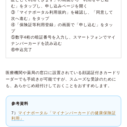
む」をタップし、申し込みページを開く
③「マイナポータル利用規約」を確認し、「同意して
次へ進む」をタップ
④「保険証等利用登録」の画面で「申し込む」をタッ
プ
⑤数字4桁の暗証番号を入力し、スマートフォンでマイ
ナンバーカードを読み込む
⑥申込完了
医療機関や薬局の窓口に設置されている顔認証付きカードリ
ーダーでも手続きが可能ですが、スムーズな受診のために
も、あらかじめ紐付けしておくことをおすすめします。
参考資料
7）
マイナポータル「マイナンバーカードの健康保険証
利用」