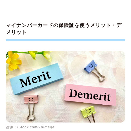
マイナンバーカードの保険証を使うメリット・デ
メリット
画像：iStock.com/78image