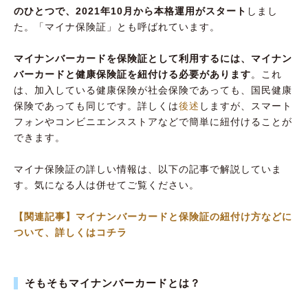
のひとつで、2021年10月から本格運用がスタート
しまし
た。「マイナ保険証」とも呼ばれています。
マイナンバーカードを保険証として利用するには、マイナン
バーカードと健康保険証を紐付ける必要があります
。これ
は、加入している健康保険が社会保険であっても、国民健康
保険であっても同じです。詳しくは
後述
しますが、スマート
フォンやコンビニエンスストアなどで簡単に紐付けることが
できます。
マイナ保険証の詳しい情報は、以下の記事で解説していま
す。気になる人は併せてご覧ください。
【関連記事】マイナンバーカードと保険証の紐付け方などに
ついて、詳しくはコチラ
そもそもマイナンバーカードとは？