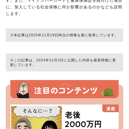
す。また、マイナンバーカードと健康保険証を紐付けた場合
に、加入している社会保険に何か影響があるのかなども説明
します。
※本記事は2025年11月19日時点の情報を基に執筆しています。
※この記事は、2024年12月3日に公開した内容を最新情報に更
新しています。