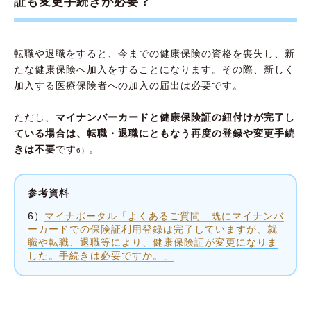
証も変更手続きが必要？
転職や退職をすると、今までの健康保険の資格を喪失し、新
たな健康保険へ加入をすることになります。その際、新しく
加入する医療保険者への加入の届出は必要です。
ただし、
マイナンバーカードと健康保険証の紐付けが完了し
ている場合は、転職・退職にともなう再度の登録や変更手続
きは不要
です
。
6）
参考資料
6）
マイナポータル「よくあるご質問 既にマイナンバ
ーカードでの保険証利用登録は完了していますが、就
職や転職、退職等により、健康保険証が変更になりま
した。手続きは必要ですか。」