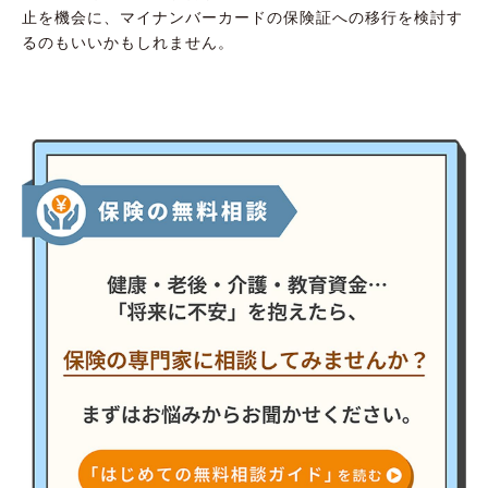
止を機会に、マイナンバーカードの保険証への移行を検討す
るのもいいかもしれません。