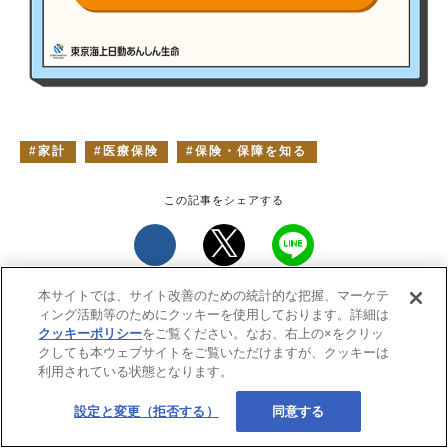
家計
医療保険
保険・保障を知る
本サイトでは、サイト改善のための統計的な把握、マーケテ
ィング活動等のためにクッキーを使用しております。詳細は
クッキーポリシー
をご覧ください。なお、右上の×をクリッ
クしても本ウェブサイトをご覧いただけますが、クッキーは
利用されている状態となります。
設定と変更（拒否する）
同意する