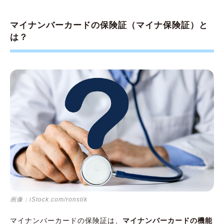
マイナンバーカードの保険証（マイナ保険証）と
は？
画像：iStock.com/ronstik
マイナンバーカードの保険証は、
マイナンバーカードの機能