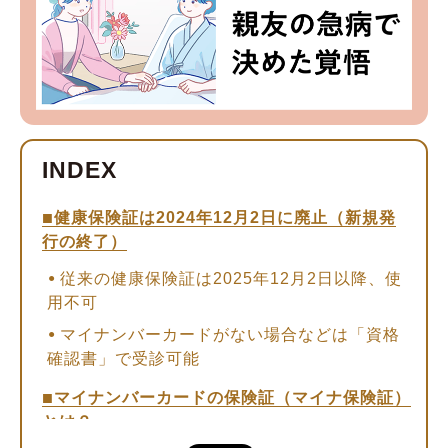
健康保険証は2024年12月2日に廃止（新規発
行の終了）
従来の健康保険証は2025年12月2日以降、使
用不可
マイナンバーカードがない場合などは「資格
確認書」で受診可能
マイナンバーカードの保険証（マイナ保険証）
とは？