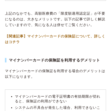
上記のなかでも、高額医療費の「限度額適用認定証」が不要
になるのは、大きなメリットです。以下の記事で詳しく解説
していますので、気になる人は併せてご覧ください。
【関連記事】マイナンバーカードの保険証について、詳しく
はコチラ
マイナンバーカードの保険証を利用するデメリット
マイナンバーカードの保険証を利用する場合のデメリットは
以下になります。
マイナンバーカードの電子証明書の有効期限が切れ
ると、保険証の利用ができない
システムの不具合が発生した場合、利用できないこ