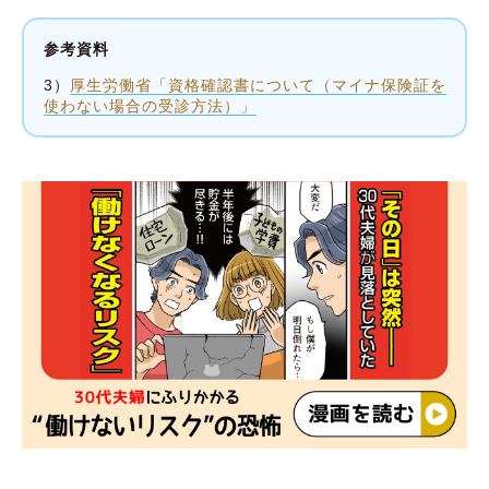
参考資料
3）
厚生労働省「資格確認書について（マイナ保険証を
使わない場合の受診方法）」