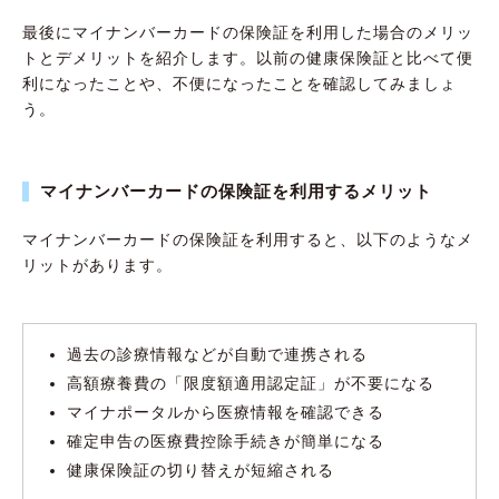
最後にマイナンバーカードの保険証を利用した場合のメリッ
トとデメリットを紹介します。以前の健康保険証と比べて便
利になったことや、不便になったことを確認してみましょ
う。
マイナンバーカードの保険証を利用するメリット
マイナンバーカードの保険証を利用すると、以下のようなメ
リットがあります。
過去の診療情報などが自動で連携される
高額療養費の「限度額適用認定証」が不要になる
マイナポータルから医療情報を確認できる
確定申告の医療費控除手続きが簡単になる
健康保険証の切り替えが短縮される