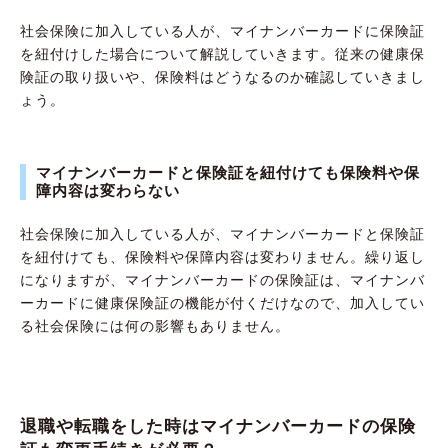
社会保険に加入している人が、マイナンバーカードに保険証
を紐付けした場合について解説していきます。従来の健康保
険証の取り扱いや、保険料はどうなるのか確認していきまし
ょう。
マイナンバーカードと保険証を紐付けても保険料や保
障内容は変わらない
社会保険に加入している人が、マイナンバーカードと保険証
を紐付けても、保険料や保障内容は変わりません。繰り返し
になりますが、マイナンバーカードの保険証は、マイナンバ
ーカードに健康保険証の機能が付くだけなので、加入してい
る社会保険には何の影響もありません。
退職や転職をした時はマイナンバーカードの保険