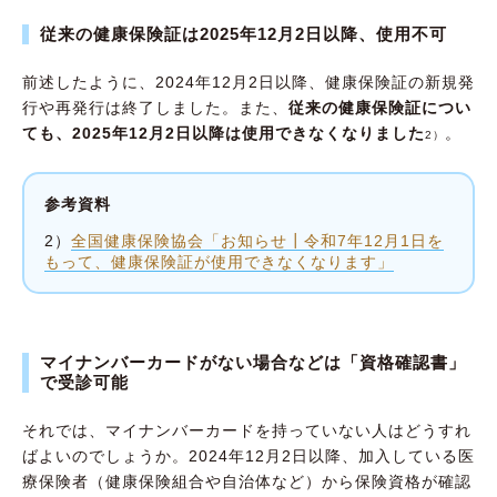
従来の健康保険証は2025年12月2日以降、使用不可
前述したように、2024年12月2日以降、健康保険証の新規発
行や再発行は終了しました。また、
従来の健康保険証につい
ても、2025年12月2日以降は使用できなくなりました
。
2）
参考資料
2）
全国健康保険協会「お知らせ┃令和7年12月1日を
もって、健康保険証が使用できなくなります」
マイナンバーカードがない場合などは「資格確認書」
で受診可能
それでは、マイナンバーカードを持っていない人はどうすれ
ばよいのでしょうか。2024年12月2日以降、加入している医
療保険者（健康保険組合や自治体など）から保険資格が確認