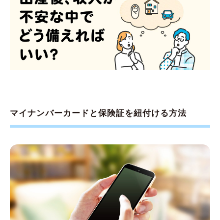
マイナンバーカードと保険証を紐付ける方法