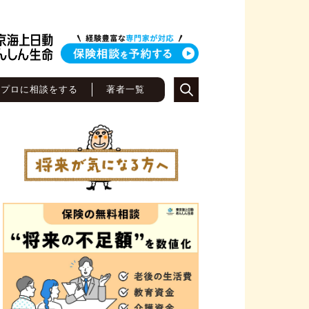
のプロに相談をする
著者一覧