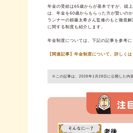
年金の受給は65歳からが基本ですが、繰
は、年金を60歳からもらった方が賢いの
ランナーの頼藤太希さん監修のもと徹底解
に関する制度も紹介します。
年金制度については、下記の記事を参考に
【関連記事】年金制度について、詳しくは
※この記事は、2026年1月29日に公開した