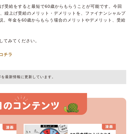
上げ受給をすると最短で60歳からもらうことが可能です。今回
か、繰上げ受給のメリット・デメリットを、ファイナンシャルプ
説。年金を60歳からもらう場合のメリットやデメリット、受給
してみてください。
コチラ
内容を最新情報に更新しています。