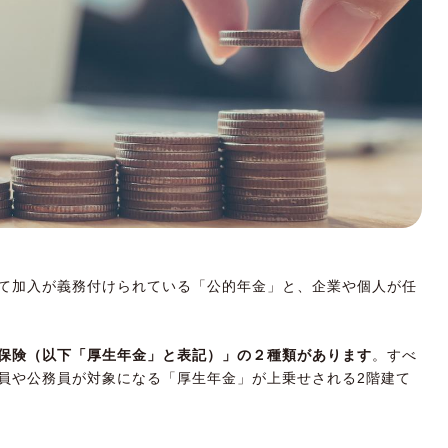
て加入が義務付けられている「公的年金」と、企業や個人が任
保険（以下「厚生年金」と表記）」の２種類があります
。すべ
員や公務員が対象になる「厚生年金」が上乗せされる2階建て