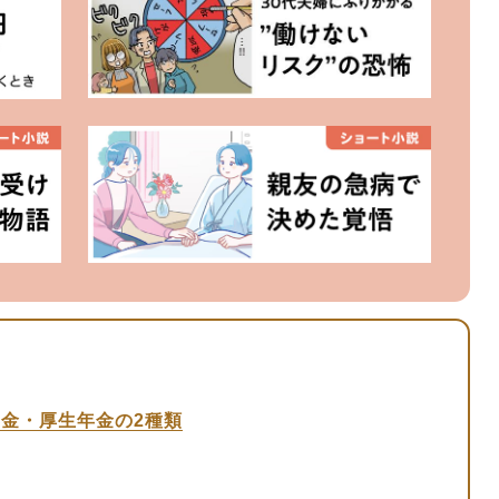
金・厚生年金の2種類