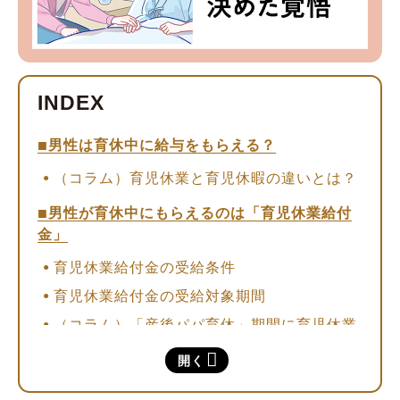
男性は育休中に給与をもらえる？
（コラム）育児休業と育児休暇の違いとは？
男性が育休中にもらえるのは「育児休業給付
金」
育児休業給付金の受給条件
育児休業給付金の受給対象期間
（コラム）「産後パパ育休」期間に育児休業
給付金を受給する条件
開く
育児休業給付金の計算方法