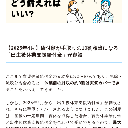
【2025年4月】給付額が手取りの10割相当になる
「出生後休業支援給付金」が創設
ここまで育児休業給付金の支給率は50〜67%であり、免除・
減税分も含めると、
休業前の月収の約8割は実質カバーでき
る
ことをお伝えしてきました。
しかし、2025年4月から「出生後休業支援給付金」が創設さ
れ、さらに手厚くカバーされるようになりました。この制度
は、産後の一定期間に育休を取得した場合、育児休業給付金
と出生後休業支援給付金を合わせて受給できるもので、
最大