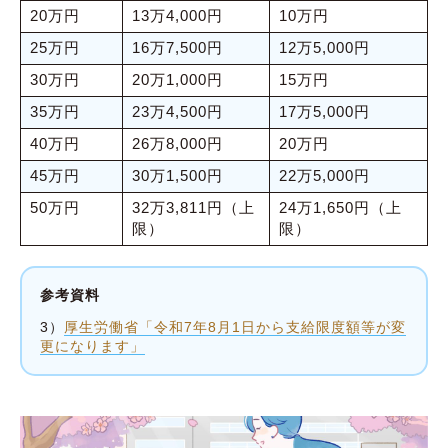
20万円
13万4,000円
10万円
25万円
16万7,500円
12万5,000円
30万円
20万1,000円
15万円
35万円
23万4,500円
17万5,000円
40万円
26万8,000円
20万円
45万円
30万1,500円
22万5,000円
50万円
32万3,811円（上
24万1,650円（上
限）
限）
参考資料
3）
厚生労働省「令和7年8月1日から支給限度額等が変
更になります」