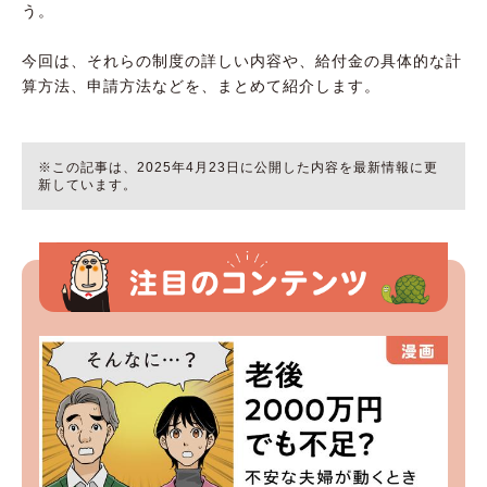
う。
今回は、それらの制度の詳しい内容や、給付金の具体的な計
算方法、申請方法などを、まとめて紹介します。
※この記事は、2025年4月23日に公開した内容を最新情報に更
新しています。