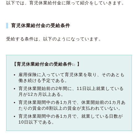
以下では、育児休業給付金に限って紹介をしていきます。
育児休業給付金の受給条件
受給する条件は、以下のようになっています。
【育児休業給付金の受給条件
】
1）
雇用保険に入っていて育児休業を取り、そのあとも
働き続ける予定である。
育児休業開始前の2年間に、11日以上就業している
月が12カ月以上ある。
育児休業期間中の各1カ月で、休業開始前の1カ月あ
たりの賃金の8割以上の賃金が支払われていない。
育児休業期間中の各1カ月で、就業している日数が
10日以下である。