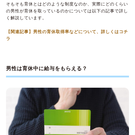
そもそも育休とはどのような制度なのか、実際にどのくらい
の男性が育休を取っているのかについては以下の記事で詳し
く解説しています。
【関連記事】男性の育休取得率などについて、詳しくはコチ
ラ
男性は育休中に給与をもらえる？