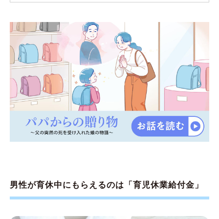
男性が育休中にもらえるのは「育児休業給付金」