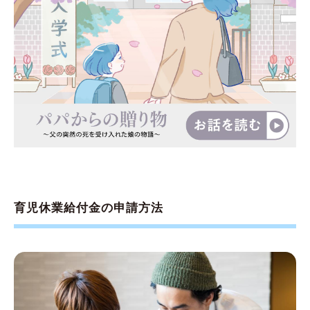
育児休業給付金の申請方法