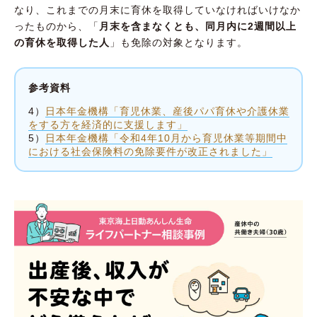
なり、これまでの月末に育休を取得していなければいけなか
ったものから、「
月末を含まなくとも、同月内に2週間以上
の育休を取得した人
」も免除の対象となります。
参考資料
4）
日本年金機構「育児休業、産後パパ育休や介護休業
をする方を経済的に支援します」
5）
日本年金機構「令和4年10月から育児休業等期間中
における社会保険料の免除要件が改正されました」