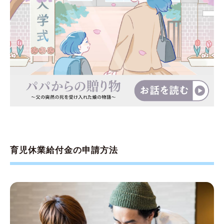
育児休業給付金の申請方法