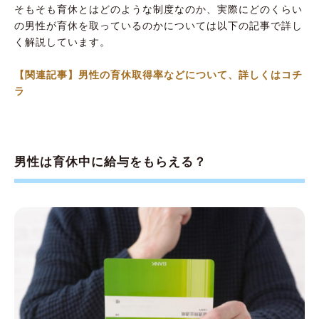
そもそも育休とはどのような制度なのか、実際にどのくらい
の男性が育休を取っているのかについては以下の記事で詳し
く解説しています。
【関連記事】男性の育休取得率などについて、詳しくはコチ
ラ
男性は育休中に給与をもらえる？