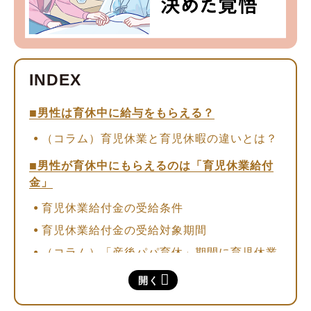
男性は育休中に給与をもらえる？
（コラム）育児休業と育児休暇の違いとは？
男性が育休中にもらえるのは「育児休業給付
金」
育児休業給付金の受給条件
育児休業給付金の受給対象期間
（コラム）「産後パパ育休」期間に育児休業
給付金を受給する条件
開く
育児休業給付金の計算方法