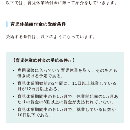
以下では、育児休業給付金に限って紹介をしていきます。
育児休業給付金の受給条件
受給する条件は、以下のようになっています。
【育児休業給付金の受給条件
】
1）
雇用保険に入っていて育児休業を取り、そのあとも
働き続ける予定である。
育児休業開始前の2年間に、11日以上就業している
月が12カ月以上ある。
育児休業期間中の各1カ月で、休業開始前の1カ月あ
たりの賃金の8割以上の賃金が支払われていない。
育児休業期間中の各1カ月で、就業している日数が
10日以下である。