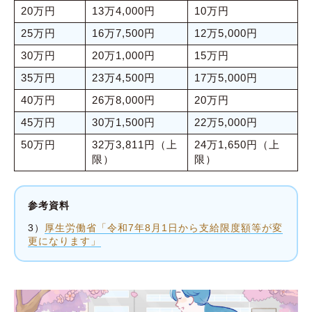
20万円
13万4,000円
10万円
25万円
16万7,500円
12万5,000円
30万円
20万1,000円
15万円
35万円
23万4,500円
17万5,000円
40万円
26万8,000円
20万円
45万円
30万1,500円
22万5,000円
50万円
32万3,811円（上
24万1,650円（上
限）
限）
参考資料
3）
厚生労働省「令和7年8月1日から支給限度額等が変
更になります」