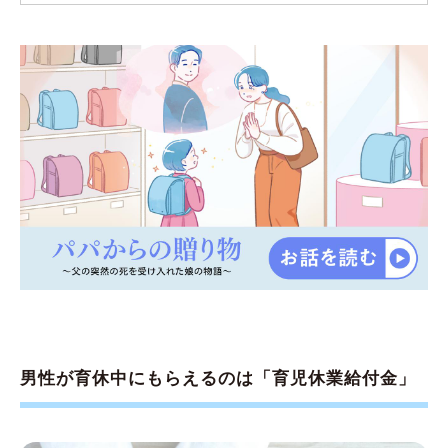
男性が育休中にもらえるのは「育児休業給付金」