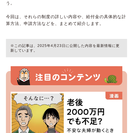
う。
今回は、それらの制度の詳しい内容や、給付金の具体的な計
算方法、申請方法などを、まとめて紹介します。
※この記事は、2025年4月23日に公開した内容を最新情報に更
新しています。