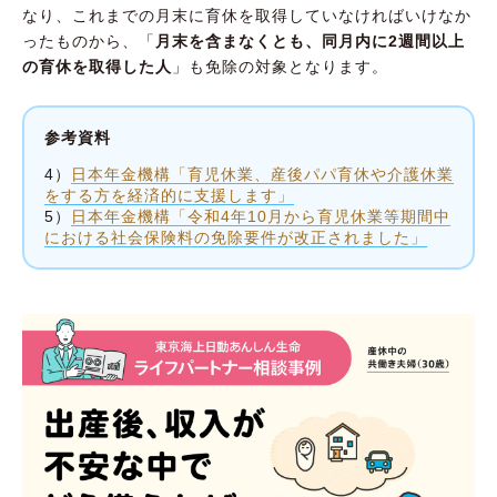
なり、これまでの月末に育休を取得していなければいけなか
ったものから、「
月末を含まなくとも、同月内に2週間以上
の育休を取得した人
」も免除の対象となります。
参考資料
4）
日本年金機構「育児休業、産後パパ育休や介護休業
をする方を経済的に支援します」
5）
日本年金機構「令和4年10月から育児休業等期間中
における社会保険料の免除要件が改正されました」