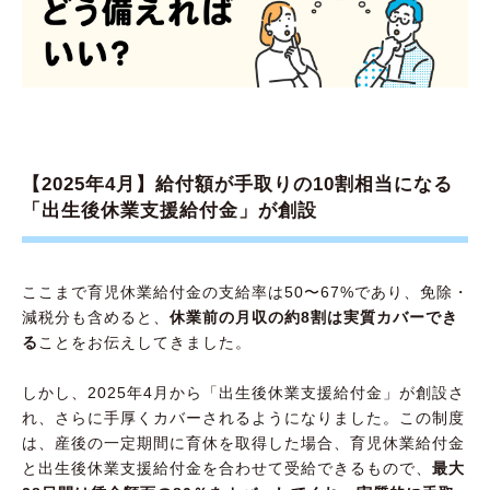
【2025年4月】給付額が手取りの10割相当になる
「出生後休業支援給付金」が創設
ここまで育児休業給付金の支給率は50〜67%であり、免除・
減税分も含めると、
休業前の月収の約8割は実質カバーでき
る
ことをお伝えしてきました。
しかし、2025年4月から「出生後休業支援給付金」が創設さ
れ、さらに手厚くカバーされるようになりました。この制度
は、産後の一定期間に育休を取得した場合、育児休業給付金
と出生後休業支援給付金を合わせて受給できるもので、
最大