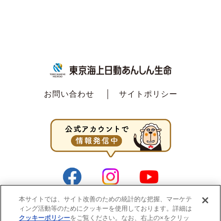
お問い合わせ
サイトポリシー
本サイトでは、サイト改善のための統計的な把握、マーケテ
ィング活動等のためにクッキーを使用しております。詳細は
クッキーポリシー
をご覧ください。なお、右上の×をクリッ