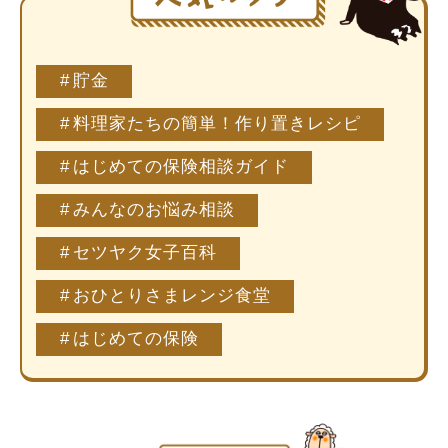
貯金
料理家たちの簡単！作り置きレシピ
はじめての保険相談ガイド
みんなのお悩み相談
セツヤク女子百科
おひとりさまレンジ食堂
はじめての保険