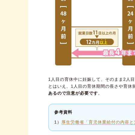
1人目の育休中に妊娠して、そのまま2人
とはいえ、1人目の育休期間の長さや育休
あるので注意が必要です
。
参考資料
1）
厚生労働省「育児休業給付の内容と