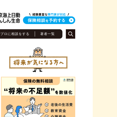
のプロに相談をする
著者一覧