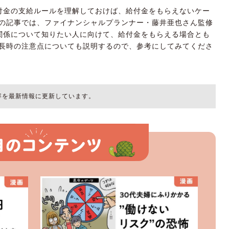
付金の支給ルールを理解しておけば、給付金をもらえないケー
の記事では、ファイナンシャルプランナー・藤井亜也さん監修
関係について知りたい人に向けて、給付金をもらえる場合とも
長時の注意点についても説明するので、参考にしてみてくださ
内容を最新情報に更新しています。