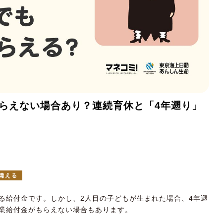
らえない場合あり？連続育休と「4年遡り」
備える
る給付金です。しかし、2人目の子どもが生まれた場合、4年遡
業給付金がもらえない場合もあります。