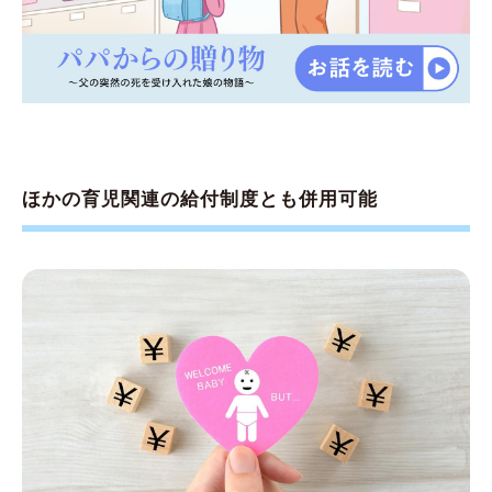
ほかの育児関連の給付制度とも併用可能