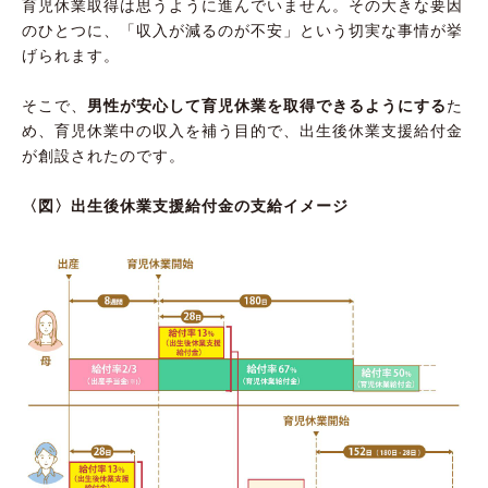
育児休業取得は思うように進んでいません。その大きな要因
のひとつに、「収入が減るのが不安」という切実な事情が挙
げられます。
そこで、
男性が安心して育児休業を取得できるようにする
た
め、育児休業中の収入を補う目的で、出生後休業支援給付金
が創設されたのです。
〈図〉出生後休業支援給付金の支給イメージ