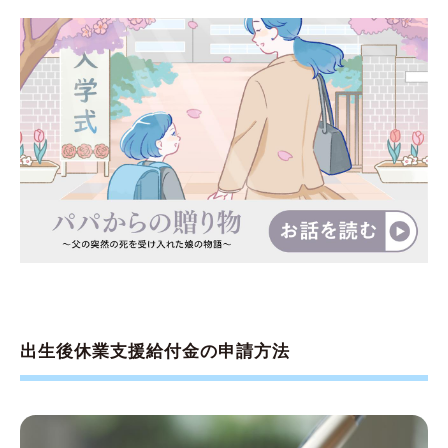
出生後休業支援給付金の申請方法