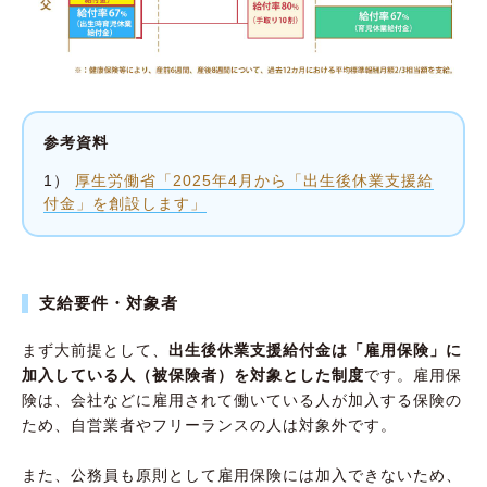
参考資料
1）
厚生労働省「2025年4月から「出生後休業支援給
付金」を創設します」
支給要件・対象者
まず大前提として、
出生後休業支援給付金は「雇用保険」に
加入している人（被保険者）を対象とした制度
です。雇用保
険は、会社などに雇用されて働いている人が加入する保険の
ため、自営業者やフリーランスの人は対象外です。
また、公務員も原則として雇用保険には加入できないため、