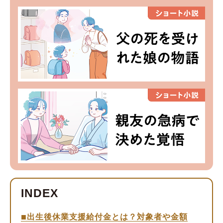
出生後休業支援給付金とは？対象者や金額