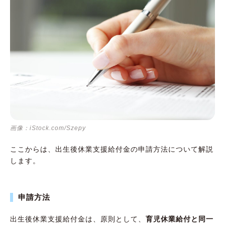
画像：iStock.com/Szepy
ここからは、出生後休業支援給付金の申請方法について解説
します。
申請方法
出生後休業支援給付金は、原則として、
育児休業給付と同一