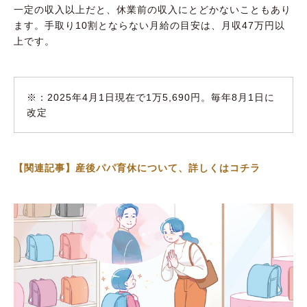
一定の収入以上だと、休業前の収入にとどかないこともあり
ます。手取り10割とならない月給の目安は、月収47万円以
上です。
※：2025年4月1日現在で1万5,690円。毎年8月1日に
改定
【関連記事】産後パパ育休について、詳しくはコチラ