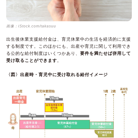
画像：iStock.com/takasuu
出生後休業支援給付金は、育児休業中の生活を経済的に支援
する制度です。このほかにも、出産や育児に関して利用でき
る公的な給付制度はいくつかあり、
要件を満たせば併用して
受け取ることができます
。
〈図〉出産時・育児中に受け取れる給付イメージ