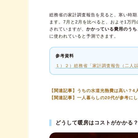
総務省の家計調査報告を見ると、寒い時期
ます。7月と2月を比べると、およそ1万
されていますが、
かかっている費用のうち
に使われていると予測できます。
参考資料
１）２）総務省「家計調査報告（二人以
【関連記事】うちの水道光熱費は高い？4
【関連記事】一人暮らしの20代が参考に
どうして暖房はコストがかかる