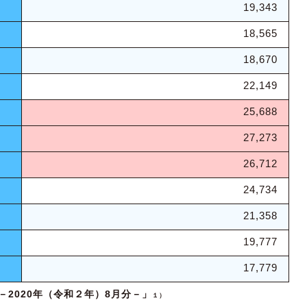
19,343
18,565
18,670
22,149
25,688
27,273
26,712
24,734
21,358
19,777
17,779
2020年（令和２年）8月分－」
１）