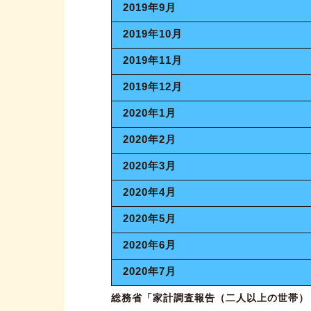
2019年9月
2019年10月
2019年11月
2019年12月
2020年1月
2020年2月
2020年3月
2020年4月
2020年5月
2020年6月
2020年7月
総務省「家計調査報告（二人以上の世帯）－