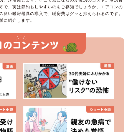
方で、実は節約もしやすいのをご存知でしょうか。エアコンの
の良い暖房器具の導入で、暖房費はグッと抑えられるのです。
挙に紹介します。