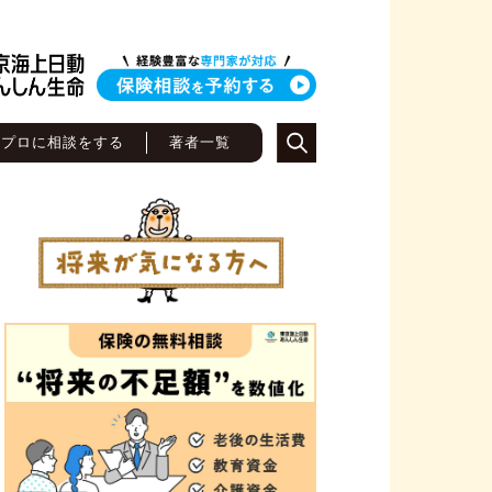
のプロに相談をする
著者一覧