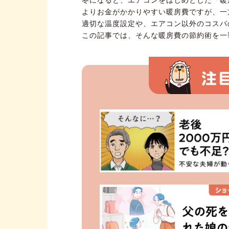
よりお金がかかりやすい暖房費ですが、一
適切な温度設定や、エアコン以外のコスパ
この記事では、そんな暖房費の節約術を一