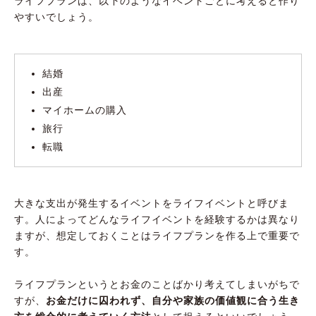
ライフプランは、以下のようなイベントごとに考えると作り
やすいでしょう。
結婚
出産
マイホームの購入
旅行
転職
大きな支出が発生するイベントをライフイベントと呼びま
す。人によってどんなライフイベントを経験するかは異なり
ますが、想定しておくことはライフプランを作る上で重要で
す。
ライフプランというとお金のことばかり考えてしまいがちで
すが、
お金だけに囚われず、自分や家族の価値観に合う生き