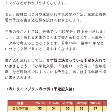
ミングなどがわかりやすくなります。
また、縦軸には自分や家族それぞれの夢や予定、家族全員共
通の予定を書き込む欄を設けておきましょう。
年表の長さとしては、最低でも「30年分」以上を用意しまし
ょう。遠く感じる未来のことまで書き込むことで、人生をト
ータルで考えることができます。前半15年、後半15年など
に分けて２段で書くと、見やすくなります。
書き込む流れとしては、
まず既に決まっている予定を入れて
いきましょう
。「小学校入学」「住宅ローン完済」「定年退
職」など現時点で決まっている予定を、当てはまる年齢の欄
に書き込みます。
〈表〉ライフプラン表の例（予定記入後）