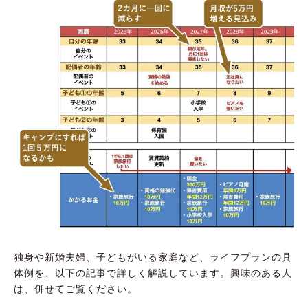
独身や新婚夫婦、子どもがいる家庭など、ライフプランの具
体例を、以下の記事で詳しく解説しています。興味のある人
は、併せてご覧ください。