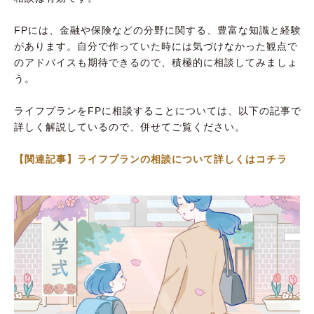
FPには、金融や保険などの分野に関する、豊富な知識と経験
があります。自分で作っていた時には気づけなかった観点で
のアドバイスも期待できるので、積極的に相談してみましょ
う。
ライフプランをFPに相談することについては、以下の記事で
詳しく解説しているので、併せてご覧ください。
【関連記事】ライフプランの相談について詳しくはコチラ