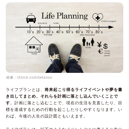
画像：iStock.com/takasuu
ライフプランとは、
将来起こり得るライフイベントや夢を書
き出してまとめ、それらを計画に落とし込んでいくことで
す
。計画に落とし込むことで、現在の生活を見直したり、目
標を達成するための行動を起こしたりしやすくなります。い
わば、今後の人生の設計図ともいえます。