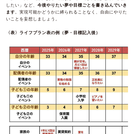
したい」など、
今後やりたい夢や目標ごとを書き込んでいき
ます
。実現可能かどうかに縛られることなく、自由にやりた
いことを妄想しましょう。
〈表〉ライフプラン表の例（夢・目標記入後）