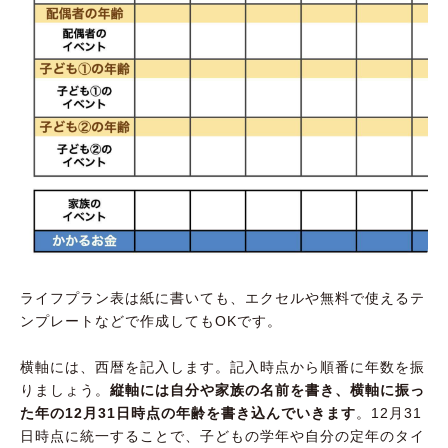
ライフプラン表は紙に書いても、エクセルや無料で使えるテ
ンプレートなどで作成してもOKです。
横軸には、西暦を記入します。記入時点から順番に年数を振
りましょう。
縦軸には自分や家族の名前を書き、横軸に振っ
た年の12月31日時点の年齢を書き込んでいきます
。12月31
日時点に統一することで、子どもの学年や自分の定年のタイ