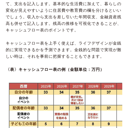
て、支出を記入します。基本的な生活費に加えて、暮らしの
変化が見えやすいように住居費や教育費の欄を分けるといい
でしょう。収入から支出を差し引いた年間収支、金融資産残
高も併せて記入します。残高の推移を可視化できることが、
キャッシュフロー表のポイントです。
キャッシュフロー表を上手く使えば、ライフデザインが金銭
的に実現できるかを予測できます。金銭的な問題で実現が難
しい時は、それを事前に把握することもできます。
〈表〉キャッシュフロー表の例（金額単位：万円）