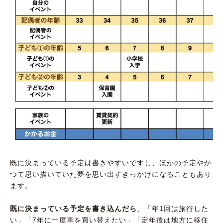
既に決まっている予定は書きやすいですし、ほかの予定やか
つて思い描いていた夢を思い出すきっかけになることもあり
ます。
既に決まっている予定を書き込んだら
、「年1回は旅行した
い」「7年に一度車を買い替えたい」「定年後は地方に移住