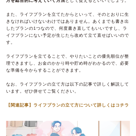
方を総合的に考えていく方法
として捉えるといいでしょう。
また、ライフプランを立てたからといって、そのとおりに生
きなければいけないわけではありません。あくまでも書き出
したプランの1つなので、何度書き直してもいいですし、ラ
イフプランにない予定が生じたら改めて立て直せばいいので
す。
ライフプランを立てることで、やりたいことの優先順位が整
理できますし、お金のかかり時や貯め時がわかるので、必要
な準備を今からすることができます。
なお、ライフプランの立て方は以下の記事で詳しく解説して
います。ぜひ併せてご覧ください。
【関連記事】ライフプランの立て方について詳しくはコチラ