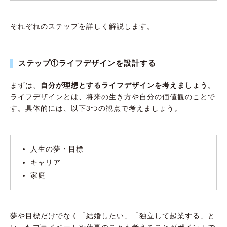
それぞれのステップを詳しく解説します。
ステップ①ライフデザインを設計する
まずは、
自分が理想とするライフデザインを考えましょう
。
ライフデザインとは、将来の生き方や自分の価値観のことで
す。具体的には、以下3つの観点で考えましょう。
人生の夢・目標
キャリア
家庭
夢や目標だけでなく「結婚したい」「独立して起業する」と