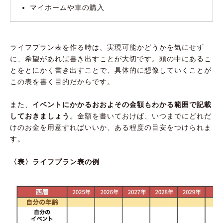
マイホームや車の購入
ライフプラン表を作る時は、実現可能かどうかを気にせず
に、希望があれば書き出すことが大切です。頭の中にあるこ
とをとにかく書き出すことで、具体的に想像していくことが
この表を書く目的だからです。
また、
イベントにかかるおおよその金額もわかる範囲で記載
しておきましょう
。金額を書いておけば、いつまでにどれだ
けのお金を用意すればいいか、ある程度の目安をつけられま
す。
〈表〉ライフプラン表の例