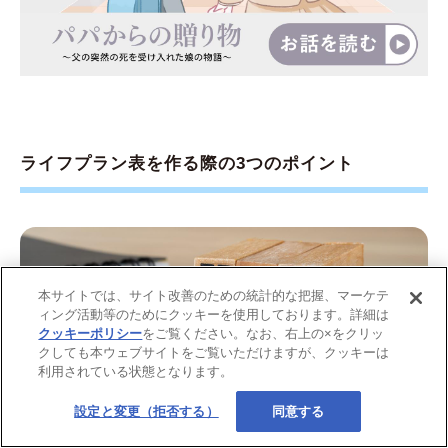
ライフプラン表を作る際の3つのポイント
本サイトでは、サイト改善のための統計的な把握、マーケテ
ィング活動等のためにクッキーを使用しております。詳細は
クッキーポリシー
をご覧ください。なお、右上の×をクリッ
クしても本ウェブサイトをご覧いただけますが、クッキーは
利用されている状態となります。
設定と変更（拒否する）
同意する