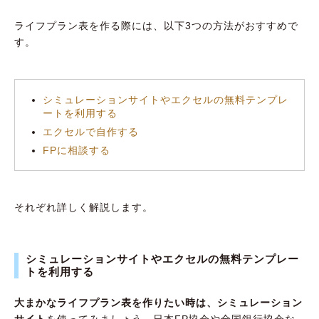
ライフプラン表を作る際には、以下3つの方法がおすすめで
す。
シミュレーションサイトやエクセルの無料テンプレ
ートを利用する
エクセルで自作する
FPに相談する
それぞれ詳しく解説します。
シミュレーションサイトやエクセルの無料テンプレー
トを利用する
大まかなライフプラン表を作りたい時は、シミュレーション