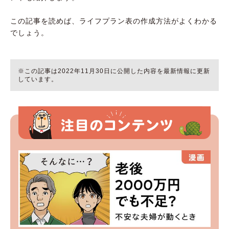
この記事を読めば、ライフプラン表の作成方法がよくわかる
でしょう。
※この記事は2022年11月30日に公開した内容を最新情報に更新
しています。