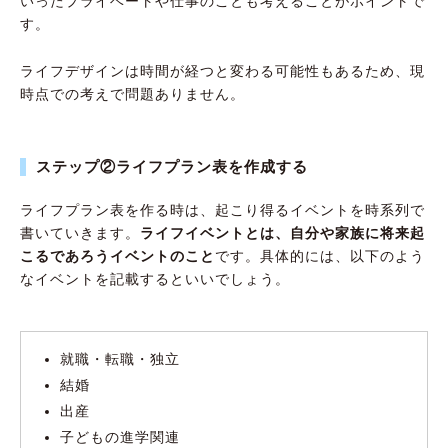
いったプライベートや仕事のことも考えることがポイントで
す。
ライフデザインは時間が経つと変わる可能性もあるため、現
時点での考えで問題ありません。
ステップ②ライフプラン表を作成する
ライフプラン表を作る時は、起こり得るイベントを時系列で
書いていきます。
ライフイベントとは、自分や家族に将来起
こるであろうイベントのこと
です。具体的には、以下のよう
なイベントを記載するといいでしょう。
就職・転職・独立
結婚
出産
子どもの進学関連