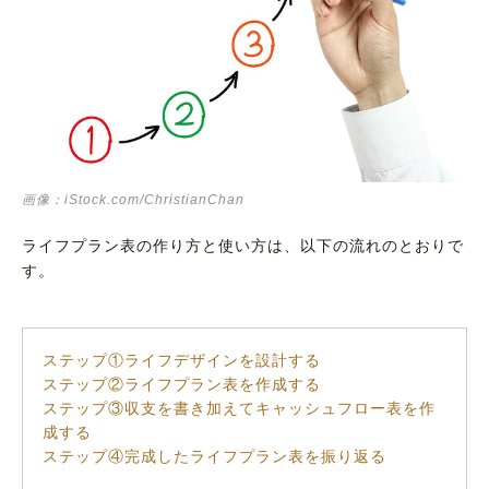
画像：iStock.com/ChristianChan
ライフプラン表の作り方と使い方は、以下の流れのとおりで
す。
ステップ①ライフデザインを設計する
ステップ②ライフプラン表を作成する
ステップ③収支を書き加えてキャッシュフロー表を作
成する
ステップ④完成したライフプラン表を振り返る