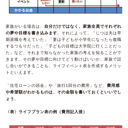
家族がいる場合は、
自分だけではなく、家族全員でそれぞれ
の夢や目標を書き込みます
。それによって、「じつは夫は早
期退職を考えていた」「妻は子どもが小学生になったら復職
するつもりだった」「子どもの目標は大学院に行くことだっ
た」など、それまで知らなかった家族の考えを知ることがで
きます。その夢や目標に向けてどう動けばいいか、家族で話
し合いができることも、ライフイベント表を作成するメリッ
トといえます。
「住宅ローンの頭金」や「旅行1回分の費用」など、
費用感
や希望額がわかるものは、その金額を書いておくといいでし
ょう
。
〈表〉ライフプラン表の例（費用記入後）