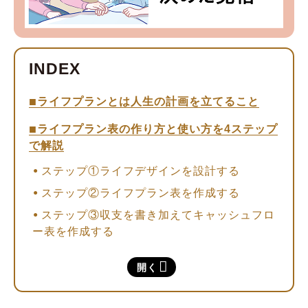
ライフプランとは人生の計画を立てること
ライフプラン表の作り方と使い方を4ステップ
で解説
ステップ①ライフデザインを設計する
ステップ②ライフプラン表を作成する
ステップ③収支を書き加えてキャッシュフロ
ー表を作成する
ステップ④完成したライフプラン表を振り返
開く
る
ライフプラン表の作成におすすめの3つの方法