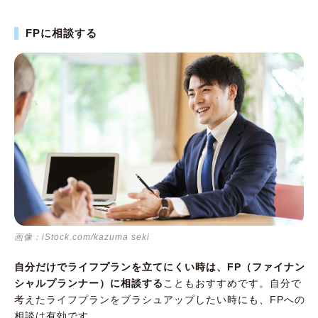
FPに相談する
画像：iStock.com/kazuma seki
自分だけでライフプランを立てにくい時は、FP（ファイナン
シャルプランナー）に相談する
こともおすすめです。自分で
考えたライフプランをブラシュアップしたい時にも、FPへの
相談は有効です。