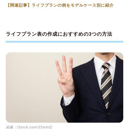
【関連記事】ライフプランの例をモデルケース別に紹介
ライフプラン表の作成におすすめの3つの方法
画像：iStock.com/35mmf2