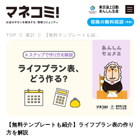
TOP
家計
【無料テンプレートも紹介】ライフプラン表の作り方を解説
【無料テンプレートも紹介】ライフプラン表の作り
方を解説