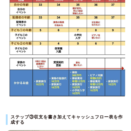
ステップ③収支を書き加えてキャッシュフロー表を作
成する