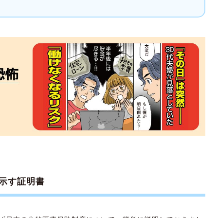
示す証明書