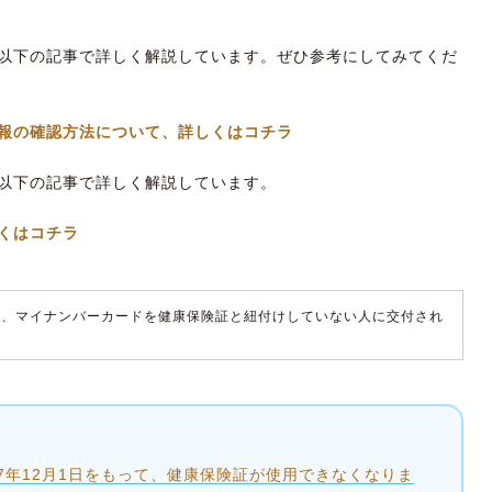
以下の記事で詳しく解説しています。ぜひ参考にしてみてくだ
報の確認方法について、詳しくはコチラ
以下の記事で詳しく解説しています。
くはコチラ
や、マイナンバーカードを健康保険証と紐付けしていない人に交付され
7年12月1日をもって、健康保険証が使用できなくなりま