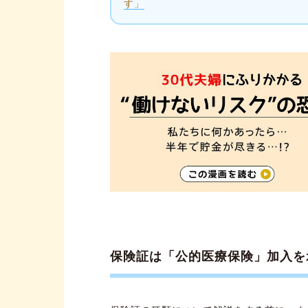
す」
保険証は「公的医療保険」加入を