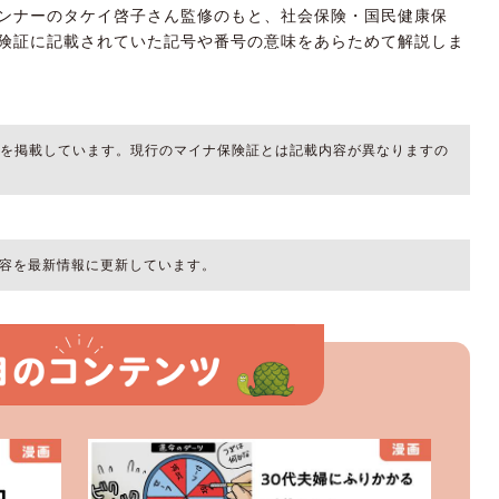
ンナーのタケイ啓子さん監修のもと、社会保険・国民健康保
険証に記載されていた記号や番号の意味をあらためて解説しま
像を掲載しています。現行のマイナ保険証とは記載内容が異なりますの
た内容を最新情報に更新しています。