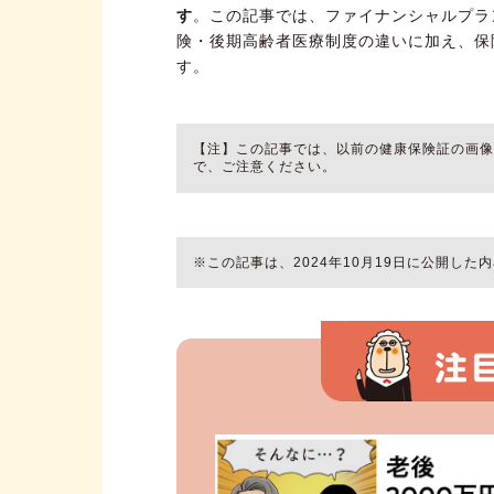
す
。この記事では、ファイナンシャルプラ
険・後期高齢者医療制度の違いに加え、保
す。
【注】この記事では、以前の健康保険証の画
で、ご注意ください。
※この記事は、2024年10月19日に公開し