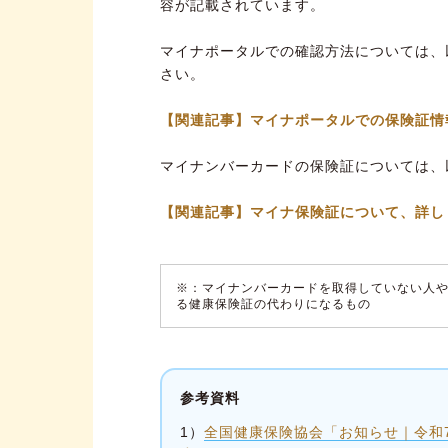
容が記載されています。
マイナポータルでの確認方法については、
さい。
【関連記事】マイナポータルでの保険証情
マイナンバーカードの保険証については、
【関連記事】マイナ保険証について、詳し
※：マイナンバーカードを取得していない人
る健康保険証の代わりになるもの
参考資料
1）
全国健康保険協会「お知らせ｜令和