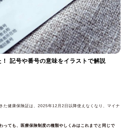
！ 記号や番号の意味をイラストで解説
た健康保険証は、2025年12月2日以降使えなくなり、マイナ
わっても、医療保険制度の種類やしくみはこれまでと同じで