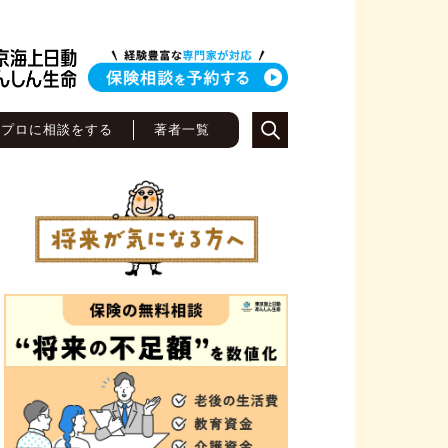
のプロに相談をする
著者一覧