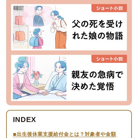
出生後休業支援給付金とは？対象者や金額