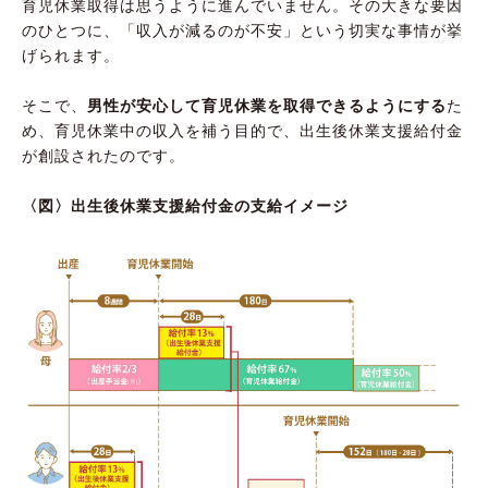
育児休業取得は思うように進んでいません。その大きな要因
のひとつに、「収入が減るのが不安」という切実な事情が挙
げられます。
そこで、
男性が安心して育児休業を取得できるようにする
た
め、育児休業中の収入を補う目的で、出生後休業支援給付金
が創設されたのです。
〈図〉出生後休業支援給付金の支給イメージ