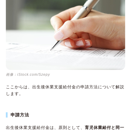
画像：iStock.com/Szepy
ここからは、出生後休業支援給付金の申請方法について解説
します。
申請方法
出生後休業支援給付金は、原則として、
育児休業給付と同一