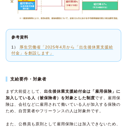
参考資料
1）
厚生労働省「2025年4月から「出生後休業支援給
付金」を創設します」
支給要件・対象者
まず大前提として、
出生後休業支援給付金は「雇用保険」に
加入している人（被保険者）を対象とした制度
です。雇用保
険は、会社などに雇用されて働いている人が加入する保険の
ため、自営業者やフリーランスの人は対象外です。
また、公務員も原則として雇用保険には加入できないため、