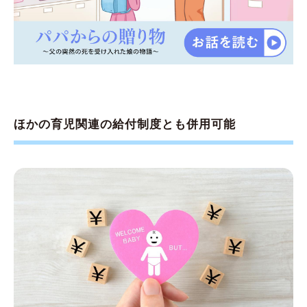
ほかの育児関連の給付制度とも併用可能