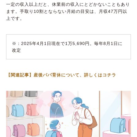
一定の収入以上だと、休業前の収入にとどかないこともあり
ます。手取り10割とならない月給の目安は、月収47万円以
上です。
※：2025年4月1日現在で1万5,690円。毎年8月1日に
改定
【関連記事】産後パパ育休について、詳しくはコチラ