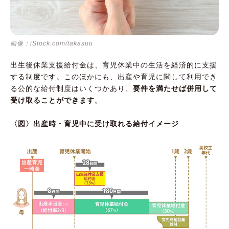
画像：iStock.com/takasuu
出生後休業支援給付金は、育児休業中の生活を経済的に支援
する制度です。このほかにも、出産や育児に関して利用でき
る公的な給付制度はいくつかあり、
要件を満たせば併用して
受け取ることができます
。
〈図〉出産時・育児中に受け取れる給付イメージ