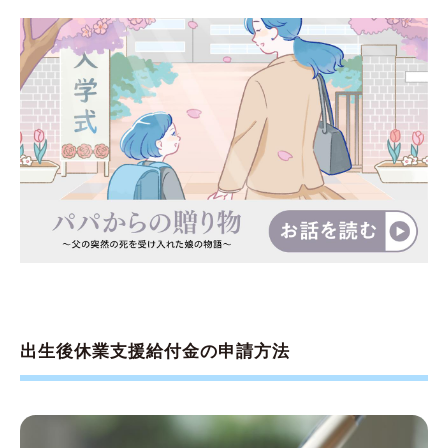
出生後休業支援給付金の申請方法