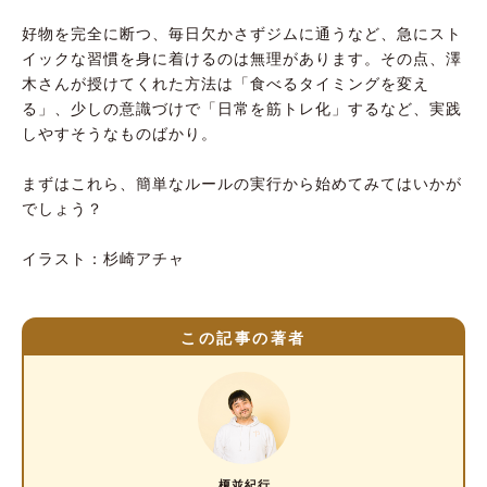
好物を完全に断つ、毎日欠かさずジムに通うなど、急にスト
イックな習慣を身に着けるのは無理があります。その点、澤
木さんが授けてくれた方法は「食べるタイミングを変え
る」、少しの意識づけで「日常を筋トレ化」するなど、実践
しやすそうなものばかり。
まずはこれら、簡単なルールの実行から始めてみてはいかが
でしょう？
イラスト：杉崎アチャ
この記事の著者
榎並紀行