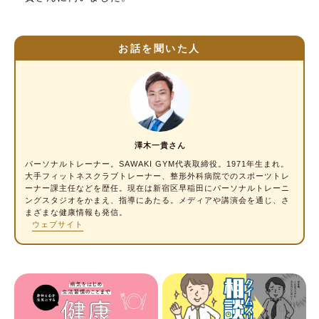
お話を聞いた人
澤木一貴さん
パーソナルトレーナー。SAWAKI GYM代表取締役。1971年生まれ。
大手フィットネスクラブトレーナー、整形外科病院でのスポーツトレ
ーナー課主任などを歴任。現在は新宿区早稲田にパーソナルトレーニ
ングスタジオをかまえ、指導にあたる。メディアや講演会を通じ、さ
まざまな健康情報も発信。
ウェブサイト