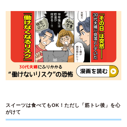
スイーツは食べてもOK！ただし「筋トレ後」を心
がけて