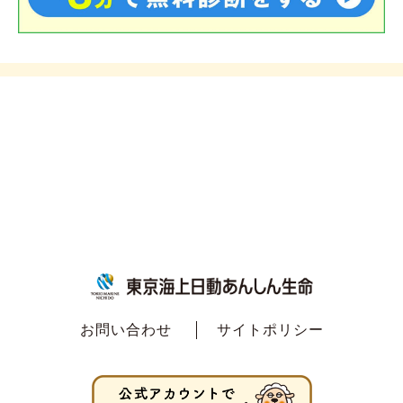
お問い合わせ
サイトポリシー