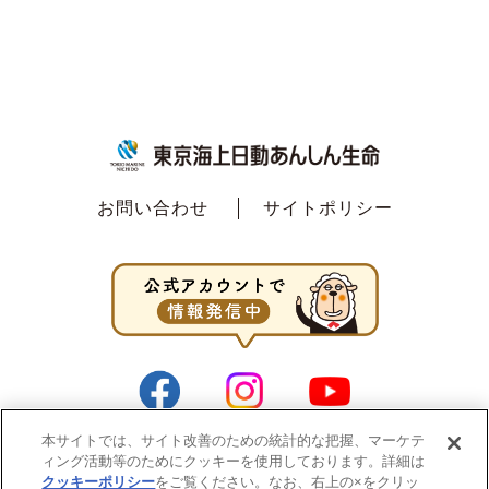
お問い合わせ
サイトポリシー
本サイトでは、サイト改善のための統計的な把握、マーケテ
ィング活動等のためにクッキーを使用しております。詳細は
クッキーポリシー
をご覧ください。なお、右上の×をクリッ