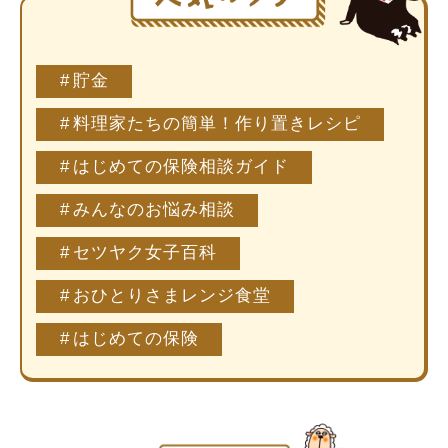
貯金
料理家たちの簡単！作り置きレシピ
はじめての保険相談ガイド
みんなのお悩み相談
セツヤク女子百科
おひとりさまレンジ食堂
はじめての保険