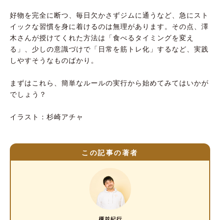
好物を完全に断つ、毎日欠かさずジムに通うなど、急にスト
イックな習慣を身に着けるのは無理があります。その点、澤
木さんが授けてくれた方法は「食べるタイミングを変え
る」、少しの意識づけで「日常を筋トレ化」するなど、実践
しやすそうなものばかり。
まずはこれら、簡単なルールの実行から始めてみてはいかが
でしょう？
イラスト：杉崎アチャ
この記事の著者
榎並紀行