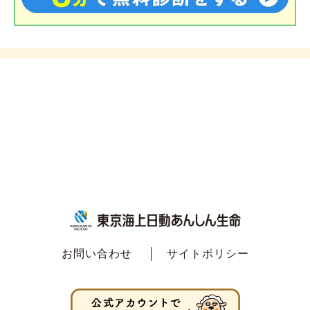
お問い合わせ
サイトポリシー