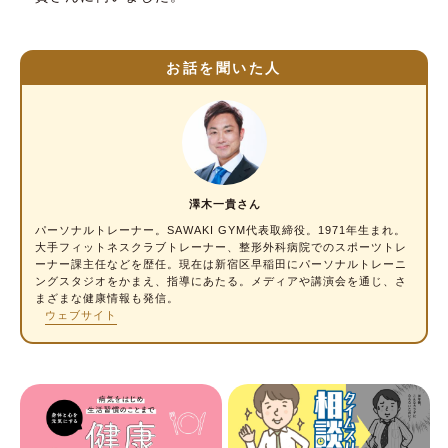
お話を聞いた人
澤木一貴さん
パーソナルトレーナー。SAWAKI GYM代表取締役。1971年生まれ。
大手フィットネスクラブトレーナー、整形外科病院でのスポーツトレ
ーナー課主任などを歴任。現在は新宿区早稲田にパーソナルトレーニ
ングスタジオをかまえ、指導にあたる。メディアや講演会を通じ、さ
まざまな健康情報も発信。
ウェブサイト