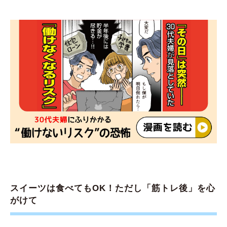
スイーツは食べてもOK！ただし「筋トレ後」を心
がけて