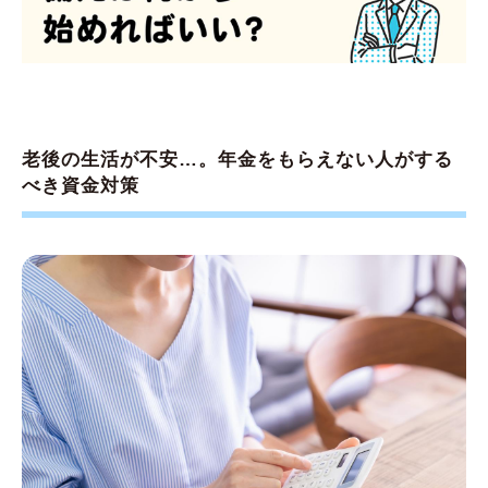
老後の生活が不安…。年金をもらえない人がする
べき資金対策