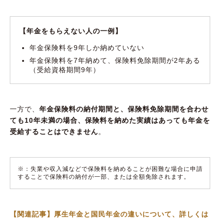
【年金をもらえない人の一例】
年金保険料を9年しか納めていない
年金保険料を7年納めて、保険料免除期間が2年ある
（受給資格期間9年）
一方で、
年金保険料の納付期間と、保険料免除期間を合わせ
ても10年未満の場合、保険料を納めた実績はあっても年金を
受給することはできません
。
※：失業や収入減などで保険料を納めることが困難な場合に申請
することで保険料の納付が一部、または全額免除されます。
【関連記事】厚生年金と国民年金の違いについて、詳しくは