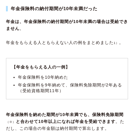
年金保険料の納付期間が10年未満だった
年金は、年金保険料の納付期間が10年未満の場合は受給でき
ません
。
年金をもらえる人ともらえない人の例をまとめました
。
1）
【年金をもらえる人の一例】
年金保険料を10年納めた
年金保険料を9年納めて、保険料免除期間が2年ある
（受給資格期間11年）
年金保険料を納めた期間が10年未満でも、保険料免除期間
と合わせて10年以上になれば年金を受給できます
。た
（※）
だし、この場合の年金額は納付期間で算出します。