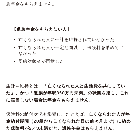
族年金をもらえません。
【遺族年金をもらえない人】
亡くなられた人に生計を維持されていなかった
亡くなられた人が一定期間以上、保険料を納めてい
なかった
受給対象者が再婚した
生計を維持とは、
「亡くなられた人と生活費を共にしてい
た」、かつ「遺族が年収850万円未満」の状態を指し、これ
に該当しない場合は年金をもらえません
。
保険料の納付状況も影響し、たとえば、
亡くなられた人が年
金納付期間（20歳から亡くなられた日の前々月まで）に納め
た保険料が2／3未満だと、遺族年金はもらえません
。