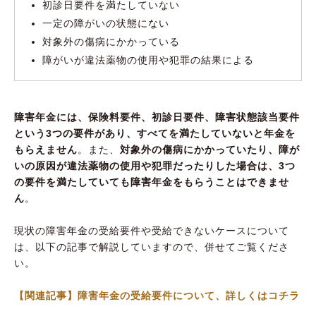
初診日要件を満たしていない
一定の障がいの状態にない
対象外の傷病にかかっている
障がいが違法薬物の使用や犯罪の結果による
障害年金には、保険料要件、初診日要件、障害状態該当要件
という3つの要件があり、すべてを満たしていないと年金を
もらえません
。また、
対象外の傷病にかかっていたり、障が
いの原因が違法薬物の使用や犯罪だったりした場合は、3つ
の要件を満たしていても障害年金をもらうことはできませ
ん
。
現状の障害年金の受給要件や受給できないケースについて
は、以下の記事で解説していますので、併せてご覧くださ
い。
【関連記事】障害年金の受給要件について、詳しくはコチラ