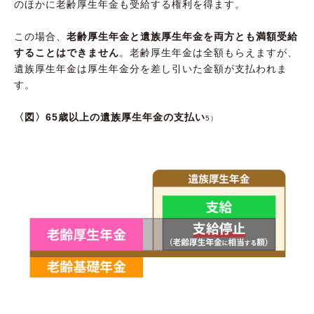
のほかに老齢厚生年金も受給する権利を得ます。
この場合、
老齢厚生年金と遺族厚生年金を両方とも満額受給
することはできません
。老齢厚生年金は全額もらえますが、
遺族厚生年金は厚生年金分を差し引いた金額が支払われま
す。
〈図〉65歳以上の遺族厚生年金の支払い
5）