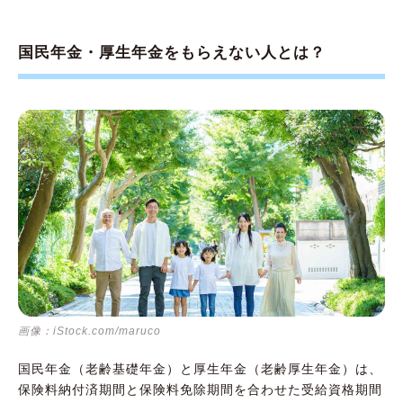
国民年金・厚生年金をもらえない人とは？
画像：iStock.com/maruco
国民年金（老齢基礎年金）と厚生年金（老齢厚生年金）は、
保険料納付済期間と保険料免除期間を合わせた受給資格期間