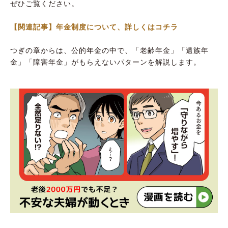
ぜひご覧ください。
【関連記事】年金制度について、詳しくはコチラ
つぎの章からは、公的年金の中で、「老齢年金」「遺族年
金」「障害年金」がもらえないパターンを解説します。