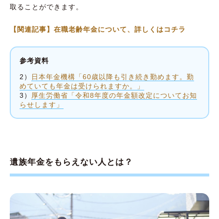
取ることができます。
【関連記事】在職老齢年金について、詳しくはコチラ
参考資料
2）
日本年金機構「60歳以降も引き続き勤めます。勤
めていても年金は受けられますか。」
3）
厚生労働省「令和8年度の年金額改定についてお知
らせします」
遺族年金をもらえない人とは？