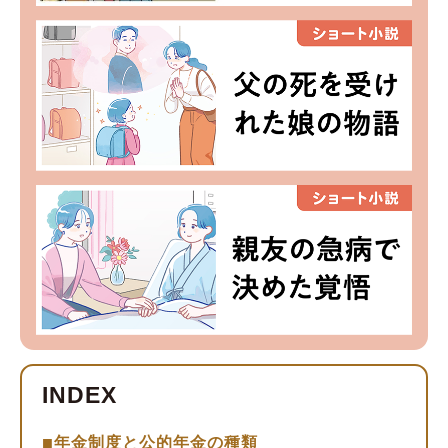
年金制度と公的年金の種類