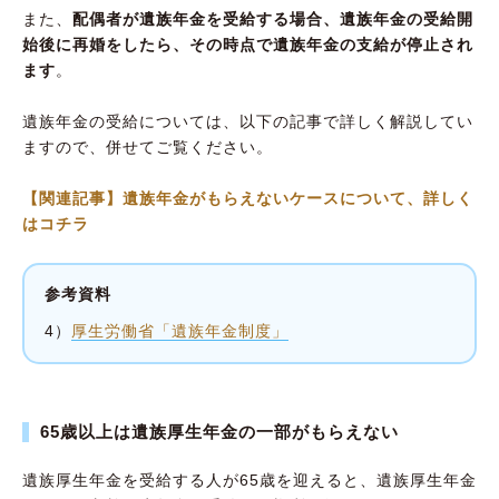
また、
配偶者が遺族年金を受給する場合、遺族年金の受給開
始後に再婚をしたら、その時点で遺族年金の支給が停止され
ます
。
遺族年金の受給については、以下の記事で詳しく解説してい
ますので、併せてご覧ください。
【関連記事】遺族年金がもらえないケースについて、詳しく
はコチラ
参考資料
4）
厚生労働省「遺族年金制度」
65歳以上は遺族厚生年金の一部がもらえない
遺族厚生年金を受給する人が65歳を迎えると、遺族厚生年金