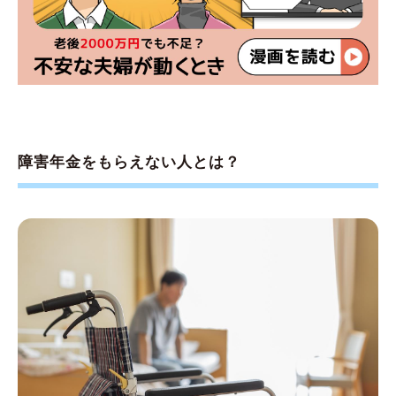
障害年金をもらえない人とは？