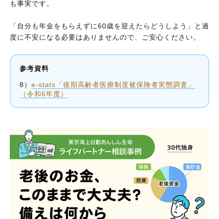
も事実です。
「自分も年金をもらえずに60歳を迎えたらどうしよう」と過
度に不安になる必要はありませんので、ご安心ください。
参考資料
8）
e-stats「後期高齢者医療制度被保険者実態調査」
（令和6年度）