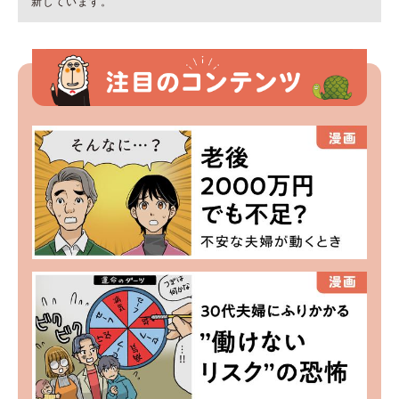
新しています。