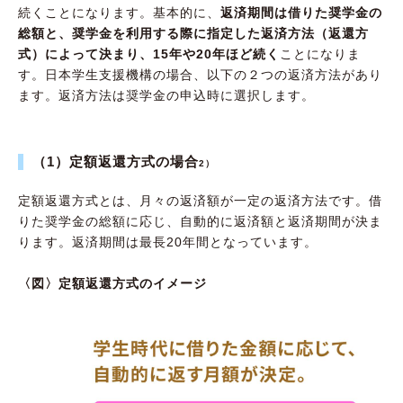
続くことになります。基本的に、
返済期間は借りた奨学金の
総額と、奨学金を利用する際に指定した返済方法（返還方
式）によって決まり、15年や20年ほど続く
ことになりま
す。日本学生支援機構の場合、以下の２つの返済方法があり
ます。返済方法は奨学金の申込時に選択します。
（1）定額返還方式の場合
2）
定額返還方式とは、月々の返済額が一定の返済方法です。借
りた奨学金の総額に応じ、自動的に返済額と返済期間が決ま
ります。返済期間は最長20年間となっています。
〈図〉定額返還方式のイメージ