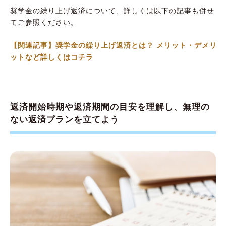
奨学金の繰り上げ返済について、詳しくは以下の記事も併せ
てご参照ください。
【関連記事】奨学金の繰り上げ返済とは？ メリット・デメリ
ットなど詳しくはコチラ
返済開始時期や返済期間の目安を理解し、無理の
ない返済プランを立てよう