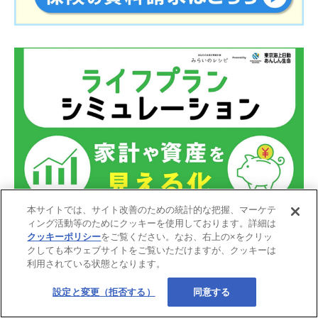
本サイトでは、サイト改善のための統計的な把握、マーケテ
ィング活動等のためにクッキーを使用しております。詳細は
クッキーポリシー
をご覧ください。なお、右上の×をクリッ
クしても本ウェブサイトをご覧いただけますが、クッキーは
利用されている状態となります。
設定と変更（拒否する）
同意する