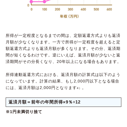
所得が一定程度となるまでの間は、定額返還方式よりも返済
月額が少なくなります。一方で所得が一定程度を超えると定
額返還方式よりも返済月額が多くなります。その分、返済期
間が短くなるわけです。逆にいえば、返済月額が少ないと返
済期間がその分長くなり、20年以上になる場合もあります。
所得連動返還方式における、返済月額の計算式は以下のよう
になっています。計算の結果、もし2,000円以下となる場合
には、返済月額は2,000円となります
。
4）
返済月額＝前年の年間所得×9％÷12
※1円未満切り捨て