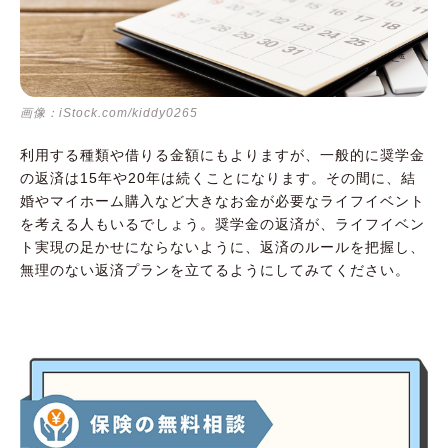
画像：iStock.com/kiddy0265
利用する種類や借りる金額にもよりますが、一般的に奨学金
の返済は15年や20年は続くことになります。その間に、結
婚やマイホーム購入など大きなお金が必要なライフイベント
を考える人もいるでしょう。奨学金の返済が、ライフイベン
ト実現の足かせにならないように、返済のルールを把握し、
無理のない返済プランを立てるようにしてみてください。