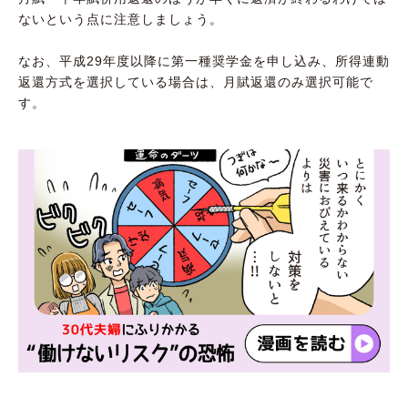
ないという点に注意しましょう。
なお、平成29年度以降に第一種奨学金を申し込み、所得連動
返還方式を選択している場合は、月賦返還のみ選択可能で
す。