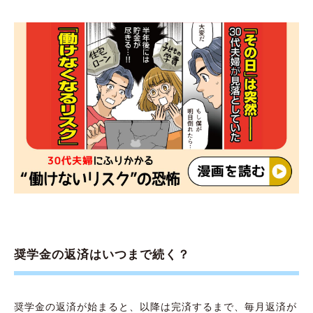
奨学金の返済はいつまで続く？
奨学金の返済が始まると、以降は完済するまで、毎月返済が