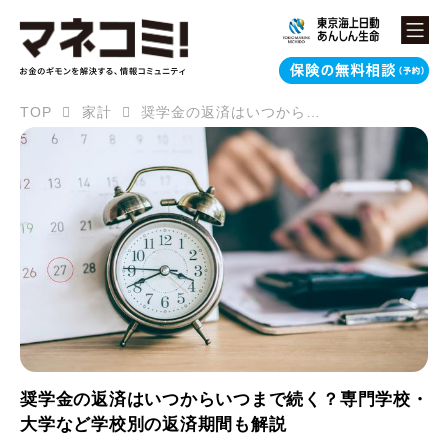
TOP
家計
奨学金の返済はいつからいつまで続く？専門学校・大学など学校別の返済期間も解説
奨学金の返済はいつからいつまで続く？専門学校・
大学など学校別の返済期間も解説