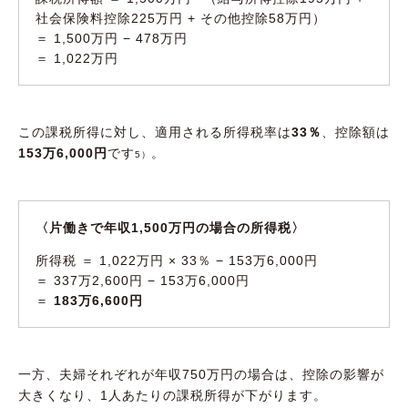
社会保険料控除225万円 + その他控除58万円）
＝ 1,500万円 − 478万円
＝ 1,022万円
この課税所得に対し、適用される所得税率は
33％
、控除額は
153万6,000円
です
。
5）
〈片働きで年収1,500万円の場合の所得税〉
所得税 ＝ 1,022万円 × 33％ − 153万6,000円
＝ 337万2,600円 − 153万6,000円
＝
183万6,600円
一方、夫婦それぞれが年収750万円の場合は、控除の影響が
大きくなり、1人あたりの課税所得が下がります。