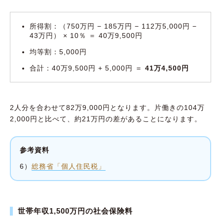
所得割：（750万円 − 185万円 − 112万5,000円 −
43万円） × 10％ ＝ 40万9,500円
均等割：5,000円
合計：40万9,500円 + 5,000円 ＝
41万4,500円
2人分を合わせて82万9,000円となります。片働きの104万
2,000円と比べて、約21万円の差があることになります。
参考資料
6）
総務省「個人住民税」
世帯年収1,500万円の社会保険料