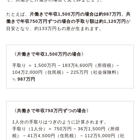
たとえば、
片働きで年収1,500万円の場合は約987万円、共
働きで年収750万円ずつの場合の手取り額は約1,120万円
が
目安となり、約133万円もの差が生まれます。
〈片働きで年収1,500万円の場合〉
手取り ＝ 1,500万円 − 183万6,600円（所得税）−
104万2,000円（住民税）− 225万円（社会保険料）
≒
987万円
〈共働きで年収750万円ずつの場合〉
1人分の手取りはつぎのように計算されます。
手取り（1人分）＝ 750万円 − 36万1,500円（所得
税） − 41万4,500円（住民税） − 112万5,000円（社