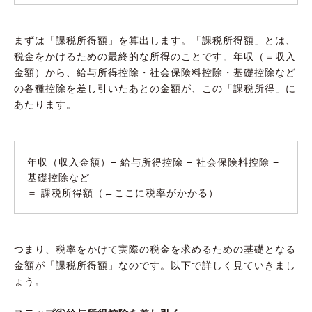
まずは「課税所得額」を算出します。「課税所得額」とは、
税金をかけるための最終的な所得のことです。年収（＝収入
金額）から、給与所得控除・社会保険料控除・基礎控除など
の各種控除を差し引いたあとの金額が、この「課税所得」に
あたります。
年収（収入金額）− 給与所得控除 − 社会保険料控除 −
基礎控除など
＝ 課税所得額（←ここに税率がかかる）
つまり、税率をかけて実際の税金を求めるための基礎となる
金額が「課税所得額」なのです。以下で詳しく見ていきまし
ょう。