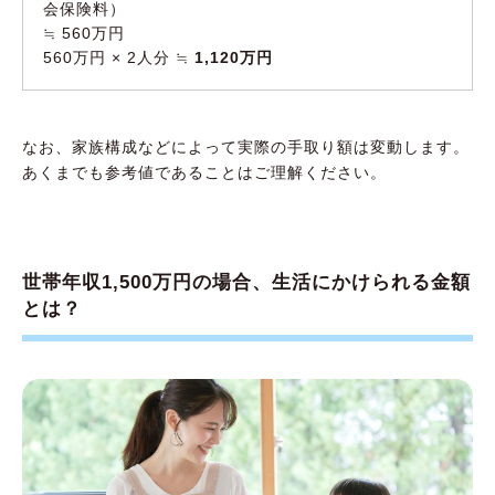
会保険料）
≒ 560万円
560万円 × 2人分 ≒
1,120万円
なお、家族構成などによって実際の手取り額は変動します。
あくまでも参考値であることはご理解ください。
世帯年収1,500万円の場合、生活にかけられる金額
とは？