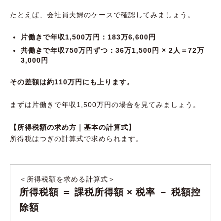
たとえば、会社員夫婦のケースで確認してみましょう。
片働きで年収1,500万円：183万6,600円
共働きで年収750万円ずつ：36万1,500円 × 2人＝72万
3,000円
その差額は約110万円にも上ります。
まずは片働きで年収1,500万円の場合を見てみましょう。
【所得税額の求め方｜基本の計算式】
所得税はつぎの計算式で求められます。
＜所得税額を求める計算式＞
所得税額 ＝ 課税所得額 × 税率 － 税額控
除額