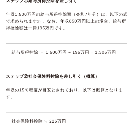
ステップ①給与所得控除を差し引く
年収1,500万円の給与所得控除額（令和7年分）は、以下の式
で求められます
。なお、年収850万円以上の場合、給与所
3）
得控除額は一律195万円です。
給与所得控除 ＝ 1,500万円 − 195万円 = 1,305万円
ステップ②社会保険料控除を差し引く（概算）
年収の15％程度が目安とされており、以下は概算となりま
す。
社会保険料控除 ≒ 225万円