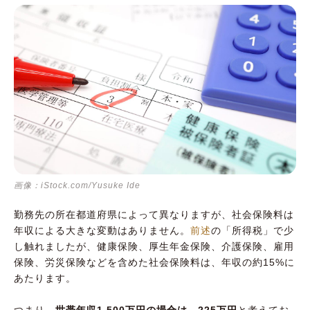
画像：iStock.com/Yusuke Ide
勤務先の所在都道府県によって異なりますが、社会保険料は
年収による大きな変動はありません。
前述
の「所得税」で少
し触れましたが、健康保険、厚生年金保険、介護保険、雇用
保険、労災保険などを含めた社会保険料は、年収の約15%に
あたります。