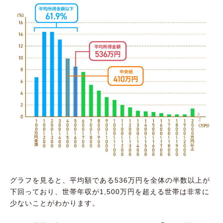
グラフを見ると、平均額である536万円を全体の半数以上が
下回っており、世帯年収が1,500万円を超える世帯は非常に
少ないことがわかります。