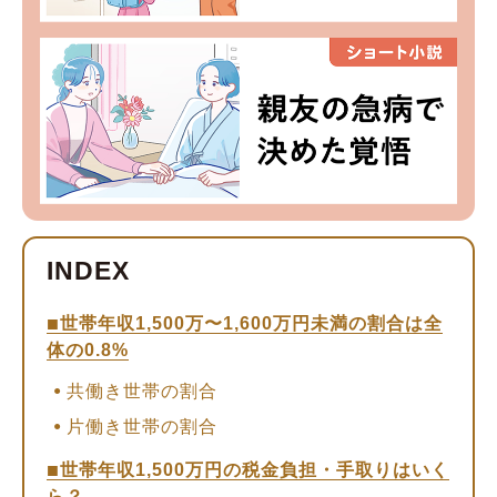
世帯年収1,500万〜1,600万円未満の割合は全
体の0.8%
共働き世帯の割合
片働き世帯の割合
世帯年収1,500万円の税金負担・手取りはいく
ら？