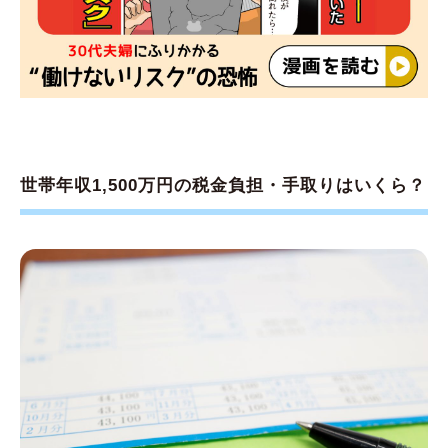
世帯年収1,500万円の税金負担・手取りはいくら？