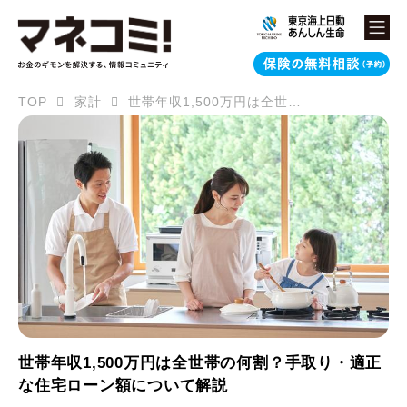
TOP
家計
世帯年収1,500万円は全世帯の何割？手取り・適正な住宅ローン額について解説
世帯年収1,500万円は全世帯の何割？手取り・適正
な住宅ローン額について解説