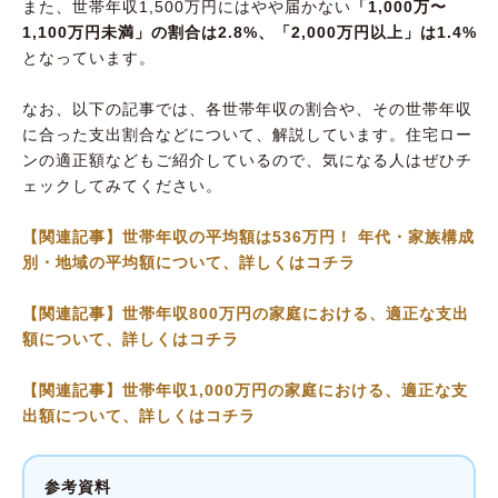
また、世帯年収1,500万円にはやや届かない
「1,000万〜
1,100万円未満」の割合は2.8%、「2,000万円以上」は1.4%
となっています。
なお、以下の記事では、各世帯年収の割合や、その世帯年収
に合った支出割合などについて、解説しています。住宅ロー
ンの適正額などもご紹介しているので、気になる人はぜひチ
ェックしてみてください。
【関連記事】世帯年収の平均額は536万円！ 年代・家族構成
別・地域の平均額について、詳しくはコチラ
【関連記事】世帯年収800万円の家庭における、適正な支出
額について、詳しくはコチラ
【関連記事】世帯年収1,000万円の家庭における、適正な支
出額について、詳しくはコチラ
参考資料