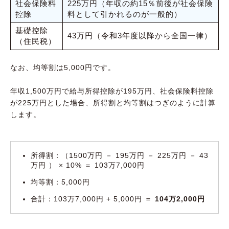
社会保険料
225万円（年収の約15％前後が社会保険
控除
料として引かれるのが一般的）
基礎控除
43万円（令和3年度以降から全国一律）
（住民税）
なお、均等割は5,000円です。
年収1,500万円で給与所得控除が195万円、社会保険料控除
が225万円とした場合、所得割と均等割はつぎのように計算
します。
所得割：（1500万円 － 195万円 － 225万円 － 43
万円 ） × 10% ＝ 103万7,000円
均等割：5,000円
合計：103万7,000円 + 5,000円 ＝
104万2,000円