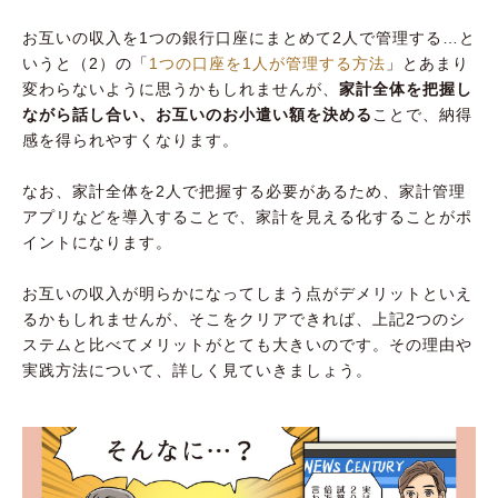
お互いの収入を1つの銀行口座にまとめて2人で管理する…と
いうと（2）の「
1つの口座を1人が管理する方法
」とあまり
変わらないように思うかもしれませんが、
家計全体を把握し
ながら話し合い、お互いのお小遣い額を決める
ことで、納得
感を得られやすくなります。
なお、家計全体を2人で把握する必要があるため、家計管理
アプリなどを導入することで、家計を見える化することがポ
イントになります。
お互いの収入が明らかになってしまう点がデメリットといえ
るかもしれませんが、そこをクリアできれば、上記2つのシ
ステムと比べてメリットがとても大きいのです。その理由や
実践方法について、詳しく見ていきましょう。