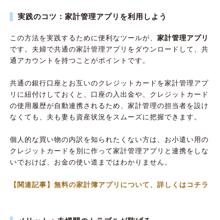
実践のコツ：家計管理アプリを利用しよう
この方法を実践するために便利なツールが、
家計管理アプリ
です。夫婦で共通の家計管理アプリをダウンロードして、共
通アカウントを持つことがポイントです。
共通の銀行口座とお互いのクレジットカードを家計管理アプ
リに紐付けしておくと、口座の入出金や、クレジットカード
の使用履歴が自動連携されるため、家計管理の担当者を設け
なくても、夫も妻も資産状況をスムーズに把握できます。
個人的な買い物の内訳を知られたくない方は、お小遣い用の
クレジットカードを別に作って家計管理アプリと連携をしな
いでおけば、お金の使い道まではわかりません。
【関連記事】無料の家計簿アプリについて、詳しくはコチラ