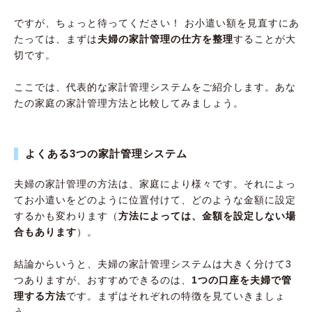
ですが、ちょっと待ってください！ お小遣い額を見直すにあ
たっては、まずは
夫婦の家計管理の仕方を整理
することが大
切です。
ここでは、代表的な家計管理システムをご紹介します。あな
たの家庭の家計管理方法と比較してみましょう。
よくある3つの家計管理システム
夫婦の家計管理の方法は、家庭により様々です。それによっ
てお小遣いをどのように位置付けて、どのような金額に設定
するかも変わります（
方法によっては、金額を設定しない場
合もあります
）。
結論からいうと、夫婦の家計管理システムは大きく分けて3
つありますが、おすすめできるのは、
1つの口座を夫婦で管
理する方法
です。まずはそれぞれの特徴を見ていきましょ