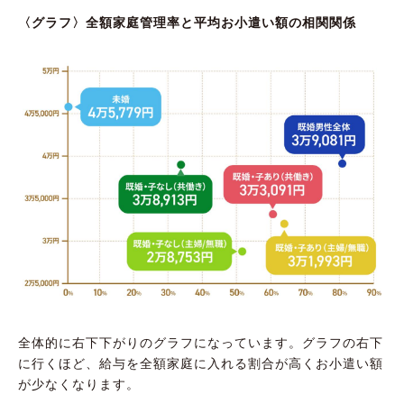
〈グラフ〉全額家庭管理率と平均お小遣い額の相関関係
全体的に右下下がりのグラフになっています。グラフの右下
に行くほど、給与を全額家庭に入れる割合が高くお小遣い額
が少なくなります。