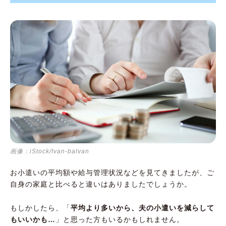
画像：iStock/Ivan-balvan
お小遣いの平均額や給与管理状況などを見てきましたが、ご
自身の家庭と比べると違いはありましたでしょうか。
もしかしたら、「
平均より多いから、夫の小遣いを減らして
もいいかも…
」と思った方もいるかもしれません。