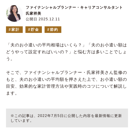
ファイナンシャルプランナー・キャリアコンサルタント
氏家祥美
公開日 2025.12.11
家計
貯金
節約
「夫のお小遣いの平均相場はいくら？」「夫のお小遣い額は
どうやって設定すればいいの？」と悩む方は多いことでしょ
う。
そこで、ファイナンシャルプランナー・氏家祥美さん監修の
もと、夫のお小遣いの平均額を押さえた上で、お小遣い額の
目安、効果的な家計管理方法や実践時のコツについて解説し
ます。
※この記事は、2022年7月5日に公開した内容を最新情報に更新
しています。