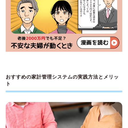
おすすめの家計管理システムの実践方法とメリッ
ト