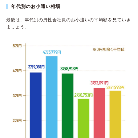
年代別のお小遣い相場
最後は、年代別の男性会社員のお小遣いの平均額を見ていき
ましょう。