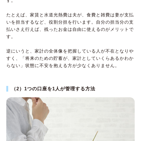
す。
たとえば、家賃と水道光熱費は夫が、食費と雑費は妻が支払
いを担当するなど、役割分担を行います。自分の担当分の支
払いさえ行えば、残ったお金は自由に使えるのがメリットで
す。
逆にいうと、家計の全体像を把握している人が不在となりや
すく、「将来のための貯蓄が、家計としていくらあるかわか
らない」状態に不安を抱える方が少なくありません。
（2）1つの口座を1人が管理する方法