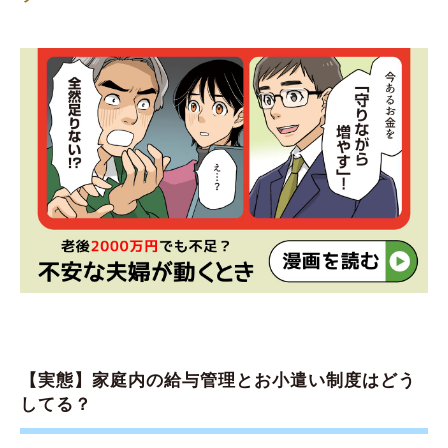
【実態】家庭内の給与管理とお小遣い制度はどう
してる？