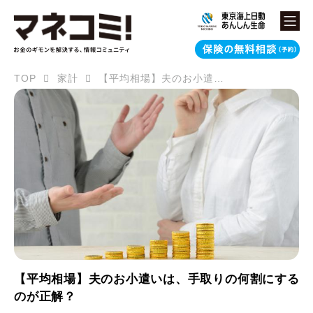
TOP
家計
【平均相場】夫のお小遣いは、手取りの何割にするのが正解？
【平均相場】夫のお小遣いは、手取りの何割にする
のが正解？