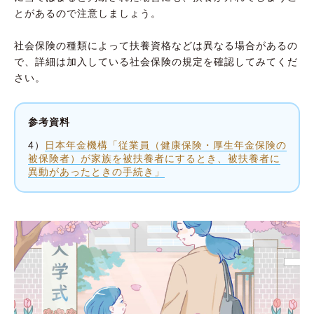
とがあるので注意しましょう。
社会保険の種類によって扶養資格などは異なる場合があるの
で、詳細は加入している社会保険の規定を確認してみてくだ
さい。
参考資料
4）
日本年金機構「従業員（健康保険・厚生年金保険の
被保険者）が家族を被扶養者にするとき、被扶養者に
異動があったときの手続き」