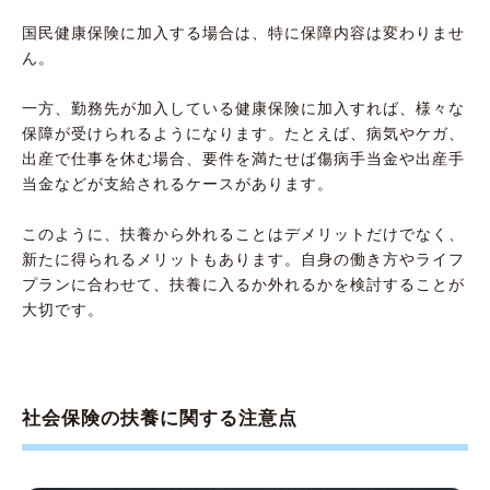
国民健康保険に加入する場合は、特に保障内容は変わりませ
ん。
一方、勤務先が加入している健康保険に加入すれば、様々な
保障が受けられるようになります。たとえば、病気やケガ、
出産で仕事を休む場合、要件を満たせば傷病手当金や出産手
当金などが支給されるケースがあります。
このように、扶養から外れることはデメリットだけでなく、
新たに得られるメリットもあります。自身の働き方やライフ
プランに合わせて、扶養に入るか外れるかを検討することが
大切です。
社会保険の扶養に関する注意点