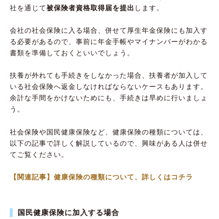
社を通じて
被保険者資格取得届を提出
します。
会社の社会保険に入る場合、併せて厚生年金保険にも加入す
る必要があるので、事前に年金手帳やマイナンバーがわかる
書類を準備しておくといいでしょう。
扶養が外れても手続きをしなかった場合、扶養者が加入して
いる社会保険へ返金しなければならないケースもあります。
余計な手間をかけないためにも、手続きは早めに行いましょ
う。
社会保険や国民健康保険など、健康保険の種類については、
以下の記事で詳しく解説しているので、興味がある人は併せ
てご覧ください。
【関連記事】健康保険の種類について、詳しくはコチラ
国民健康保険に加入する場合