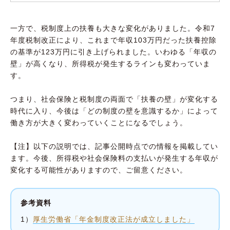
一方で、税制度上の扶養も大きな変化がありました。令和7
年度税制改正により、これまで年収103万円だった扶養控除
の基準が123万円に引き上げられました。いわゆる「年収の
壁」が高くなり、所得税が発生するラインも変わっていま
す。
つまり、社会保険と税制度の両面で「扶養の壁」が変化する
時代に入り、今後は「どの制度の壁を意識するか」によって
働き方が大きく変わっていくことになるでしょう。
【注】以下の説明では、記事公開時点での情報を掲載してい
ます。今後、所得税や社会保険料の支払いが発生する年収が
変化する可能性がありますので、ご留意ください。
参考資料
1）
厚生労働省「年金制度改正法が成立しました」