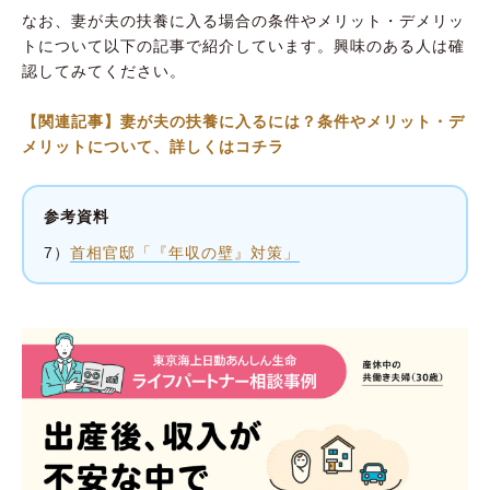
なお、妻が夫の扶養に入る場合の条件やメリット・デメリッ
トについて以下の記事で紹介しています。興味のある人は確
認してみてください。
【関連記事】妻が夫の扶養に入るには？条件やメリット・デ
メリットについて、詳しくはコチラ
参考資料
7）
首相官邸「『年収の壁』対策」