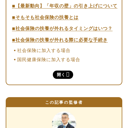
【最新動向】「年収の壁」の引き上げについて
そもそも社会保険の扶養とは
社会保険の扶養が外れるタイミングはいつ？
社会保険の扶養が外れる際に必要な手続き
社会保険に加入する場合
国民健康保険に加入する場合
社会保険の扶養が外れる条件
開く
106万円を超える場合
130万円を超える場合
そのほかの条件
この記事の監修者
（コラム）税制度上の扶養が外れるのは123
万円
社会保険の扶養が外れたらどうなる？