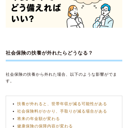
社会保険の扶養が外れたらどうなる？
社会保険の扶養から外れた場合、以下のような影響がでま
す。
扶養が外れると、世帯年収が減る可能性がある
社会保険料がかかり、手取りが減る場合がある
将来の年金額が変わる
健康保険の保障内容が変わる