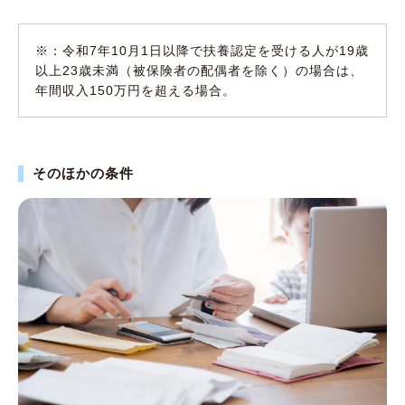
※：令和7年10月1日以降で扶養認定を受ける人が19歳
以上23歳未満（被保険者の配偶者を除く）の場合は、
年間収入150万円を超える場合。
そのほかの条件