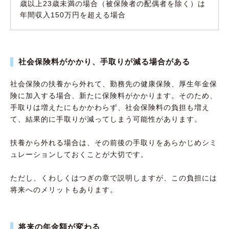
歳以上23歳未満の場合（被保険者の配偶者を除く）は
年間収入150万円を超える場合
社会保険料がかかり、手取りが減る場合がある
社会保険の扶養から外れて、勤務先の健康保険、厚生年金保
険に加入する場合、新たに保険料がかかります。そのため、
手取りは増えたにもかかわらず、社会保険料の負担も増え
て、結果的に手取りが減ってしまう可能性があります。
扶養から外れる場合は、その前後の手取りをあらかじめシミ
ュレーションしておくことが大切です。
ただし、くわしくはつぎの章で説明しますが、この負担には
将来へのメリットもあります。
将来の年金額が変わる