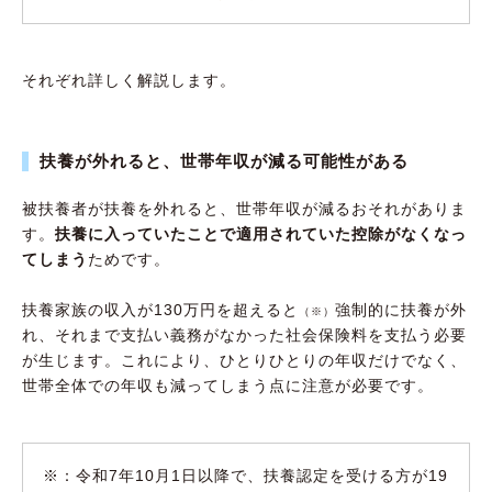
それぞれ詳しく解説します。
扶養が外れると、世帯年収が減る可能性がある
被扶養者が扶養を外れると、世帯年収が減るおそれがありま
す。
扶養に入っていたことで適用されていた控除がなくなっ
てしまう
ためです。
扶養家族の収入が130万円を超えると
強制的に扶養が外
（※）
れ、それまで支払い義務がなかった社会保険料を支払う必要
が生じます。これにより、ひとりひとりの年収だけでなく、
世帯全体での年収も減ってしまう点に注意が必要です。
※：令和7年10月1日以降で、扶養認定を受ける方が19