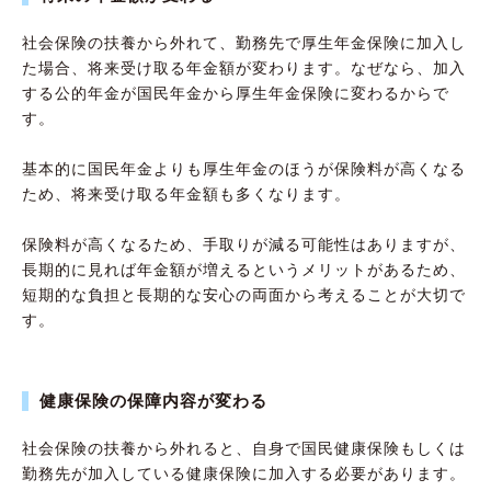
社会保険の扶養から外れて、勤務先で厚生年金保険に加入し
た場合、将来受け取る年金額が変わります。なぜなら、加入
する公的年金が国民年金から厚生年金保険に変わるからで
す。
基本的に国民年金よりも厚生年金のほうが保険料が高くなる
ため、将来受け取る年金額も多くなります。
保険料が高くなるため、手取りが減る可能性はありますが、
長期的に見れば年金額が増えるというメリットがあるため、
短期的な負担と長期的な安心の両面から考えることが大切で
す。
健康保険の保障内容が変わる
社会保険の扶養から外れると、自身で国民健康保険もしくは
勤務先が加入している健康保険に加入する必要があります。