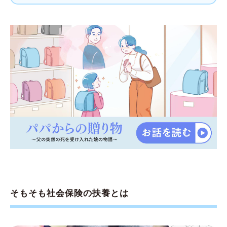
そもそも社会保険の扶養とは