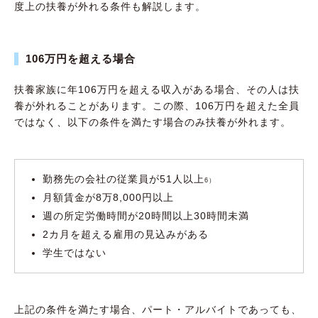
度上の扶養が外れる条件も解説します。
106万円を超える場合
扶養家族に年106万円を超える収入がある場合、その人は扶
養が外れることがあります。この際、106万円を超えた全員
ではなく、以下の条件を満たす場合のみ扶養が外れます。
勤務先の会社の従業員が51人以上
6）
月額賃金が8万8,000円以上
週の所定労働時間が20時間以上30時間未満
2カ月を超える雇用の見込みがある
学生ではない
上記の条件を満たす場合、パート・アルバイトであっても、