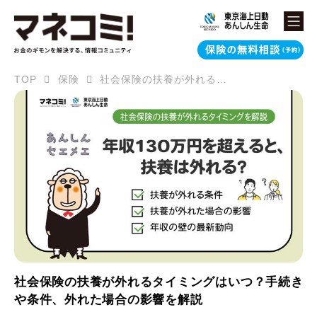
TOP
保険
社会保険の扶養が外れるタイミングはいつ？手続きや条件、外れた場合の影響を解説
社会保険の扶養が外れるタイミングはいつ？手続き
や条件、外れた場合の影響を解説