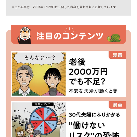
※この記事は、2025年1月29日に公開した内容を最新情報に更新しています。