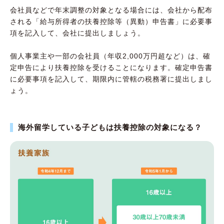
会社員などで年末調整の対象となる場合には、会社から配布
される「給与所得者の扶養控除等（異動）申告書」に必要事
項を記入して、会社に提出しましょう。
個人事業主や一部の会社員（年収2,000万円超など）は、確
定申告により扶養控除を受けることになります。確定申告書
に必要事項を記入して、期限内に管轄の税務署に提出しまし
ょう。
海外留学している子どもは扶養控除の対象になる？