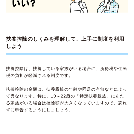
扶養控除のしくみを理解して、上手に制度を利用
しよう
扶養控除は、扶養している家族がいる場合に、所得税や住民
税の負担が軽減される制度です。
扶養控除の金額は、扶養親族の年齢や同居の有無などによっ
て異なります。特に、19～22歳の「特定扶養親族」にあた
る家族がいる場合は控除額が大きくなっていますので、忘れ
ずに申告するようにしましょう。