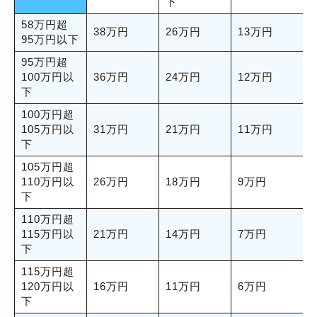
下
58万円超
38万円
26万円
13万円
95万円以下
95万円超
100万円以
36万円
24万円
12万円
下
100万円超
105万円以
31万円
21万円
11万円
下
105万円超
110万円以
26万円
18万円
9万円
下
110万円超
115万円以
21万円
14万円
7万円
下
115万円超
120万円以
16万円
11万円
6万円
下