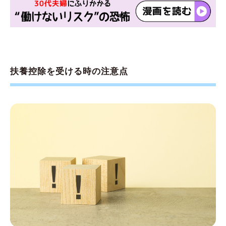
扶養控除を受ける時の注意点