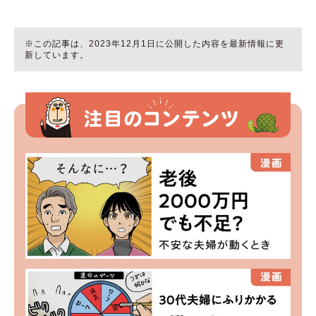
※この記事は、2023年12月1日に公開した内容を最新情報に更
新しています。