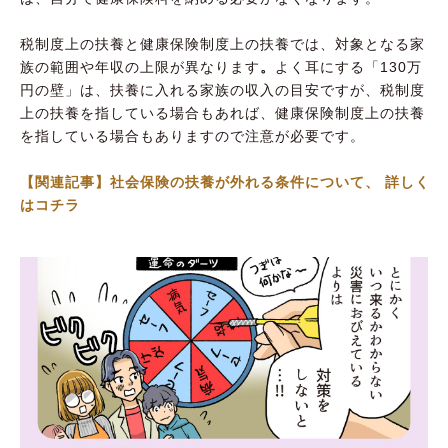
税制度上の扶養と健康保険制度上の扶養では、対象となる家
族の範囲や年収の上限が異なります
。
よく耳にする「130万
円の壁」は、扶養に入れる家族の収入の目安ですが、税制度
上の扶養を指している場合もあれば、健康保険制度上の扶養
を指している場合もありますので注意が必要です。
【関連記事】社会保険の扶養が外れる条件について、 詳しく
はコチラ