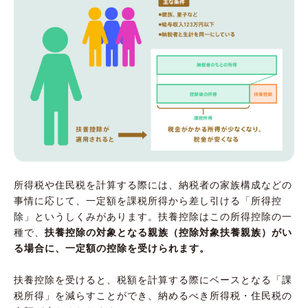
所得税や住民税を計算する際には、納税者の家族構成などの
事情に応じて、一定額を課税所得から差し引ける「所得控
除」というしくみがあります。扶養控除はこの所得控除の一
種で、
扶養控除の対象となる親族（控除対象扶養親族）がい
る場合に、一定額の控除を受けられます。
扶養控除を受けると、税額を計算する際にベースとなる「課
税所得」を減らすことができ、納めるべき所得税・住民税の