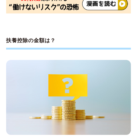
扶養控除の金額は？