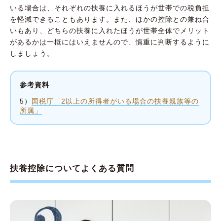
いる場合は、それぞれの扶養に入れるほうが世帯での税負担
を軽減できることもあります。また、ほかの控除との兼ね合
いもあり、どちらの扶養に入れたほうが世帯全体でメリット
があるかは一概にはいえませんので、慎重に判断するように
しましょう。
参考資料
5）
国税庁「2以上の所得者がいる場合の扶養親族等の
所属」
扶養控除についてよくある質問