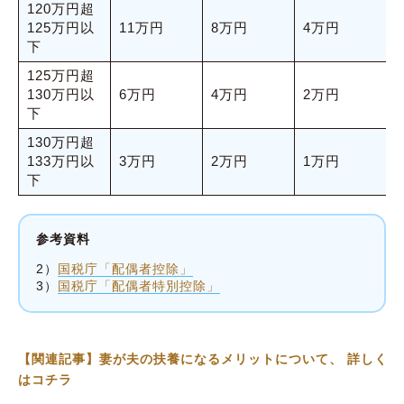
120万円超
125万円以
11万円
8万円
4万円
下
125万円超
130万円以
6万円
4万円
2万円
下
130万円超
133万円以
3万円
2万円
1万円
下
参考資料
2）
国税庁「配偶者控除」
3）
国税庁「配偶者特別控除」
【関連記事】妻が夫の扶養になるメリットについて、 詳しく
はコチラ