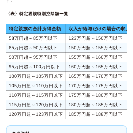
〈表〉特定親族特別控除額一覧
特定親族の合計所得金額
収入が給与だけの場合の収入
58万円超～85万円以下
123万円超～150万円以下
85万円超～90万円以下
150万円超～155万円以下
90万円超～95万円以下
155万円超～160万円以下
95万円超～100万円以下
160万円超～165万円以下
100万円超～105万円以下
165万円超～170万円以下
105万円超～110万円以下
170万円超～175万円以下
110万円超～115万円以下
175万円超～180万円以下
115万円超～120万円以下
180万円超～185万円以下
120万円超～123万円以下
185万円超～188万円以下