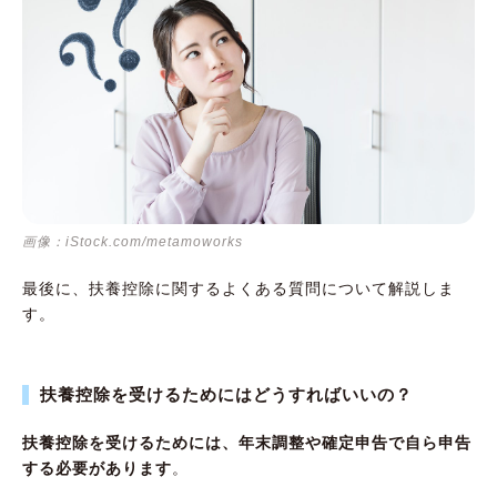
画像：iStock.com/metamoworks
最後に、扶養控除に関するよくある質問について解説しま
す。
扶養控除を受けるためにはどうすればいいの？
扶養控除を受けるためには、年末調整や確定申告で自ら申告
する必要があります
。