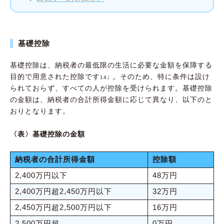
基礎控除
基礎控除は、納税者の最低限の生活に必要な金額を保障する
目的で用意された控除です
。そのため、特に条件は設け
14）
られておらず、すべての人が控除を受けられます。基礎控除
の金額は、納税者の合計所得金額に応じて異なり、以下のと
おりとなります。
〈表〉基礎控除の金額
納税者の合計所得金額
控除額
2,400万円以下
48万円
2,400万円超2,450万円以下
32万円
2,450万円超2,500万円以下
16万円
2,500万円超
0万円