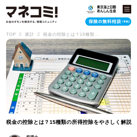
TOP
家計
税金の控除とは？15種類の所得控除をやさしく解説
税金の控除とは？15種類の所得控除をやさしく解説