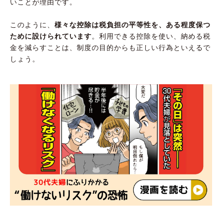
いことが理由です。
このように、
様々な控除は税負担の平等性を、ある程度保つ
ために設けられています
。利用できる控除を使い、納める税
金を減らすことは、制度の目的からも正しい行為といえるで
しょう。