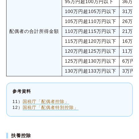
95万円超100万円以下
36万円
100万円超105万円以下
31万円
105万円超110万円以下
26万円
配偶者の合計所得金額
110万円超115万円以下
21万円
115万円超120万円以下
16万円
120万円超125万円以下
11万円
125万円超130万円以下
6万円
130万円超133万円以下
3万円
参考資料
11）
国税庁「配偶者控除」
12）
国税庁「配偶者特別控除」
扶養控除