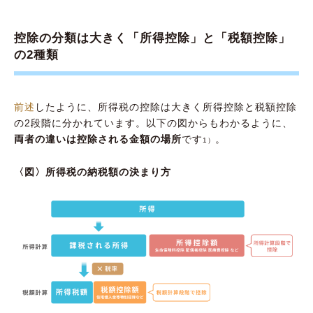
控除の分類は大きく「所得控除」と「税額控除」
の2種類
前述
したように、所得税の控除は大きく所得控除と税額控除
の2段階に分かれています。以下の図からもわかるように、
両者の違いは控除される金額の場所
です
。
1）
〈図〉所得税の納税額の決まり方