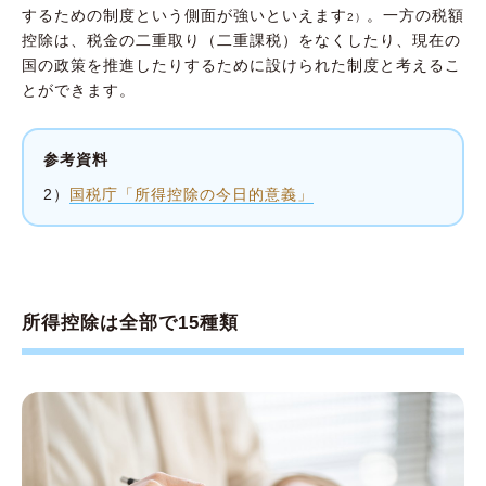
するための制度という側面が強いといえます
。一方の税額
2）
控除は、税金の二重取り（二重課税）をなくしたり、現在の
国の政策を推進したりするために設けられた制度と考えるこ
とができます。
参考資料
2）
国税庁「所得控除の今日的意義」
所得控除は全部で15種類