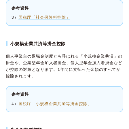
参考資料
3）
国税庁「社会保険料控除」
小規模企業共済等掛金控除
個人事業主の退職金制度とも呼ばれる「小規模企業共済」の
掛金や、企業型年金加入者掛金、個人型年金加入者掛金など
が控除の対象となります。1年間に支払った金額のすべてが
控除されます。
参考資料
4）
国税庁「小規模企業共済等掛金控除」