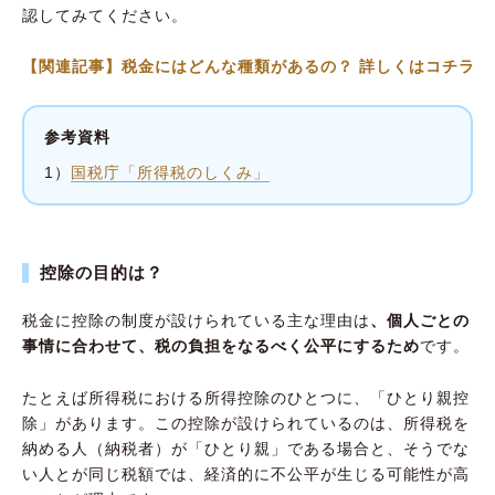
認してみてください。
【関連記事】税金にはどんな種類があるの？ 詳しくはコチラ
参考資料
1）
国税庁「所得税のしくみ」
控除の目的は？
税金に控除の制度が設けられている主な理由は
、個人ごとの
事情に合わせて、税の負担をなるべく公平にするため
です。
たとえば所得税における所得控除のひとつに、「ひとり親控
除」があります。この控除が設けられているのは、所得税を
納める人（納税者）が「ひとり親」である場合と、そうでな
い人とが同じ税額では、経済的に不公平が生じる可能性が高