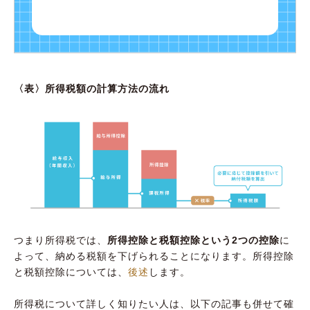
〈表〉所得税額の計算方法の流れ
つまり所得税では、
所得控除と税額控除という2つの控除
に
よって、納める税額を下げられることになります。所得控除
と税額控除については、
後述
します。
所得税について詳しく知りたい人は、以下の記事も併せて確