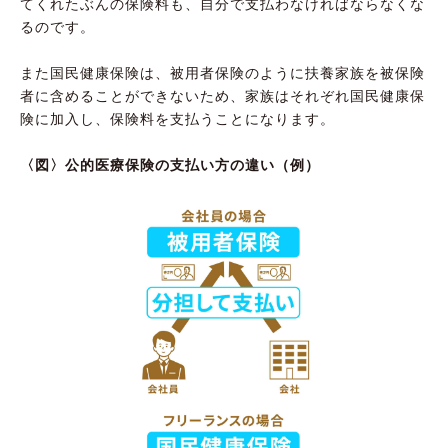
てくれたぶんの保険料も、自分で支払わなければならなくな
るのです。
また国民健康保険は、被用者保険のように扶養家族を被保険
者に含めることができないため、家族はそれぞれ国民健康保
険に加入し、保険料を支払うことになります。
〈図〉公的医療保険の支払い方の違い（例）