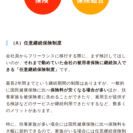
（A）任意継続保険制度
会社員からフリーランスに移行する際に、まず検討してほし
いのが、
それまで勤めていた会社の被用者保険に継続加入で
きる「任意継続保険制度」
です。
最長2年間までという継続期間の制限はありますが、一般的
に国民健康保険に比べ
保険料が安くなる場合が多い
ほか、扶
養家族を被保険者に含めることができたり、雇用主が提供す
る検診などのサービスが継続利用できたりするなど、数多く
のメリットがあります。
特に、扶養家族が多い場合には国民健康保険に比べ保険料を
大幅に節約できるので、家族がいる場合には任意継続保険制