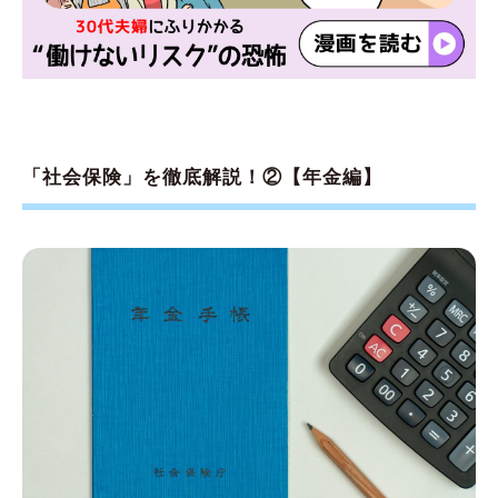
「社会保険」を徹底解説！②【年金編】