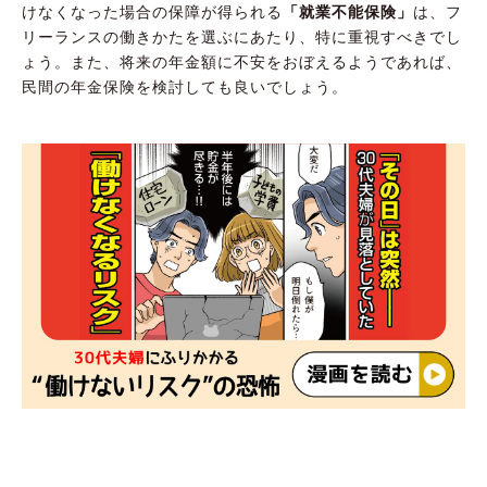
けなくなった場合の保障が得られる
「就業不能保険」
は、フ
リーランスの働きかたを選ぶにあたり、特に重視すべきでし
ょう。また、将来の年金額に不安をおぼえるようであれば、
民間の年金保険を検討しても良いでしょう。