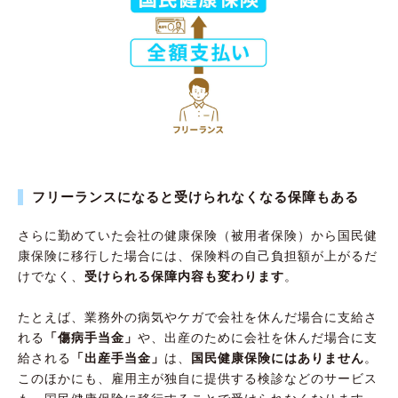
フリーランスになると受けられなくなる保障もある
さらに勤めていた会社の健康保険（被用者保険）から国民健
康保険に移行した場合には、保険料の自己負担額が上がるだ
けでなく、
受けられる保障内容も変わります
。
たとえば、業務外の病気やケガで会社を休んだ場合に支給さ
れる
「傷病手当金」
や、出産のために会社を休んだ場合に支
給される
「出産手当金」
は、
国民健康保険にはありません
。
このほかにも、雇用主が独自に提供する検診などのサービス