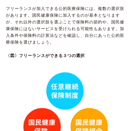
フリーランスが加入できる公的医療保険には、複数の選択肢
があります。国民健康保険に加入するのが基本となります
が、それ以外の選択肢を選ぶことで保険料の節約や、国民健
康保険にはないサービスを受けられる可能性もあります。加
入条件や保険料の計算法などを確認し、自分にあった公的医
療保険を選びましょう。
〈図〉フリーランスができる３つの選択