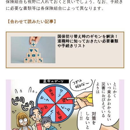
保険組合も視野に入れておくと良いでしょう。なお、手続き
に必要な書類等は各保険組合によって異なります。
【合わせて読みたい記事】
国保切り替え時のギモンを解決！
退職時に知っておきたい必要書類
や手続きリスト