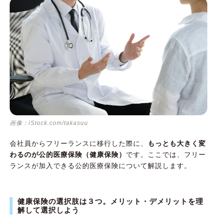
画像：iStock.com/takasuu
会社員からフリーランスに移行した際に、
もっとも大きく変
わるのが公的医療保険（健康保険）
です。ここでは、フリー
ランスが加入できる公的医療保険について解説します。
健康保険の選択肢は３つ。メリット・デメリットを理
解して選択しよう