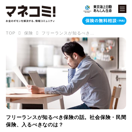
TOP
保険
フリーランスが知るべき保険の話。社会保険・民間保険、入るべきなのは？
フリーランスが知るべき保険の話。社会保険・民間
保険、入るべきなのは？