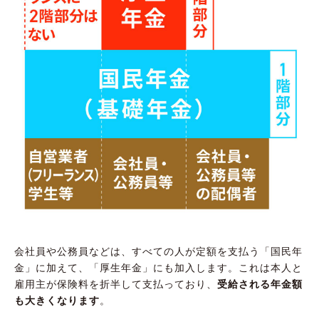
会社員や公務員などは、すべての人が定額を支払う「国民年
金」に加えて、「厚生年金」にも加入します。これは本人と
雇用主が保険料を折半して支払っており、
受給される年金額
も大きくなります
。