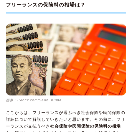
フリーランスの保険料の相場は？
画像：iStock.com/Sean_Kuma
ここからは、フリーランスが選ぶべき社会保険や民間保険の
詳細について解説していきたいと思います。その前に、フリ
ーランスが支払うべき
社会保険や民間保険の保険料の相場