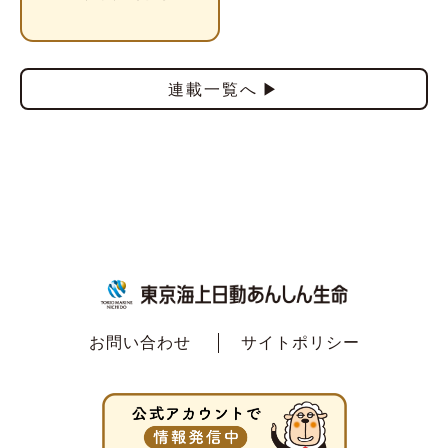
連載一覧へ
お問い合わせ
サイトポリシー