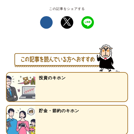
投資のキホン
貯金・節約のキホン