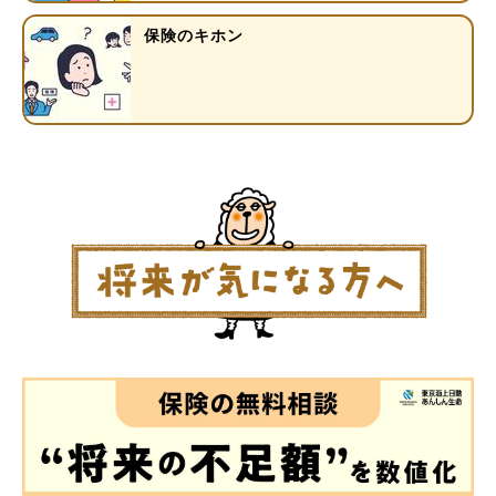
保険のキホン