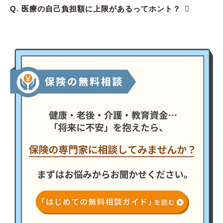
Q. 医療の自己負担額に上限があるってホント？