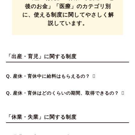
後のお金」「医療」のカテゴリ別
に、使える制度に関してやさしく解
説しています。
「出産・育児」に関する制度
Q. 産休・育休中に給料はもらえるの？
Q. 産休・育休はどのくらいの期間、取得できるの？
「休業・失業」に関する制度