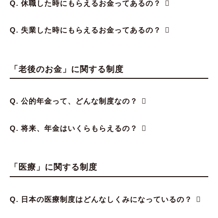
Q. 休職した時にもらえるお金ってあるの？
Q. 失業した時にもらえるお金ってあるの？
「老後のお金」に関する制度
Q. 公的年金って、どんな制度なの？
Q. 将来、年金はいくらもらえるの？
「医療」に関する制度
Q. 日本の医療制度はどんなしくみになっているの？