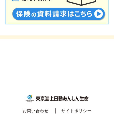
お問い合わせ
サイトポリシー