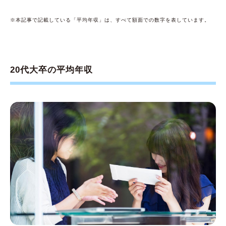
※本記事で記載している「平均年収」は、すべて額面での数字を表しています。
20代大卒の平均年収