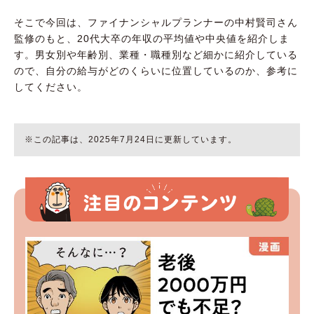
そこで今回は、ファイナンシャルプランナーの中村賢司さん
監修のもと、20代大卒の年収の平均値や中央値を紹介しま
す。男女別や年齢別、業種・職種別など細かに紹介している
ので、自分の給与がどのくらいに位置しているのか、参考に
してください。
※この記事は、2025年7月24日に更新しています。