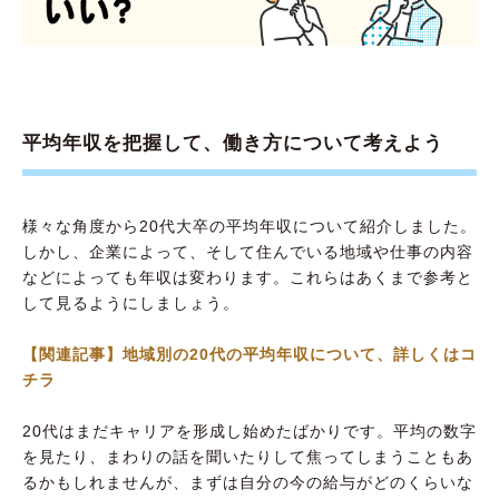
平均年収を把握して、働き方について考えよう
様々な角度から20代大卒の平均年収について紹介しました。
しかし、企業によって、そして住んでいる地域や仕事の内容
などによっても年収は変わります。これらはあくまで参考と
して見るようにしましょう。
【関連記事】地域別の20代の平均年収について、詳しくはコ
チラ
20代はまだキャリアを形成し始めたばかりです。平均の数字
を見たり、まわりの話を聞いたりして焦ってしまうこともあ
るかもしれませんが、まずは自分の今の給与がどのくらいな