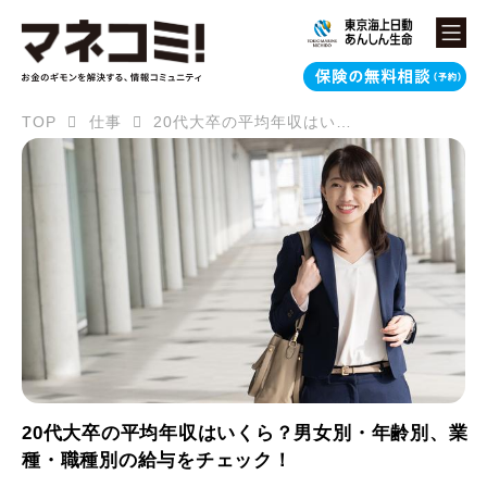
TOP
仕事
20代大卒の平均年収はいくら？男女別・年齢別、業種・職種別の給与をチェック！
20代大卒の平均年収はいくら？男女別・年齢別、業
種・職種別の給与をチェック！