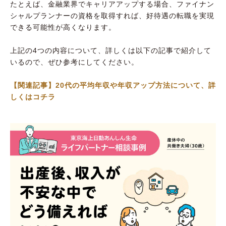
たとえば、金融業界でキャリアアップする場合、ファイナン
シャルプランナーの資格を取得すれば、好待遇の転職を実現
できる可能性が高くなります。
上記の4つの内容について、詳しくは以下の記事で紹介して
いるので、ぜひ参考にしてください。
【関連記事】20代の平均年収や年収アップ方法について、詳
しくはコチラ