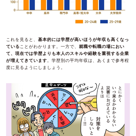
これを見ると、
基本的には学歴が高いほうが年収も高くなっ
ている
ことがわかります。一方で、
就職や転職の場におい
て、現在では学歴よりも本人のスキルや経験を重視する企業
が増えてきています
。学歴別の平均年収は、あくまで参考程
度に見るようにしましょう。