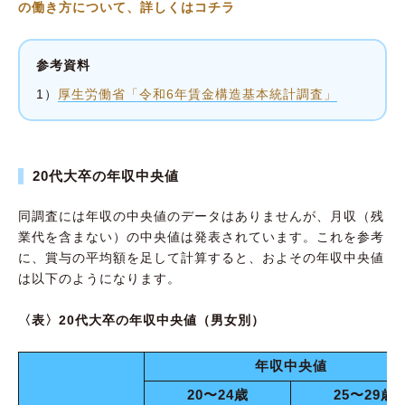
の働き方について、詳しくはコチラ
参考資料
1）
厚生労働省「令和6年賃金構造基本統計調査」
20代大卒の年収中央値
同調査には年収の中央値のデータはありませんが、月収（残
業代を含まない）の中央値は発表されています。これを参考
に、賞与の平均額を足して計算すると、およその年収中央値
は以下のようになります。
〈表〉20代大卒の年収中央値（男女別）
年収中央値
20〜24歳
25〜29歳