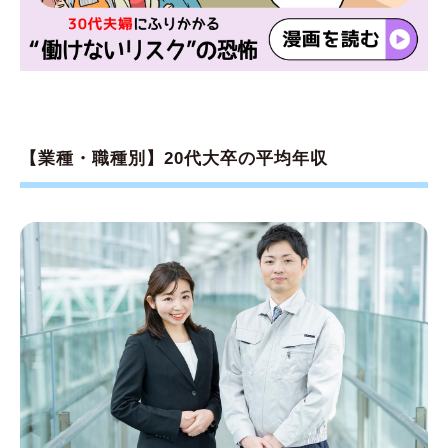
【業種・職種別】20代大卒の平均年収