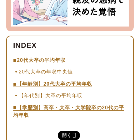
20代大卒の平均年収
20代大卒の年収中央値
【年齢別】20代大卒の平均年収
【年代別】大卒の平均年収
【学歴別】高卒・大卒・大学院卒の20代の平
均年収
【業種・職種別】20代大卒の平均年収
開く
20代で年収アップを目指す方法