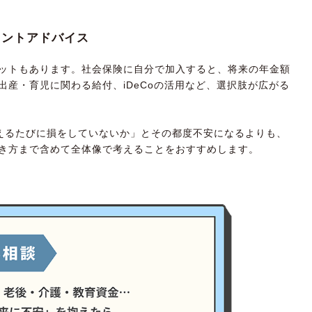
イントアドバイス
ットもあります。社会保険に自分で加入すると、将来の年金額
産・育児に関わる給付、iDeCoの活用など、選択肢が広がる
えるたびに損をしていないか」とその都度不安になるよりも、
き方まで含めて全体像で考えることをおすすめします。