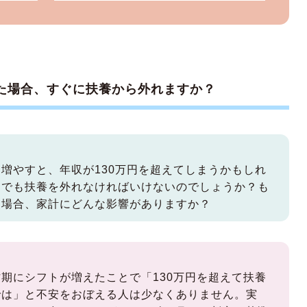
えた場合、すぐに扶養から外れますか？
増やすと、年収が130万円を超えてしまうかもしれ
過でも扶養を外れなければいけないのでしょうか？も
た場合、家計にどんな影響がありますか？
期にシフトが増えたことで「130万円を超えて扶養
では」と不安をおぼえる人は少なくありません。実