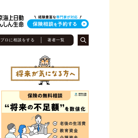
のプロに相談をする
著者一覧