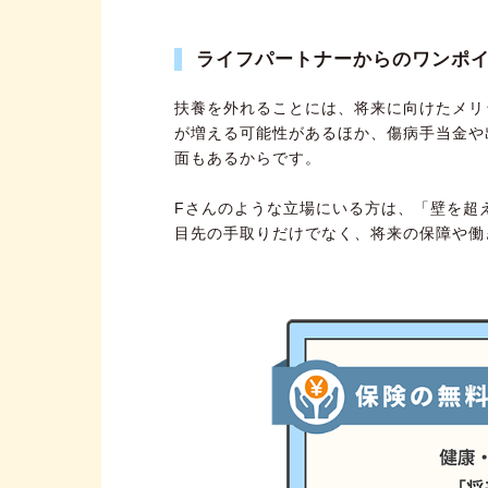
ライフパートナーからのワンポ
扶養を外れることには、将来に向けたメリ
が増える可能性があるほか、傷病手当金や出
面もあるからです。
Fさんのような立場にいる方は、「壁を超
目先の手取りだけでなく、将来の保障や働