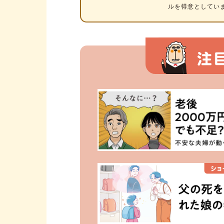
ルを得意としてい