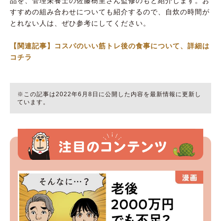
品を、管理栄養士の佐藤樹里さん監修のもと紹介します。お
すすめの組み合わせについても紹介するので、自炊の時間が
とれない人は、ぜひ参考にしてください。
【関連記事】コスパのいい筋トレ後の食事について、詳細は
コチラ
※この記事は2022年6月8日に公開した内容を最新情報に更新し
ています。