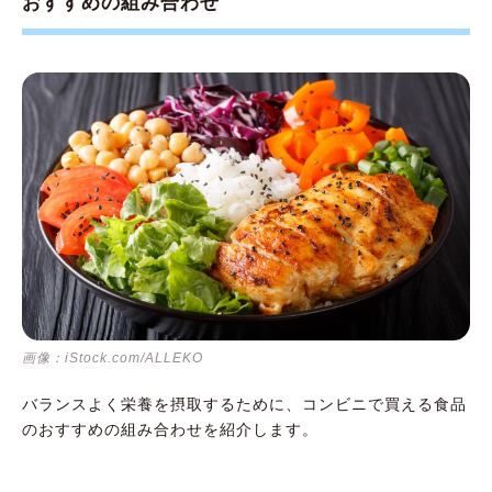
おすすめの組み合わせ
画像：iStock.com/ALLEKO
バランスよく栄養を摂取するために、コンビニで買える食品
のおすすめの組み合わせを紹介します。