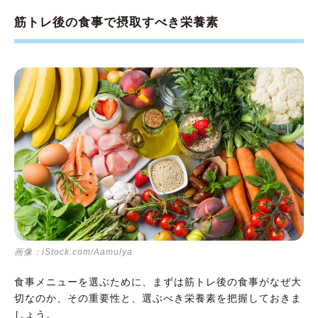
筋トレ後の食事で摂取すべき栄養素
画像：iStock.com/Aamulya
食事メニューを選ぶために、まずは筋トレ後の食事がなぜ大
切なのか、その重要性と、選ぶべき栄養素を把握しておきま
しょう。