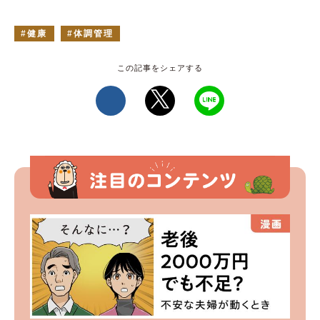
健康
体調管理