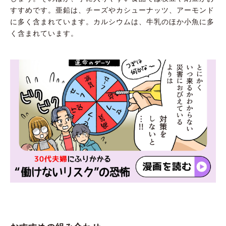
すすめです。亜鉛は、チーズやカシューナッツ、アーモンド
に多く含まれています。カルシウムは、牛乳のほか小魚に多
く含まれています。