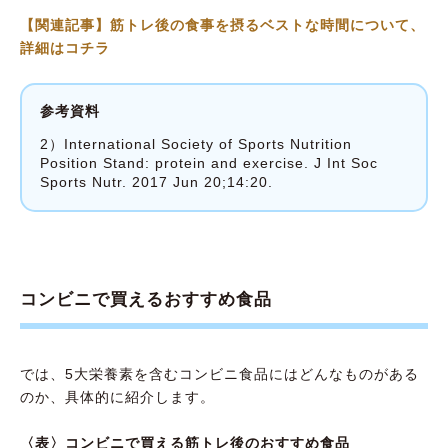
【関連記事】筋トレ後の食事を摂るベストな時間について、
詳細はコチラ
参考資料
2）International Society of Sports Nutrition
Position Stand: protein and exercise. J Int Soc
Sports Nutr. 2017 Jun 20;14:20.
コンビニで買えるおすすめ食品
では、5大栄養素を含むコンビニ食品にはどんなものがある
のか、具体的に紹介します。
〈表〉コンビニで買える筋トレ後のおすすめ食品