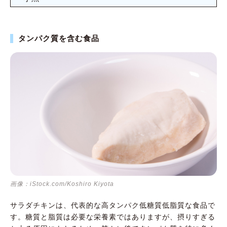
タンパク質を含む食品
画像：iStock.com/Koshiro Kiyota
サラダチキンは、代表的な高タンパク低糖質低脂質な食品で
す。糖質と脂質は必要な栄養素ではありますが、摂りすぎる