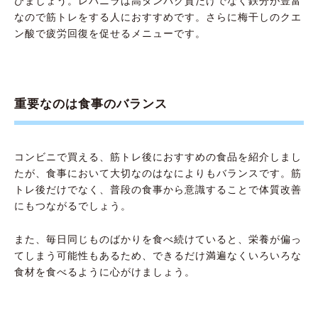
びましょう。レバニラは高タンパク質だけでなく鉄分が豊富
なので筋トレをする人におすすめです。さらに梅干しのクエ
ン酸で疲労回復を促せるメニューです。
重要なのは食事のバランス
コンビニで買える、筋トレ後におすすめの食品を紹介しまし
たが、食事において大切なのはなによりもバランスです。筋
トレ後だけでなく、普段の食事から意識することで体質改善
にもつながるでしょう。
また、毎日同じものばかりを食べ続けていると、栄養が偏っ
てしまう可能性もあるため、できるだけ満遍なくいろいろな
食材を食べるように心がけましょう。