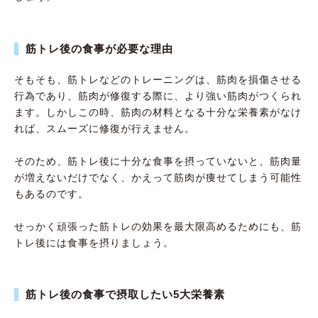
筋トレ後の食事が必要な理由
そもそも、筋トレなどのトレーニングは、筋肉を損傷させる
行為であり、筋肉が修復する際に、より強い筋肉がつくられ
ます。しかしこの時、筋肉の材料となる十分な栄養素がなけ
れば、スムーズに修復が行えません。
そのため、筋トレ後に十分な食事を摂っていないと、筋肉量
が増えないだけでなく、かえって筋肉が痩せてしまう可能性
もあるのです。
せっかく頑張った筋トレの効果を最大限高めるためにも、筋
トレ後には食事を摂りましょう。
筋トレ後の食事で摂取したい5大栄養素