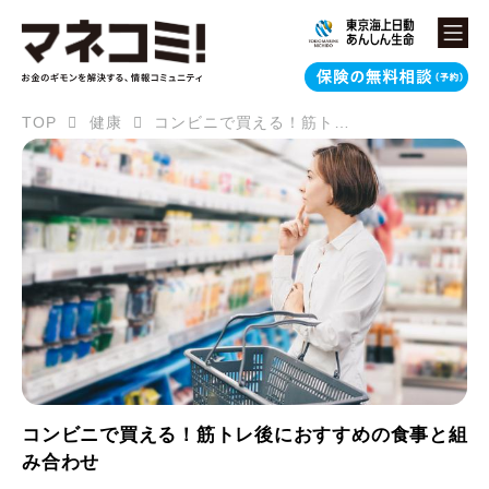
TOP
健康
コンビニで買える！筋トレ後におすすめの食事と組み合わせ
コンビニで買える！筋トレ後におすすめの食事と組
み合わせ