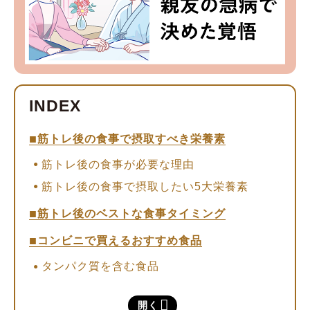
筋トレ後の食事で摂取すべき栄養素
筋トレ後の食事が必要な理由
筋トレ後の食事で摂取したい5大栄養素
筋トレ後のベストな食事タイミング
コンビニで買えるおすすめ食品
タンパク質を含む食品
炭水化物を含む食品
開く