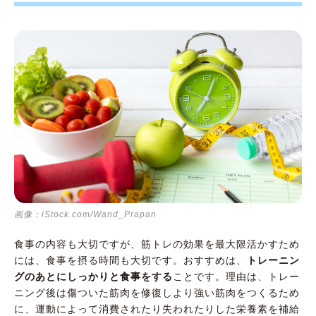
画像：iStock.com/Wand_Prapan
食事の内容も大切ですが、筋トレの効果を最大限活かすため
には、食事を摂る時間も大切です。おすすめは、
トレーニン
グのあとにしっかりと食事をする
ことです。理由は、トレー
ニング後は傷ついた筋肉を修復しより強い筋肉をつくるため
に、運動によって消費されたり失われたりした栄養素を補給