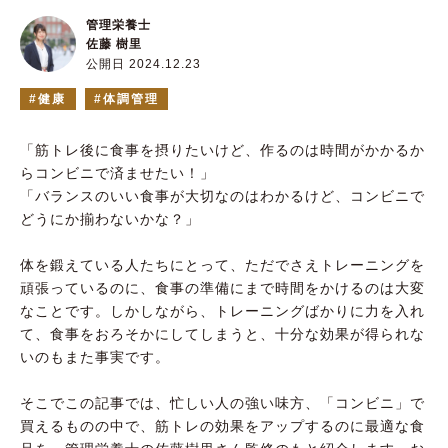
管理栄養士
佐藤 樹里
公開日 2024.12.23
健康
体調管理
「筋トレ後に食事を摂りたいけど、作るのは時間がかかるか
らコンビニで済ませたい！」
「バランスのいい食事が大切なのはわかるけど、コンビニで
どうにか揃わないかな？」
体を鍛えている人たちにとって、ただでさえトレーニングを
頑張っているのに、食事の準備にまで時間をかけるのは大変
なことです。しかしながら、トレーニングばかりに力を入れ
て、食事をおろそかにしてしまうと、十分な効果が得られな
いのもまた事実です。
そこでこの記事では、忙しい人の強い味方、「コンビニ」で
買えるものの中で、筋トレの効果をアップするのに最適な食