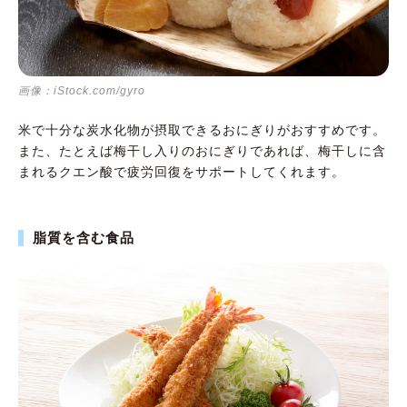
画像：iStock.com/gyro
米で十分な炭水化物が摂取できるおにぎりがおすすめです。
また、たとえば梅干し入りのおにぎりであれば、梅干しに含
まれるクエン酸で疲労回復をサポートしてくれます。
脂質を含む食品