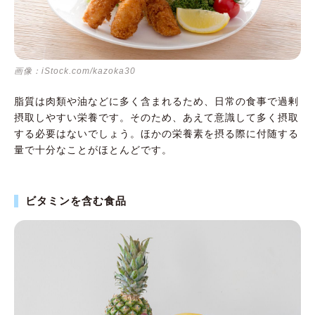
画像：iStock.com/kazoka30
脂質は肉類や油などに多く含まれるため、日常の食事で過剰
摂取しやすい栄養です。そのため、あえて意識して多く摂取
する必要はないでしょう。ほかの栄養素を摂る際に付随する
量で十分なことがほとんどです。
ビタミンを含む食品