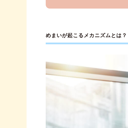
めまいが起こるメカニズムとは？