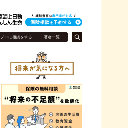
のプロに相談をする
著者一覧