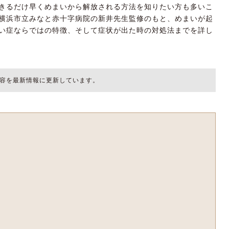
きるだけ早くめまいから解放される方法を知りたい方も多いこ
横浜市立みなと赤十字病院の新井先生監修のもと、めまいが起
い症ならではの特徴、そして症状が出た時の対処法までを詳し
た内容を最新情報に更新しています。