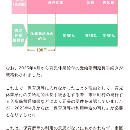
なお、2025年4月から育児休業給付の受給期間延長手続きが
厳格化されました。
これまで、保育所等に入れなかったことを理由として、育児
休業給付の受給期間延長手続きをする際、市区町村の発行す
る入所保留通知書などにより延長の要件を確認していました
が、2025年4月からは「保育所等の利用申込の写し」が必要
となりました
。
9）
これは、保育所等の利用の意思がないにもかかわらず、市区