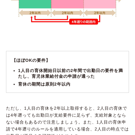
【ほぼOKの要件】
1人目の育休開始日以前の2年間で出勤日の要件を満
たし、育児休業給付金の申請が通った
育休の期間は原則2年以内
ただし、1人目の育休を2年以上取得すると、2人目の育休で
は4年遡っても出勤日が支給要件に足らず、支給対象となら
ない場合もあるので注意しましょう。また、1人目の育休申
請で4年遡りのルールを適用している場合、2人目の時点では