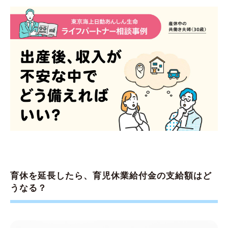
育休を延長したら、育児休業給付金の支給額はど
うなる？