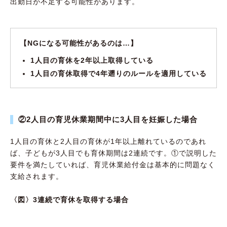
出勤日が不足する可能性があります。
【NGになる可能性があるのは…】
1人目の育休を2年以上取得している
1人目の育休取得で4年遡りのルールを適用している
②2人目の育児休業期間中に3人目を妊娠した場合
1人目の育休と2人目の育休が1年以上離れているのであれ
ば、子どもが3人目でも育休期間は2連続です。①で説明した
要件を満たしていれば、育児休業給付金は基本的に問題なく
支給されます。
〈図〉3連続で育休を取得する場合