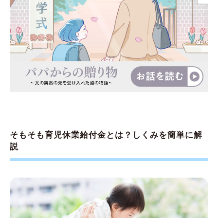
そもそも育児休業給付金とは？しくみを簡単に解
説