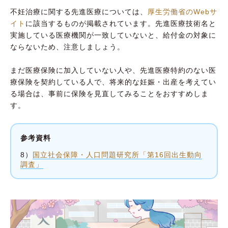
不妊治療に関する先進医療については、
厚生労働省のWebサ
イト
に該当するものが掲載されています。先進医療技術名と
実施している医療機関が一致していないと、給付金の対象に
ならないため、注意しましょう。
まだ医療保険に加入していない人や、先進医療特約のない医
療保険を契約している人で、将来的な妊娠・出産を考えてい
る場合は、事前に保険を見直してみることをおすすめしま
す。
参考資料
8）
国立社会保障・人口問題研究所「第16回出生動向
調査」