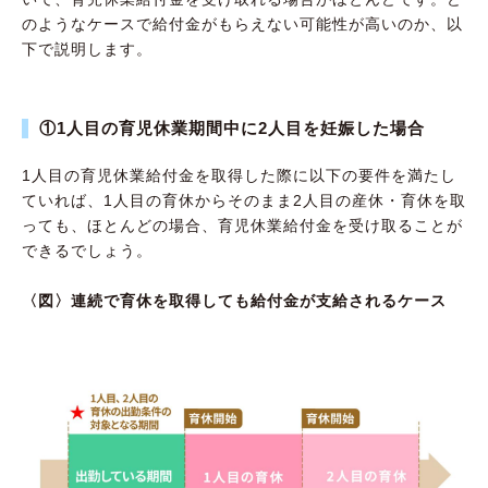
のようなケースで給付金がもらえない可能性が高いのか、以
下で説明します。
①1人目の育児休業期間中に2人目を妊娠した場合
1人目の育児休業給付金を取得した際に以下の要件を満たし
ていれば、1人目の育休からそのまま2人目の産休・育休を取
っても、ほとんどの場合、育児休業給付金を受け取ることが
できるでしょう。
〈図〉連続で育休を取得しても給付金が支給されるケース