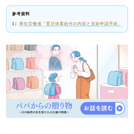
参考資料
1）
厚生労働省「育児休業給付の内容と支給申請手続」