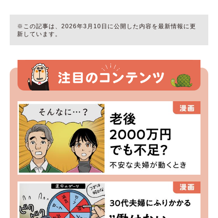
※この記事は、2026年3月10日に公開した内容を最新情報に更
新しています。