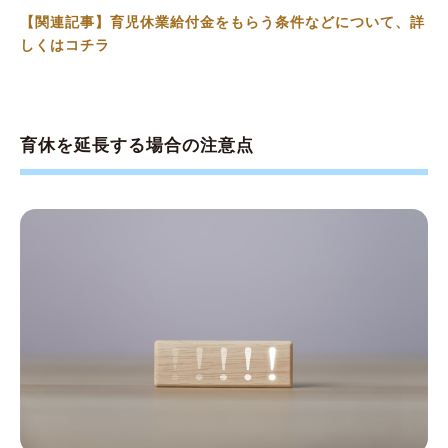
【関連記事】育児休業給付金をもらう条件などについて、詳
しくはコチラ
育休を延長する場合の注意点