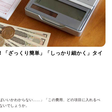
！「ざっくり簡単」「しっかり細かく」タイ
ばいいかわからない……」「この費用、どの項目に入れるべ
ないでしょうか。