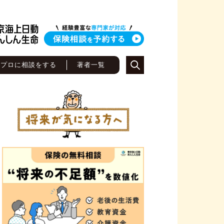
のプロに相談をする
著者一覧