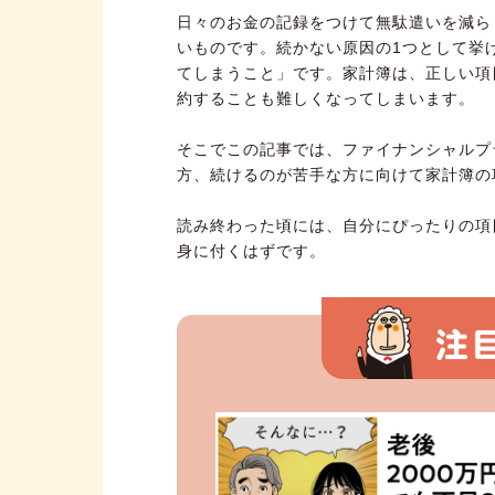
日々のお金の記録をつけて無駄遣いを減ら
いものです。続かない原因の1つとして挙
てしまうこと」です。家計簿は、正しい項
約することも難しくなってしまいます。
そこでこの記事では、ファイナンシャルプ
方、続けるのが苦手な方に向けて家計簿の
読み終わった頃には、自分にぴったりの項
身に付くはずです。