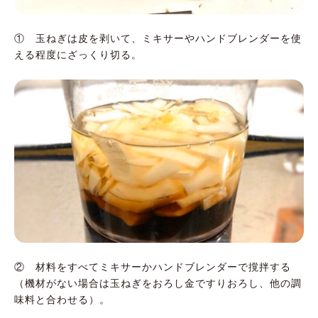
① 玉ねぎは皮を剥いて、ミキサーやハンドブレンダーを使
える程度にざっくり切る。
② 材料をすべてミキサーかハンドブレンダーで撹拌する
（機材がない場合は玉ねぎをおろし金ですりおろし、他の調
味料と合わせる）。