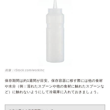
画像：iStock.com/workinc
保存期間は約1週間が目安。保存容器に移す際には他の食材
や水分（例：濡れたスプーンや他の食材に触れたスプーンな
ど）に触れないようにして冷蔵庫に入れておきましょう。