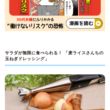
サラダが無限に食べられる！ 「麦ライスさんちの
玉ねぎドレッシング」