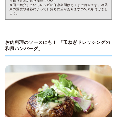
※作り置きの保存期間について
今回ご紹介しているレシピの保存期間はあくまで目安です。冷蔵
庫の温度や容器によって日持ちに差がありますので気を付けまし
ょう。
お肉料理のソースにも！ 「玉ねぎドレッシングの
和風ハンバーグ」