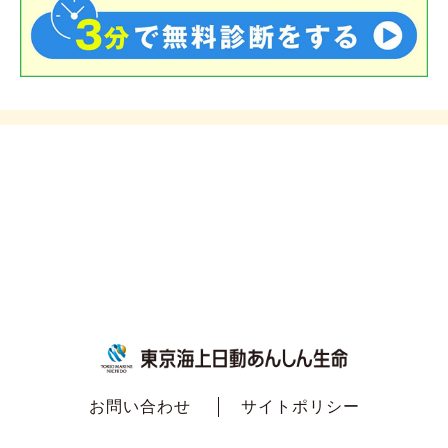
お問い合わせ
サイトポリシー