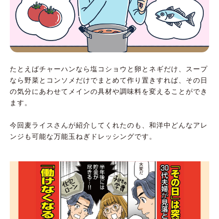
たとえばチャーハンなら塩コショウと卵とネギだけ、スープ
なら野菜とコンソメだけでまとめて作り置きすれば、その日
の気分にあわせてメインの具材や調味料を変えることができ
ます。
今回麦ライスさんが紹介してくれたのも、和洋中どんなアレ
ンジも可能な万能玉ねぎドレッシングです。