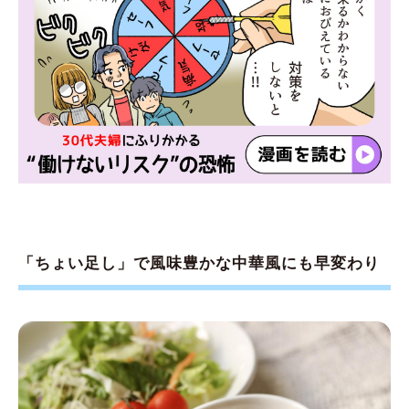
「ちょい足し」で風味豊かな中華風にも早変わり