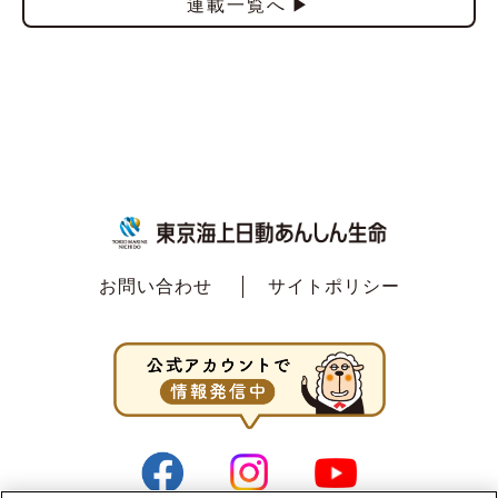
連載一覧へ
お問い合わせ
サイトポリシー