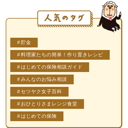
貯金
料理家たちの簡単！作り置きレシピ
はじめての保険相談ガイド
みんなのお悩み相談
セツヤク女子百科
おひとりさまレンジ食堂
はじめての保険