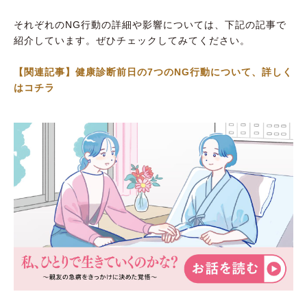
それぞれのNG行動の詳細や影響については、下記の記事で
紹介しています。ぜひチェックしてみてください。
【関連記事】健康診断前日の7つのNG行動について、詳しく
はコチラ