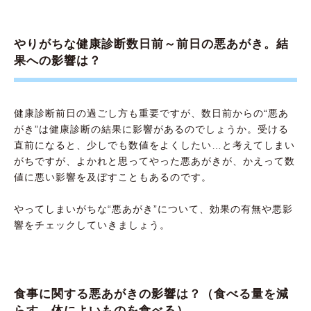
やりがちな健康診断数日前～前日の悪あがき。結
果への影響は？
健康診断前日の過ごし方も重要ですが、数日前からの“悪あ
がき”は健康診断の結果に影響があるのでしょうか。受ける
直前になると、少しでも数値をよくしたい…と考えてしまい
がちですが、よかれと思ってやった悪あがきが、かえって数
値に悪い影響を及ぼすこともあるのです。
やってしまいがちな“悪あがき”について、効果の有無や悪影
響をチェックしていきましょう。
食事に関する悪あがきの影響は？（食べる量を減
らす、体によいものを食べる）