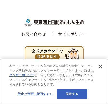
お問い合わせ
サイトポリシー
本サイトでは、サイト改善のための統計的な把握、マーケテ
ィング活動等のためにクッキーを使用しております。詳細は
クッキーポリシー
をご覧ください。なお、右上の×をクリッ
クしても本ウェブサイトをご覧いただけますが、クッキーは
利用されている状態となります。
設定と変更（拒否する）
同意する
Copyright ©2020