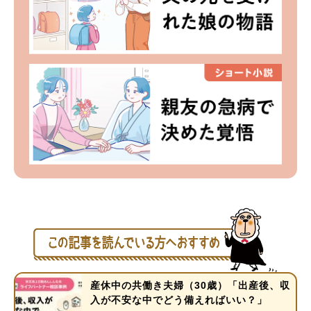
産休中の共働き夫婦（30歳）「出産後、収
入が不安な中でどう備えればいい？」