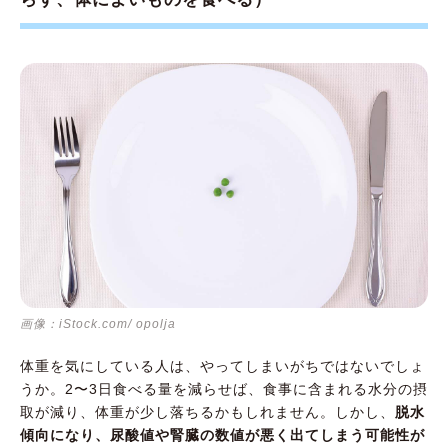
画像：iStock.com/ opolja
体重を気にしている人は、やってしまいがちではないでしょ
うか。2〜3日食べる量を減らせば、食事に含まれる水分の摂
取が減り、体重が少し落ちるかもしれません。しかし、
脱水
傾向になり、尿酸値や腎臓の数値が悪く出てしまう可能性が