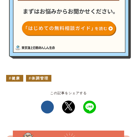
健康
体調管理