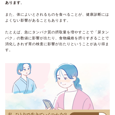
あります
。
また、体によいとされるものを食べることが、健康診断には
よくない影響があることもあります。
たとえば、急にタンパク質の摂取量を増やすことで「尿タン
パク」の数値に影響が出たり、食物繊維を摂りすぎることで
消化しきれず胃の検査に影響が出たりということがあり得ま
す。