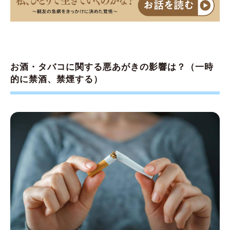
お酒・タバコに関する悪あがきの影響は？（一時
的に禁酒、禁煙する）