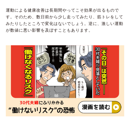
運動による健康改善は長期間やってこそ効果が出るもので
す。そのため、数日前から少し走ってみたり、筋トレをして
みたりしたところで変化はないでしょう。逆に、激しい運動
が数値に悪い影響を及ぼすこともあります。