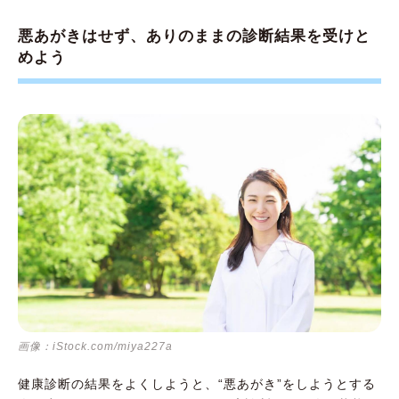
悪あがきはせず、ありのままの診断結果を受けと
めよう
画像：iStock.com/miya227a
健康診断の結果をよくしようと、“悪あがき”をしようとする