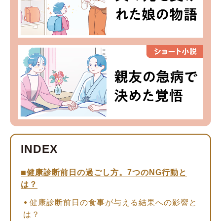
健康診断前日の過ごし方。7つのNG行動と
は？
健康診断前日の食事が与える結果への影響と
は？