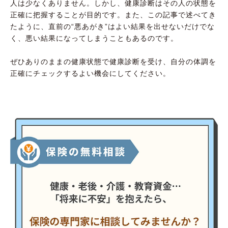
人は少なくありません。しかし、健康診断はその人の状態を
正確に把握することが目的です。また、この記事で述べてき
たように、直前の“悪あがき”はよい結果を出せないだけでな
く、悪い結果になってしまうこともあるのです。
ぜひありのままの健康状態で健康診断を受け、自分の体調を
正確にチェックするよい機会にしてください。