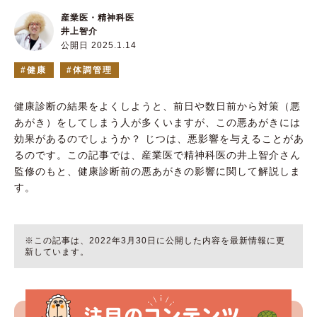
産業医・精神科医
井上智介
公開日 2025.1.14
健康
体調管理
健康診断の結果をよくしようと、前日や数日前から対策（悪
あがき）をしてしまう人が多くいますが、この悪あがきには
効果があるのでしょうか？ じつは、悪影響を与えることがあ
るのです。この記事では、産業医で精神科医の井上智介さん
監修のもと、健康診断前の悪あがきの影響に関して解説しま
す。
※この記事は、2022年3月30日に公開した内容を最新情報に更
新しています。