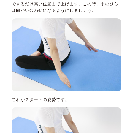
できるだけ高い位置まで上げます。この時、手のひら
は向かい合わせになるようにしましょう。
これがスタートの姿勢です。