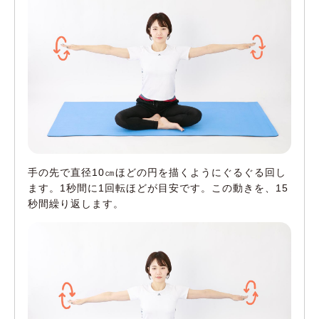
手の先で直径10㎝ほどの円を描くようにぐるぐる回し
ます。1秒間に1回転ほどが目安です。この動きを、15
秒間繰り返します。