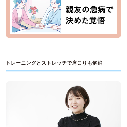
トレーニングとストレッチで肩こりも解消