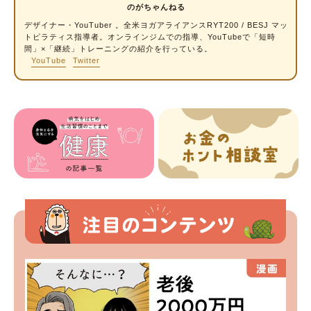
のがちゃんねる
デザイナー・YouTuber 。全米ヨガアライアンスRYT200 / BESJ マッ
トピラティス指導者。オンラインジムでの指導、YouTubeで「短時
間」×「継続」トレーニングの紹介を行っている。
YouTube
Twitter