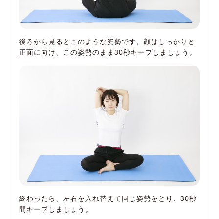
後ろから見るとこのような姿勢です。顔はしっかりと
正面に向け、この姿勢のまま30秒キープしましょう。
終わったら、左右を入れ替えて同じ姿勢をとり、30秒
間キープしましょう。