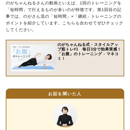
のがちゃんねるさんの動画といえば、1回のトレーニングを
「短時間」で行えるものが多いのが特徴です。第1回目の記
事では、のがさん流の「短時間」×「継続」トレーニングの
ポイントを紹介しています。こちらも合わせてぜひチェック
してください。
のがちゃんねる式・スタイルアッ
プ筋トレ#1 毎日3分で効果実感！
「お腹」のトレーニング - マネコ
ミ！
お話を聞いた人