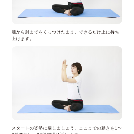
腕から肘までをくっつけたまま、できるだけ上に持ち
上げます。
スタートの姿勢に戻しましょう。ここまでの動きを1〜