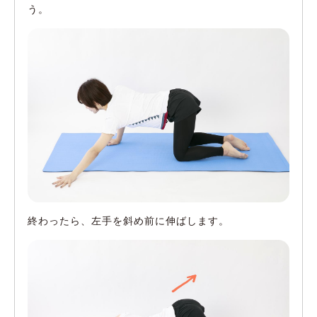
う。
終わったら、左手を斜め前に伸ばします。