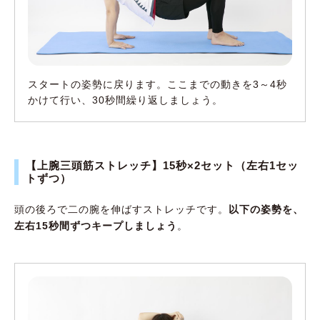
スタートの姿勢に戻ります。ここまでの動きを3～4秒
かけて行い、30秒間繰り返しましょう。
【上腕三頭筋ストレッチ】15秒×2セット（左右1セッ
トずつ）
頭の後ろで二の腕を伸ばすストレッチです。
以下の姿勢を、
左右15秒間ずつキープしましょう
。