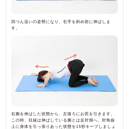
四つん這いの姿勢になり、右手を斜め前に伸ばしま
す。
右腕を伸ばした状態から、左後ろにお尻を引きます。
この時、目線は伸ばしている腕とは反対側へ。対角線
上に身体を引っ張りあった状態を15秒キープしましょ