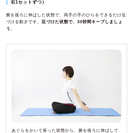
右1セットずつ）
腕を後ろに伸ばした状態で、両手の手のひらをできるだけ近
づける動きです。
近づけた状態で、
30秒間キープしましょ
う
。
あぐらをかいて座った状態から、腕を後ろに伸ばして