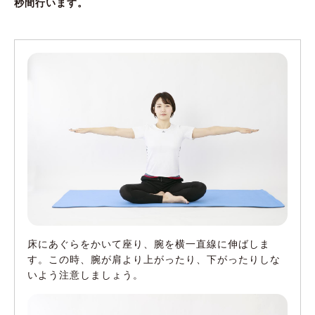
秒間行います。
床にあぐらをかいて座り、腕を横一直線に伸ばしま
す。この時、腕が肩より上がったり、下がったりしな
いよう注意しましょう。