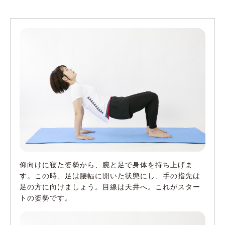
仰向けに寝た姿勢から、腕と足で身体を持ち上げま
す。この時、足は腰幅に開いた状態にし、手の指先は
足の方に向けましょう。目線は天井へ。これがスター
トの姿勢です。