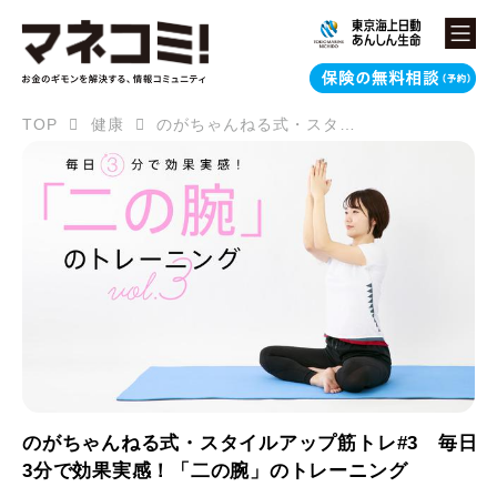
TOP
健康
のがちゃんねる式・スタイルアップ筋トレ#3 毎日3分で効果実感！「二の腕」のトレーニング
のがちゃんねる式・スタイルアップ筋トレ#3 毎日
3分で効果実感！「二の腕」のトレーニング