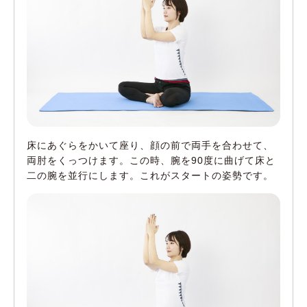
床にあぐらをかいて座り、顔の前で両手を合わせて、
両肘をくっつけます。この時、腕を90度に曲げて床と
二の腕を並行にします。これがスタートの姿勢です。