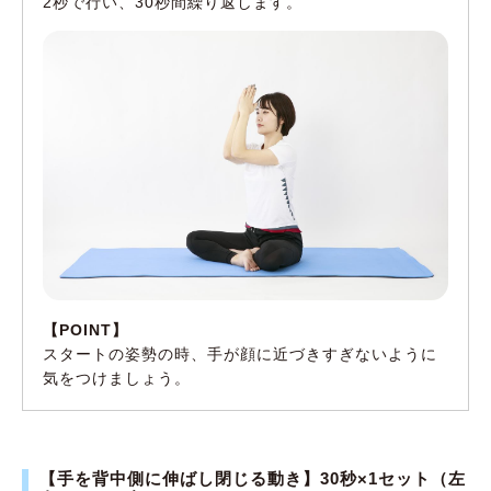
2秒で行い、30秒間繰り返します。
【POINT】
スタートの姿勢の時、手が顔に近づきすぎないように
気をつけましょう。
【手を背中側に伸ばし閉じる動き】30秒×1セット（左