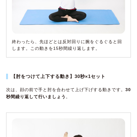
終わったら、先ほどとは反対回りに腕をぐるぐると回
します。この動きを15秒間繰り返します。
【肘をつけて上下する動き】30秒×1セット
次は、顔の前で手と肘を合わせて上げ下げする動きです。
30
秒間繰り返して行いましょう
。