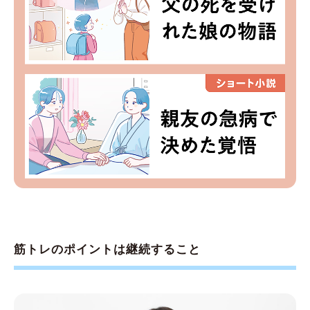
筋トレのポイントは継続すること