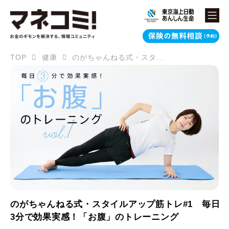
TOP
健康
のがちゃんねる式・スタイルアップ筋トレ#1 毎日3分で効果実感！「お腹」のトレーニング
のがちゃんねる式・スタイルアップ筋トレ#1 毎日
3分で効果実感！「お腹」のトレーニング