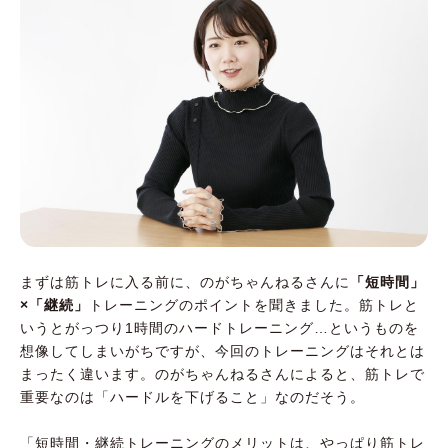
まずは筋トレに入る前に、のがちゃんねるさんに
「短時間」
×「継続」
トレーニングのポイントを聞きました。筋トレと
いうとがっつり1時間のハードトレーニング…というものを
想像してしまいがちですが、今回のトレーニングはそれとは
まったく違います。のがちゃんねるさんによると、筋トレで
重要なのは「ハードルを下げること」なのだそう。
「短時間・継続トレーニングのメリットは、やっぱり筋トレ