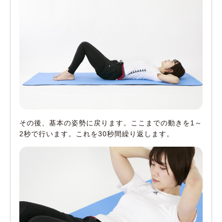
その後、基本の姿勢に戻ります。ここまでの動きを1～
2秒で行います。これを30秒間繰り返します。