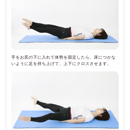
手をお尻の下に入れて体勢を固定したら、床につかな
いように足を持ち上げて、上下にクロスさせます。