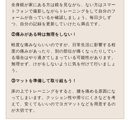
全身鏡が家にある方は鏡を見ながら、ない方はスマー
トフォンで撮影しながらトレーニングをして自分のフ
ォームが合っているか確認しましょう。毎日少しず
つ、自分の記録を更新していけたら満点です。
②痛みがある時は無理をしない！
軽度な痛みならいいのですが、日常生活に影響する程
度の痛みがあったり、別の部位が痛くなったりしてい
る場合はやり過ぎてしまっている可能性があります。
無理せず、けがをしないように気を付けて行いましょ
う。
③マットを準備して取り組もう！
床の上でトレーニングをすると、腰を痛める原因にな
ってしまいます。クッション性や滑りにくさなどを考
えて、安くてもいいのでヨガマットなどを用意するの
が大切です。