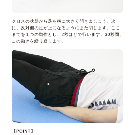
クロスの状態から足を横に大きく開きましょう。次
に、反対側の足が上になるようにまた閉じます。ここ
までを１つの動作とし、2秒ほどで行います。30秒間、
この動きを繰り返します。
【POINT】