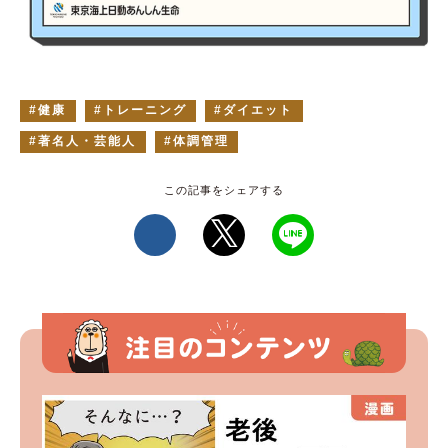
健康
トレーニング
ダイエット
著名人・芸能人
体調管理