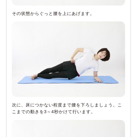
その状態からぐっと腰を上にあげます。
次に、床につかない程度まで腰を下ろしましょう。こ
こまでの動きを3～4秒かけて行います。