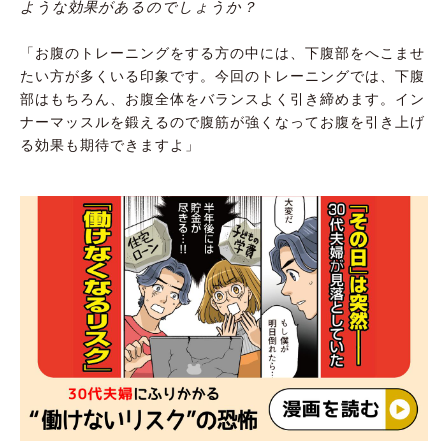
ような効果があるのでしょうか？
「お腹のトレーニングをする方の中には、下腹部をへこませ
たい方が多くいる印象です。今回のトレーニングでは、下腹
部はもちろん、お腹全体をバランスよく引き締めます。イン
ナーマッスルを鍛えるので腹筋が強くなってお腹を引き上げ
る効果も期待できますよ」