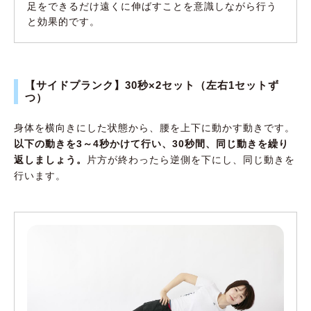
足をできるだけ遠くに伸ばすことを意識しながら行う
と効果的です。
【サイドプランク】30秒×2セット（左右1セットず
つ）
身体を横向きにした状態から、腰を上下に動かす動きです。
以下の動きを3～4秒かけて行い、30秒間、同じ動きを繰り
返しましょう。
片方が終わったら逆側を下にし、同じ動きを
行います。