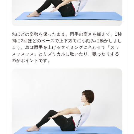
先ほどの姿勢を保ったまま、両手の高さを揃えて、1秒
間に2回ほどのペースで上下方向に小刻みに動かしまし
ょう。息は両手を上げるタイミングに合わせて「スッ
スッスッス」とリズミカルに吐いたり、吸ったりする
のがポイントです。