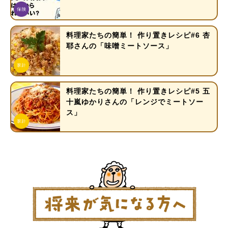
料理家たちの簡単！ 作り置きレシピ#6 杏
耶さんの「味噌ミートソース」
料理家たちの簡単！ 作り置きレシピ#5 五
十嵐ゆかりさんの「レンジでミートソー
ス」