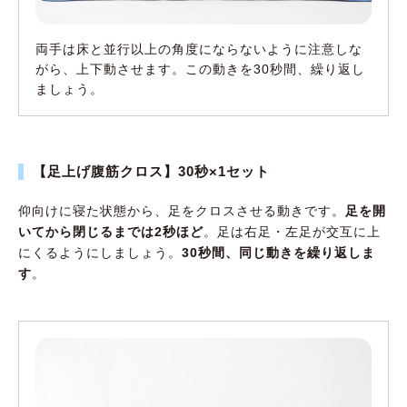
両手は床と並行以上の角度にならないように注意しな
がら、上下動させます。この動きを30秒間、繰り返し
ましょう。
【足上げ腹筋クロス】30秒×1セット
仰向けに寝た状態から、足をクロスさせる動きです。
足を開
いてから閉じるまでは2秒ほど
。足は右足・左足が交互に上
にくるようにしましょう。
30秒間、同じ動きを繰り返しま
す
。