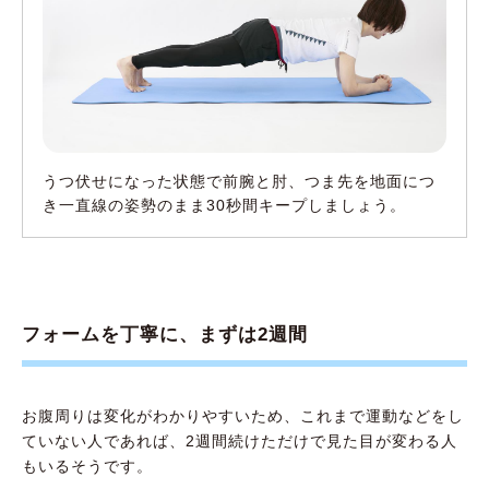
うつ伏せになった状態で前腕と肘、つま先を地面につ
き一直線の姿勢のまま30秒間キープしましょう。
フォームを丁寧に、まずは2週間
お腹周りは変化がわかりやすいため、これまで運動などをし
ていない人であれば、2週間続けただけで見た目が変わる人
もいるそうです。