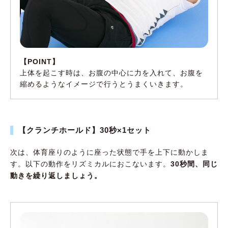
【POINT】
上体を起こす時は、お腹の中心に力を入れて、お腹を
縮めるようなイメージで行うとうまくいきます。
【クランチホールド】30秒×1セット
次は、体育座りのように座った状態で手を上下に動かしま
す。以下の動作をリズミカルにおこないます。
30秒間、同じ
動きを繰り返しましょう。