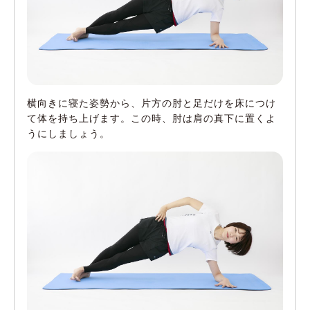
横向きに寝た姿勢から、片方の肘と足だけを床につけ
て体を持ち上げます。この時、肘は肩の真下に置くよ
うにしましょう。