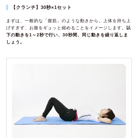
【クランチ】30秒×1セット
まずは、一般的な「腹筋」のような動きから。上体を持ち上
げすぎず、お腹をギュッと縮めることをイメージします。
以
下の動きを1～2秒で行い、30秒間、同じ動きを繰り返しま
しょう。