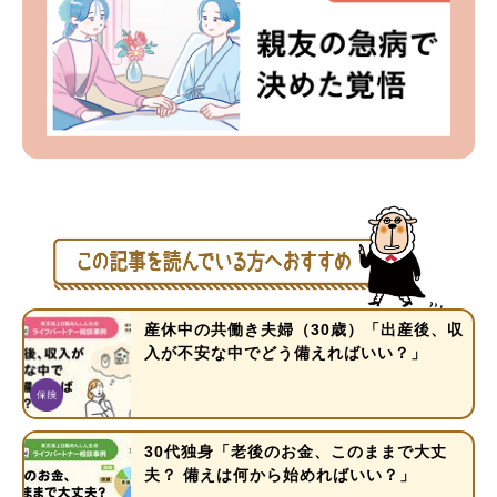
産休中の共働き夫婦（30歳）「出産後、収
入が不安な中でどう備えればいい？」
30代独身「老後のお金、このままで大丈
夫？ 備えは何から始めればいい？」