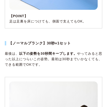
【POINT】
足は足裏を床につけても、側面で支えてもOK。
【ノーマルプランク】30秒×1セット
最後は、
以下の姿勢を30秒間キープします。
やってみると思
った以上につらいこの姿勢。最初は30秒までいかなくても、
できる範囲でOKです。