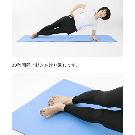
30秒間同じ動きを繰り返します。