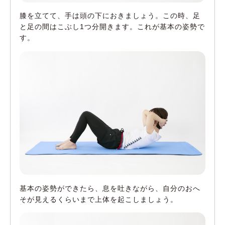
膝を立てて、手は頭の下におきましょう。この時、足
と足の間はこぶし1つ分開きます。これが基本の姿勢で
す。
基本の姿勢ができたら、息を吐きながら、自分のおへ
そが見えるくらいまで上体を起こしましょう。