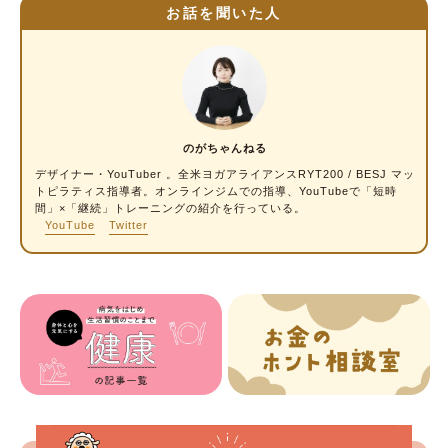
お話を聞いた人
のがちゃんねる
デザイナー・YouTuber 。全米ヨガアライアンスRYT200 / BESJ マッ
トピラティス指導者。オンラインジムでの指導、YouTubeで「短時
間」×「継続」トレーニングの紹介を行っている。
YouTube
Twitter