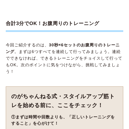
合計3分でOK！お腹周りのトレーニング
今回ご紹介するのは、
30秒×6セットのお腹周りのトレーニ
ング
。まずは6つすべてを連続して行ってみましょう。連続
でできなければ、できるトレーニングをチョイスして行って
もOK。次のポイントに気をつけながら、挑戦してみましょ
う！
のがちゃんねる式・スタイルアップ筋ト
レを始める前に、ここをチェック！
①まずは時間や回数よりも、「正しいトレーニングを
すること」を心がけて！