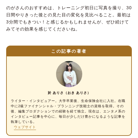
のがさんのおすすめは、トレーニング初日に写真を撮り、30
日間やりきった後との見た目の変化を見比べること。最初は
3分間でもきつい！と感じるかもしれませんが、ぜひ続けて
みてその効果を感じてくださいね。
この記事の著者
於 ありさ（おき ありさ）
ライター・インタビュアー
。大学卒業後、生命保険会社に入社。在職
中に2級ファイナンシャル・プランニング技能士の資格を取得。その
後、編集プロダクションでの経験を経て独立。現在は、エンタメ系の
インタビュー記事を中心に、毎日が少しだけ豊かになるような記事を
執筆している。
ウェブサイト