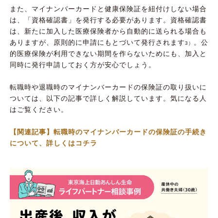
また、マイナンバーカードと健康保険証を紐付けしない場合
は、「資格確認書」を発行する必要があります。資格確認書
は、新たに加入した医療保険者から自動的に送られる場合も
ありますが、原則的に申請にもとづいて発行されます
。公
3）
的医療保険が利用できない期間を作らないためにも、加入と
同時に発行申請しておく方が安心でしょう。
転職時や退職時のマイナンバーカードの保険証の取り扱いに
ついては、以下の記事で詳しく解説しています。気になる人
はご覧ください。
【関連記事】転職時のマイナンバーカードの保険証の手続き
について、詳しくはコチラ