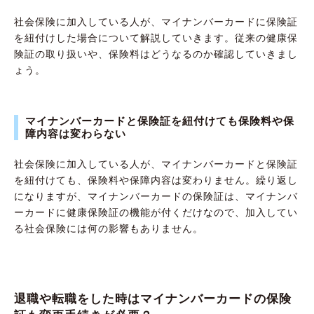
社会保険に加入している人が、マイナンバーカードに保険証
を紐付けした場合について解説していきます。従来の健康保
険証の取り扱いや、保険料はどうなるのか確認していきまし
ょう。
マイナンバーカードと保険証を紐付けても保険料や保
障内容は変わらない
社会保険に加入している人が、マイナンバーカードと保険証
を紐付けても、保険料や保障内容は変わりません。繰り返し
になりますが、マイナンバーカードの保険証は、マイナンバ
ーカードに健康保険証の機能が付くだけなので、加入してい
る社会保険には何の影響もありません。
退職や転職をした時はマイナンバーカードの保険