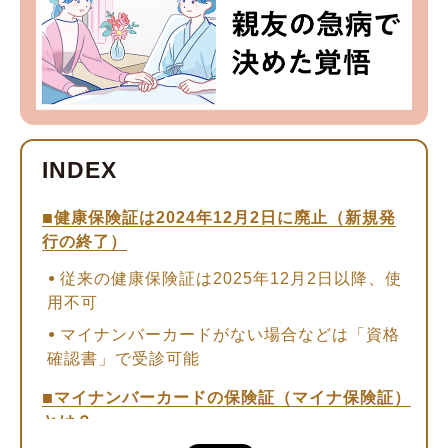
健康保険証は2024年12月2日に廃止（新規発
行の終了）
従来の健康保険証は2025年12月2日以降、使
用不可
マイナンバーカードがない場合などは「資格
確認書」で受診可能
マイナンバーカードの保険証（マイナ保険証）
とは？