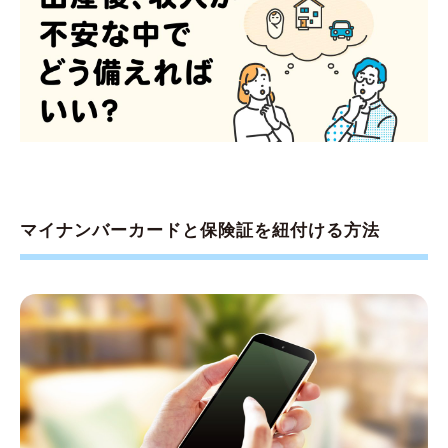
マイナンバーカードと保険証を紐付ける方法