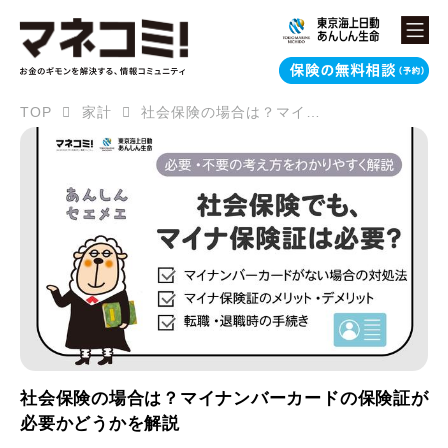
TOP
家計
社会保険の場合は？マイナンバーカードの保険証が必要かどうかを解説
社会保険の場合は？マイナンバーカードの保険証が
必要かどうかを解説