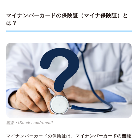
マイナンバーカードの保険証（マイナ保険証）と
は？
画像：iStock.com/ronstik
マイナンバーカードの保険証は、
マイナンバーカードの機能