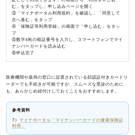
む」をタップし、申し込みページを開く
③「マイナポータル利用規約」を確認し、「同意して
次へ進む」をタップ
④「保険証等利用登録」の画面で「申し込む」をタッ
プ
⑤数字4桁の暗証番号を入力し、スマートフォンでマイ
ナンバーカードを読み込む
⑥申込完了
医療機関や薬局の窓口に設置されている顔認証付きカードリ
ーダーでも手続きが可能ですが、スムーズな受診のために
も、あらかじめ紐付けしておくことをおすすめします。
参考資料
7）
マイナポータル「マイナンバーカードの健康保険証
利用」