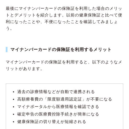
最後にマイナンバーカードの保険証を利用した場合のメリッ
トとデメリットを紹介します。以前の健康保険証と比べて便
利になったことや、不便になったことを確認してみましょ
う。
マイナンバーカードの保険証を利用するメリット
マイナンバーカードの保険証を利用すると、以下のようなメ
リットがあります。
過去の診療情報などが自動で連携される
高額療養費の「限度額適用認定証」が不要になる
マイナポータルから医療情報を確認できる
確定申告の医療費控除手続きが簡単になる
健康保険証の切り替えが短縮される