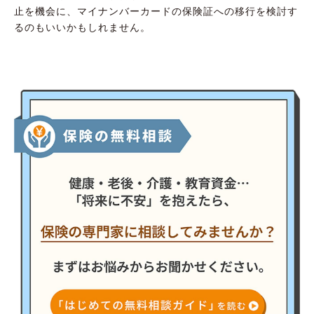
止を機会に、マイナンバーカードの保険証への移行を検討す
るのもいいかもしれません。