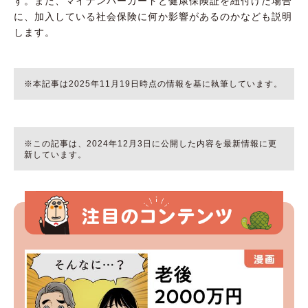
す。また、マイナンバーカードと健康保険証を紐付けた場合
に、加入している社会保険に何か影響があるのかなども説明
します。
※本記事は2025年11月19日時点の情報を基に執筆しています。
※この記事は、2024年12月3日に公開した内容を最新情報に更
新しています。