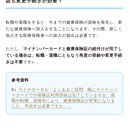
証も変更手続きが必要？
転職や退職をすると、今までの健康保険の資格を喪失し、新
たな健康保険へ加入をすることになります。その際、新しく
加入する医療保険者への加入の届出は必要です。
ただし、
マイナンバーカードと健康保険証の紐付けが完了し
ている場合は、転職・退職にともなう再度の登録や変更手続
きは不要
です
。
6）
参考資料
6）
マイナポータル「よくあるご質問 既にマイナンバ
ーカードでの保険証利用登録は完了していますが、就
職や転職、退職等により、健康保険証が変更になりま
した。手続きは必要ですか。」