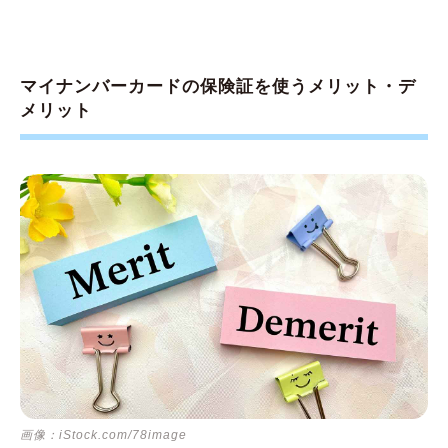
マイナンバーカードの保険証を使うメリット・デ
メリット
画像：iStock.com/78image