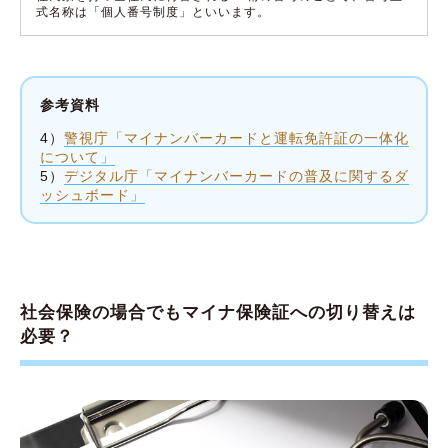
式名称は「個人番号制度」といいます。
参考資料
4）
警視庁「マイナンバーカードと運転免許証の一体化
について」
5）
デジタル庁「マイナンバーカードの普及に関するダ
ッシュボード」
社会保険の場合でもマイナ保険証への切り替えは
必要？