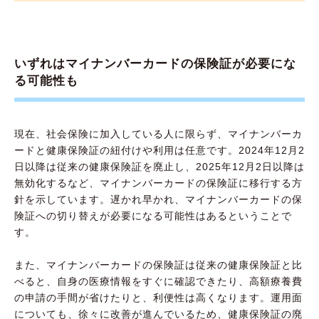
いずれはマイナンバーカードの保険証が必要にな
る可能性も
現在、社会保険に加入している人に限らず、マイナンバーカ
ードと健康保険証の紐付けや利用は任意です。2024年12月2
日以降は従来の健康保険証を廃止し、2025年12月2日以降は
無効化するなど、マイナンバーカードの保険証に移行する方
針を示しています。遅かれ早かれ、マイナンバーカードの保
険証への切り替えが必要になる可能性はあるということで
す。
また、マイナンバーカードの保険証は従来の健康保険証と比
べると、自身の医療情報をすぐに確認できたり、高額療養費
の申請の手間が省けたりと、利便性は高くなります。運用面
についても、徐々に改善が進んでいるため、健康保険証の廃