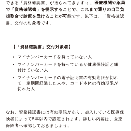
できる「資格確認書」が送られてきます
。
医療機関や薬局
3）
で「資格確認書」を提示することで、これまで通りの自己負
担割合で診療を受けることが可能
です。以下は、「資格確認
書」交付の対象者です。
【「資格確認書」交付対象者】
マイナンバーカードを持っていない人
マイナンバーカードを持っているが健康保険証と紐
付けていない人
マイナンバーカードの電子証明書の有効期限が切れ
て一定期間経過した人や、カード本体の有効期限が
切れた人
なお、資格確認書には有効期限があり、加入している医療保
険者によって5年以内で設定されます。詳しい内容は、医療
保険者へ確認しておきましょう。