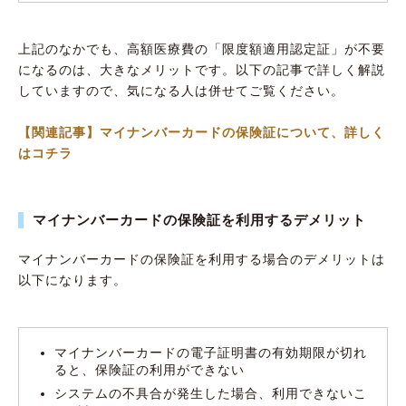
上記のなかでも、高額医療費の「限度額適用認定証」が不要
になるのは、大きなメリットです。以下の記事で詳しく解説
していますので、気になる人は併せてご覧ください。
【関連記事】マイナンバーカードの保険証について、詳しく
はコチラ
マイナンバーカードの保険証を利用するデメリット
マイナンバーカードの保険証を利用する場合のデメリットは
以下になります。
マイナンバーカードの電子証明書の有効期限が切れ
ると、保険証の利用ができない
システムの不具合が発生した場合、利用できないこ