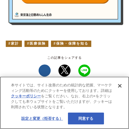
家計
医療保険
保険・保障を知る
本サイトでは、サイト改善のための統計的な把握、マーケテ
ィング活動等のためにクッキーを使用しております。詳細は
クッキーポリシー
をご覧ください。なお、右上の×をクリッ
クしても本ウェブサイトをご覧いただけますが、クッキーは
利用されている状態となります。
設定と変更（拒否する）
同意する