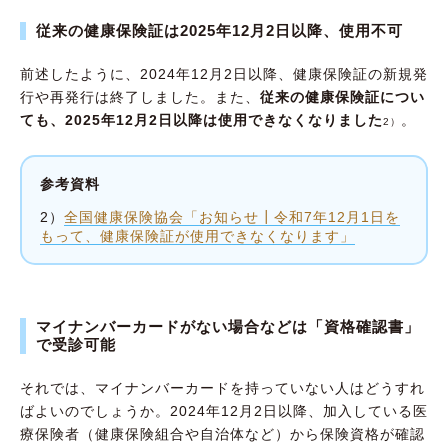
従来の健康保険証は2025年12月2日以降、使用不可
前述したように、2024年12月2日以降、健康保険証の新規発
行や再発行は終了しました。また、
従来の健康保険証につい
ても、2025年12月2日以降は使用できなくなりました
。
2）
参考資料
2）
全国健康保険協会「お知らせ┃令和7年12月1日を
もって、健康保険証が使用できなくなります」
マイナンバーカードがない場合などは「資格確認書」
で受診可能
それでは、マイナンバーカードを持っていない人はどうすれ
ばよいのでしょうか。2024年12月2日以降、加入している医
療保険者（健康保険組合や自治体など）から保険資格が確認