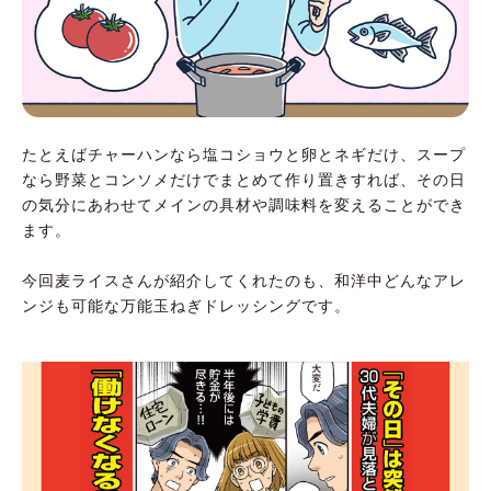
たとえばチャーハンなら塩コショウと卵とネギだけ、スープ
なら野菜とコンソメだけでまとめて作り置きすれば、その日
の気分にあわせてメインの具材や調味料を変えることができ
ます。
今回麦ライスさんが紹介してくれたのも、和洋中どんなアレ
ンジも可能な万能玉ねぎドレッシングです。