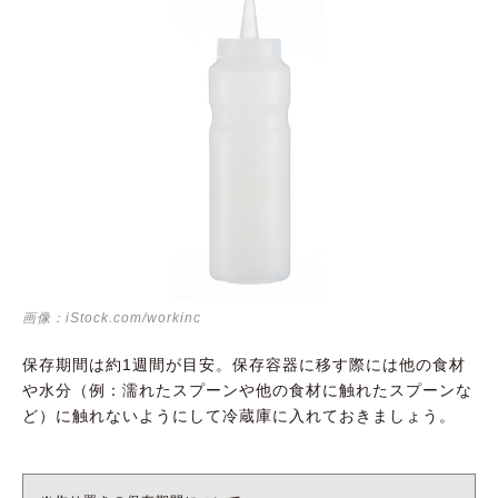
画像：iStock.com/workinc
保存期間は約1週間が目安。保存容器に移す際には他の食材
や水分（例：濡れたスプーンや他の食材に触れたスプーンな
ど）に触れないようにして冷蔵庫に入れておきましょう。