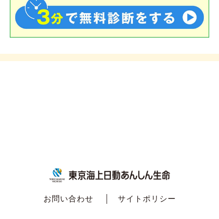
お問い合わせ
サイトポリシー