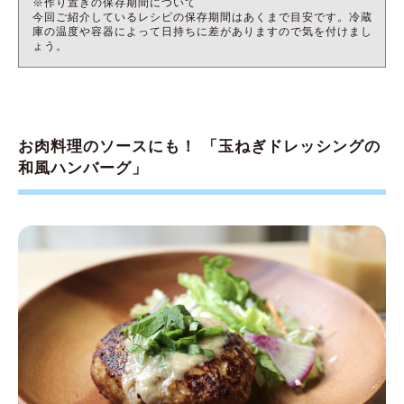
※作り置きの保存期間について
今回ご紹介しているレシピの保存期間はあくまで目安です。冷蔵
庫の温度や容器によって日持ちに差がありますので気を付けまし
ょう。
お肉料理のソースにも！ 「玉ねぎドレッシングの
和風ハンバーグ」