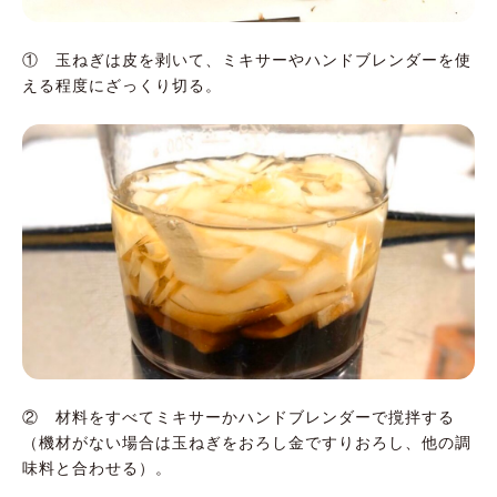
① 玉ねぎは皮を剥いて、ミキサーやハンドブレンダーを使
える程度にざっくり切る。
② 材料をすべてミキサーかハンドブレンダーで撹拌する
（機材がない場合は玉ねぎをおろし金ですりおろし、他の調
味料と合わせる）。