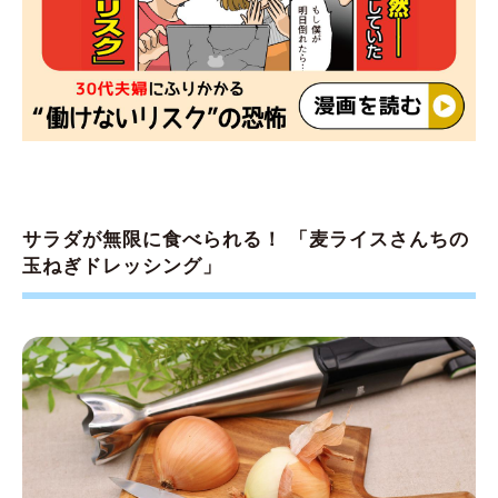
サラダが無限に食べられる！ 「麦ライスさんちの
玉ねぎドレッシング」