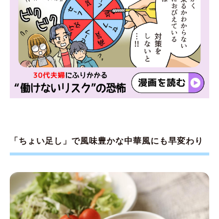
「ちょい足し」で風味豊かな中華風にも早変わり