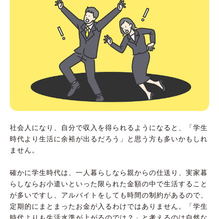
社会人になり、自分で収入を得られるようになると、「学生
時代より生活に余裕が出るだろう」と思う方も多いかもしれ
ません。
確かに学生時代は、一人暮らしなら親からの仕送り、実家暮
らしならお小遣いといった限られた金額の中で生活すること
が多いですし、アルバイトをしても時間の制約があるので、
定期的にまとまったお金が入るわけではありません。「学生
時代よりも生活水準が上がるのでは？」と考えるのは自然な