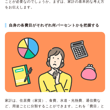
ことが必要なのでしょうか。まずは、家計の基本的な考え方
をお伝えします。
自身の各費目がそれぞれ何パーセントかを把握する
家計は、住居費（家賃）、食費、水道・光熱費、通信費な
ど、用途ごとに分類することができます。これを「費目」と