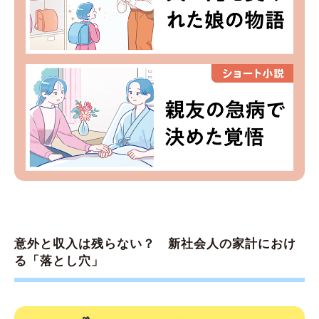
意外と収入は残らない？ 新社会人の家計におけ
る「落とし穴」