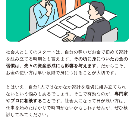
社会人としてのスタートは、自分の稼いだお金で初めて家計
を組み立てる時期とも言えます。
その頃に身についたお金の
習慣は、先々の資産形成にも影響を与えます
。だからこそ、
お金の使い方は早い段階で身につけることが大切です。
とはいえ、自分1人ではなかなか家計を適切に組み立てられ
ないという悩みもあるでしょう。そこで有効なのが、
専門家
やプロに相談すること
です。社会人になって日が浅い方は、
仕事を始めたばかりで時間がないかもしれませんが、ぜひ検
討してみてください。