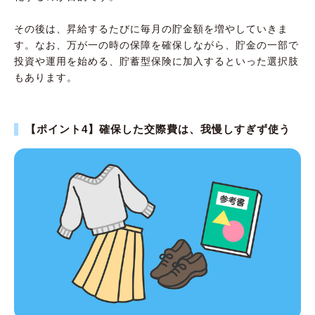
その後は、昇給するたびに毎月の貯金額を増やしていきま
す。なお、万が一の時の保障を確保しながら、貯金の一部で
投資や運用を始める、貯蓄型保険に加入するといった選択肢
もあります。
【ポイント4】確保した交際費は、我慢しすぎず使う