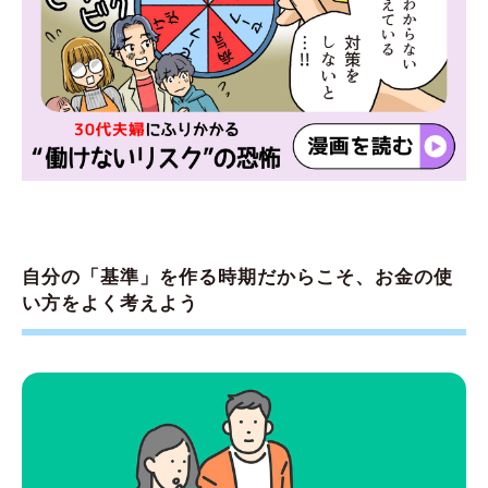
自分の「基準」を作る時期だからこそ、お金の使
い方をよく考えよう