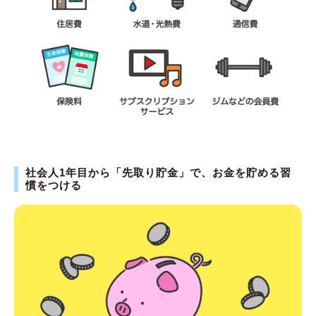
社会人1年目から「先取り貯金」で、お金を貯める習
慣をつける