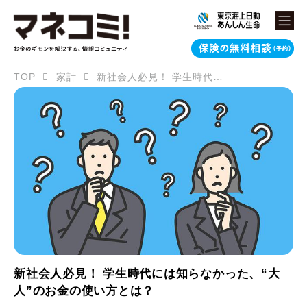
TOP
家計
新社会人必見！ 学生時代には知らなかった、“大人”のお金の使い方とは？
新社会人必見！ 学生時代には知らなかった、“大
人”のお金の使い方とは？