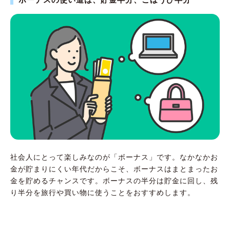
社会人にとって楽しみなのが「ボーナス」です。なかなかお
金が貯まりにくい年代だからこそ、ボーナスはまとまったお
金を貯めるチャンスです。ボーナスの半分は貯金に回し、残
り半分を旅行や買い物に使うことをおすすめします。