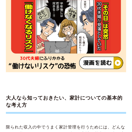
大人なら知っておきたい、家計についての基本的
な考え方
限られた収入の中でうまく家計管理を行うためには、どんな