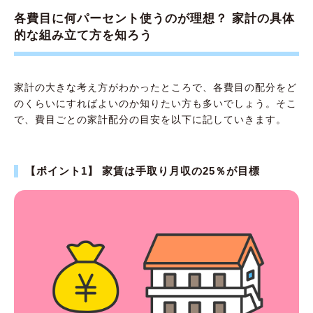
各費目に何パーセント使うのが理想？ 家計の具体
的な組み立て方を知ろう
家計の大きな考え方がわかったところで、各費目の配分をど
のくらいにすればよいのか知りたい方も多いでしょう。そこ
で、費目ごとの家計配分の目安を以下に記していきます。
【ポイント1】 家賃は手取り月収の25％が目標