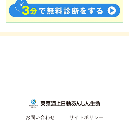
お問い合わせ
サイトポリシー