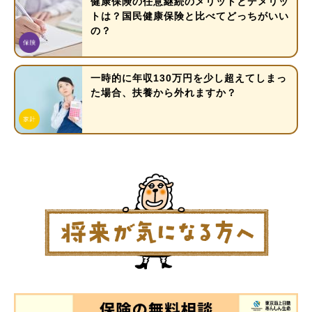
健康保険の任意継続のメリットとデメリッ
トは？国民健康保険と比べてどっちがいい
の？
一時的に年収130万円を少し超えてしまっ
た場合、扶養から外れますか？