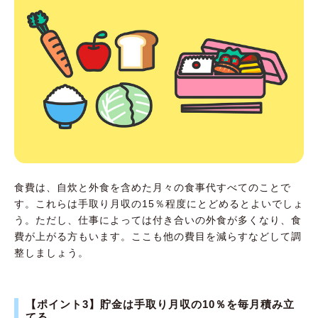
食費は、自炊と外食を含めた月々の食事代すべてのことで
す。これらは手取り月収の15％程度にとどめるとよいでしょ
う。ただし、仕事によっては付き合いの外食が多くなり、食
費が上がる方もいます。ここも他の費目を減らすなどして調
整しましょう。
【ポイント3】貯金は手取り月収の10％を毎月積み立
てる