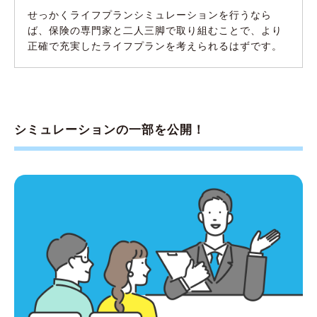
せっかくライフプランシミュレーションを行うなら
ば、保険の専門家と二人三脚で取り組むことで、より
正確で充実したライフプランを考えられるはずです。
シミュレーションの一部を公開！