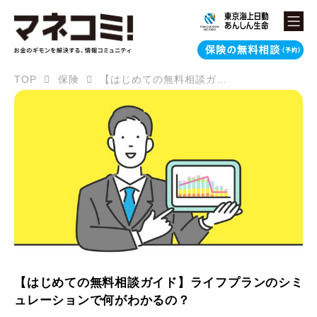
TOP
保険
【はじめての無料相談ガイド】ライフプランのシミュレーションで何がわかるの？
【はじめての無料相談ガイド】ライフプランのシミ
ュレーションで何がわかるの？