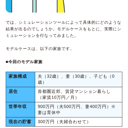
では、シミュレーションツールによって具体的にどのような
結果が出るのでしょうか。モデルケースをもとに、実際にシ
ミュレーションを行なってみました。
モデルケースは、以下の家族です。
■今回のモデル家族
家族構成
夫（32歳）、妻（30歳）、子ども（0
歳）
居住
首都圏近郊、賃貸マンション暮らし
（家賃10万円／月）
世帯年収
900万円（夫500万円、妻400万円）※
妻は育休中
現在の貯蓄
300万円（夫婦合わせて）