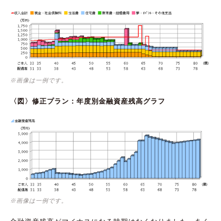
※画像は一例です。
〈図〉修正プラン：年度別金融資産残高グラフ
※画像は一例です。