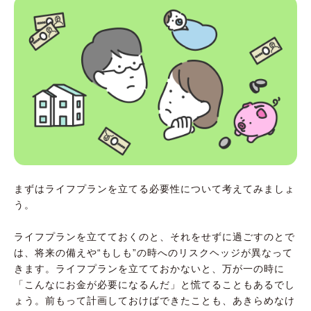
まずはライフプランを立てる必要性について考えてみましょ
う。
ライフプランを立てておくのと、それをせずに過ごすのとで
は、将来の備えや“もしも”の時へのリスクヘッジが異なって
きます。ライフプランを立てておかないと、万が一の時に
「こんなにお金が必要になるんだ」と慌てることもあるでし
ょう。前もって計画しておけばできたことも、あきらめなけ