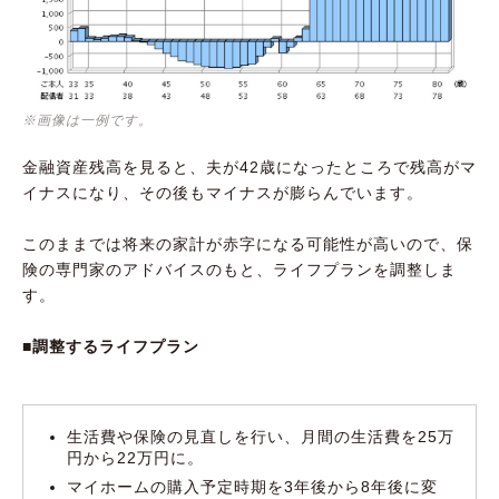
※画像は一例です。
金融資産残高を見ると、夫が42歳になったところで残高がマ
イナスになり、その後もマイナスが膨らんでいます。
このままでは将来の家計が赤字になる可能性が高いので、保
険の専門家のアドバイスのもと、ライフプランを調整しま
す。
■調整するライフプラン
生活費や保険の見直しを行い、月間の生活費を25万
円から22万円に。
マイホームの購入予定時期を3年後から8年後に変