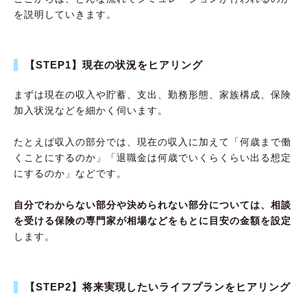
を説明していきます。
【STEP1】現在の状況をヒアリング
まずは現在の収入や貯蓄、支出、勤務形態、家族構成、保険
加入状況などを細かく伺います。
たとえば収入の部分では、現在の収入に加えて「何歳まで働
くことにするのか」「退職金は何歳でいくらくらい出る想定
にするのか」などです。
自分でわからない部分や決められない部分については、相談
を受ける保険の専門家が相場などをもとに目安の金額を設定
します。
【STEP2】将来実現したいライフプランをヒアリング