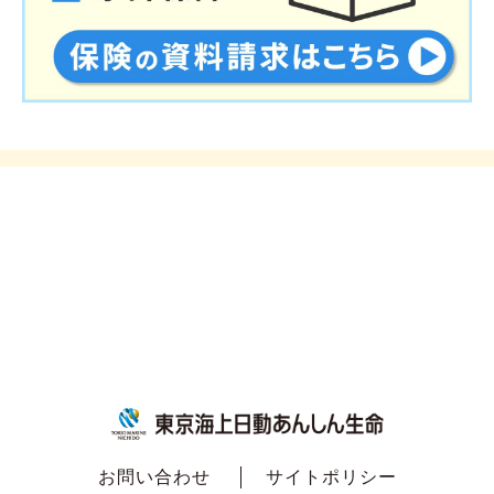
お問い合わせ
サイトポリシー