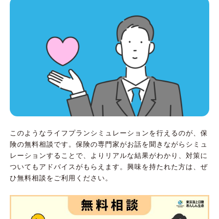
このようなライフプランシミュレーションを行えるのが、保
険の無料相談です。保険の専門家がお話を聞きながらシミュ
レーションすることで、よりリアルな結果がわかり、対策に
ついてもアドバイスがもらえます。興味を持たれた方は、ぜ
ひ無料相談をご利用ください。