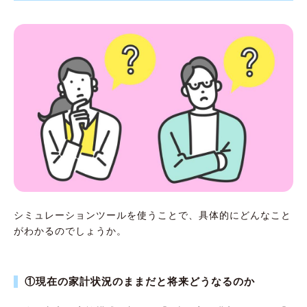
シミュレーションツールを使うことで、具体的にどんなこと
がわかるのでしょうか。
①現在の家計状況のままだと将来どうなるのか