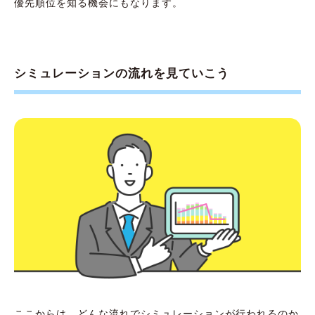
優先順位を知る機会にもなります。
シミュレーションの流れを見ていこう
ここからは、どんな流れでシミュレーションが行われるのか