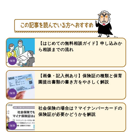
【はじめての無料相談ガイド】申し込みか
ら相談までの流れ
【画像・記入例あり】保険証の種類と保育
園提出書類の書き方をやさしく解説
社会保険の場合は？マイナンバーカードの
保険証が必要かどうかを解説