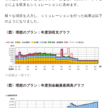
とによる収支もシミュレーションに含めます。
様々な項目を入力し、シミュレーションを行った結果は以下
のようになりました。
〈図〉理想のプラン：年度別収支グラフ
※画像は一例です。
〈図〉理想のプラン：年度別金融資産残高グラフ