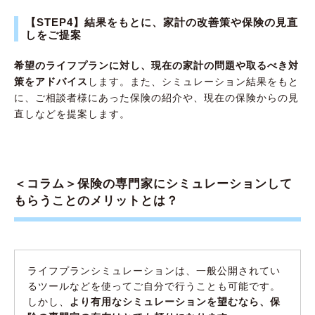
【STEP4】結果をもとに、家計の改善策や保険の見直
しをご提案
希望のライフプランに対し、現在の家計の問題や取るべき対
策をアドバイス
します。また、シミュレーション結果をもと
に、ご相談者様にあった保険の紹介や、現在の保険からの見
直しなどを提案します。
＜コラム＞保険の専門家にシミュレーションして
もらうことのメリットとは？
ライフプランシミュレーションは、一般公開されてい
るツールなどを使ってご自分で行うことも可能です。
しかし、
より有用なシミュレーションを望むなら、保