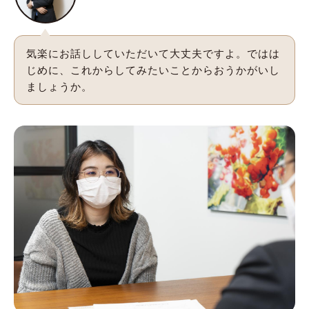
気楽にお話ししていただいて大丈夫ですよ。ではは
じめに、これからしてみたいことからおうかがいし
ましょうか。