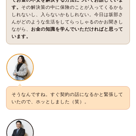
す。
その解決策の中に保険のことが入ってくるかも
しれないし、入らないかもしれない。今日は坂部さ
んがどのような生活をしてらっしゃるのかお聞きし
ながら、
お金の知識を学んでいただければと思って
います。
そうなんですね。すぐ契約の話になるかと緊張して
いたので、ホッとしました（笑）。