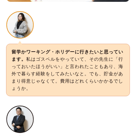
留学かワーキング・ホリデーに行きたいと思ってい
ます。
私はゴスペルをやっていて、その先生に「行
っておいたほうがいい」と言われたこともあり、海
外で暮らす経験をしてみたいなと。でも、貯金があ
まり得意じゃなくて。費用はどれくらいかかるでし
ょうか。