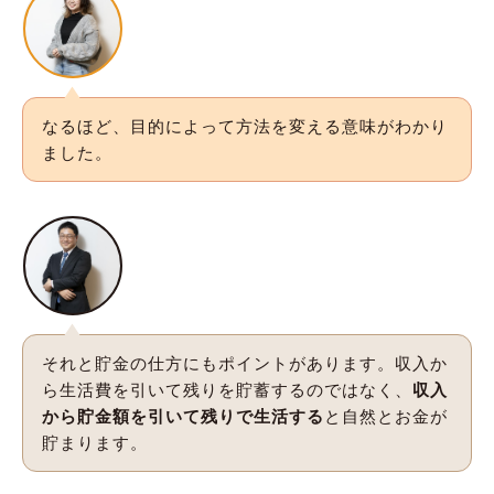
なるほど、目的によって方法を変える意味がわかり
ました。
それと貯金の仕方にもポイントがあります。収入か
ら生活費を引いて残りを貯蓄するのではなく、
収入
から貯金額を引いて残りで生活する
と自然とお金が
貯まります。