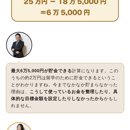
最大6万5,000円が貯金できる
計算になります。この
うちの約2万円は留学のために貯金できるというこ
とがわかりますね。今までなかなか貯まらなかった
理由は、
こうして使っているお金を整理したり、具
体的な目標金額を設定したりしなかったから
かもし
れません。