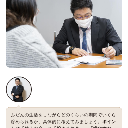
ふだんの生活をしながらどのくらいの期間でいくら
貯められるか、具体的に考えてみましょう。
ポイン