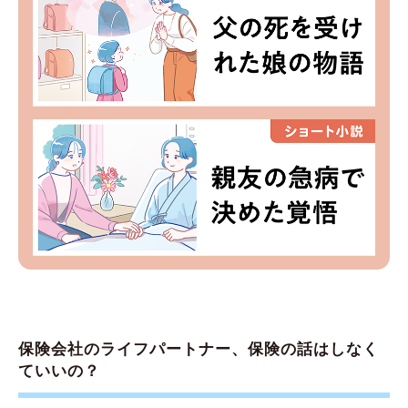
保険会社のライフパートナー、保険の話はしなく
ていいの？