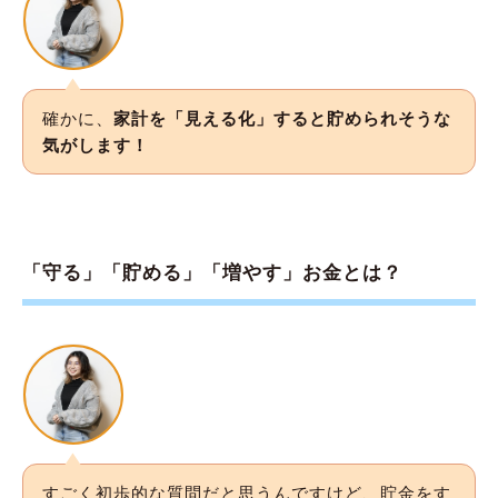
確かに、
家計を「見える化」すると貯められそうな
気がします！
「守る」「貯める」「増やす」お金とは？
すごく初歩的な質問だと思うんですけど、貯金をす