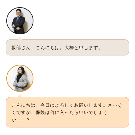
坂部さん、こんにちは。大橋と申します。
こんにちは。今日はよろしくお願いします。さっそ
くですが、保険は何に入ったらいいでしょう
か⋯⋯？