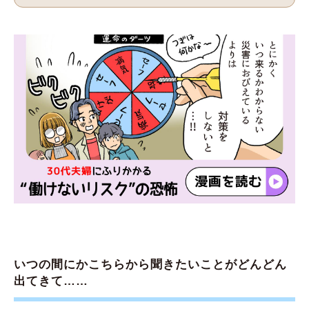
いつの間にかこちらから聞きたいことがどんどん
出てきて……