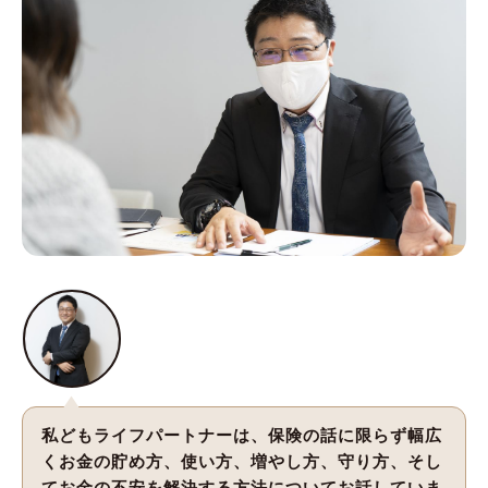
私どもライフパートナーは、保険の話に限らず幅広
くお金の貯め方、使い方、増やし方、守り方、そし
てお金の不安を解決する方法についてお話していま