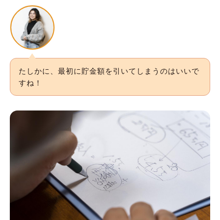
たしかに、最初に貯金額を引いてしまうのはいいで
すね！