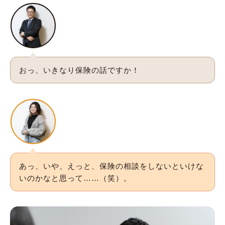
おっ、いきなり保険の話ですか！
あっ、いや、えっと、保険の相談をしないといけな
いのかなと思って……（笑）。