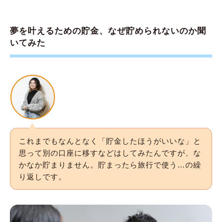
夢を叶えるための貯金、なぜ貯められないのか聞
いてみた
これまでもなんとなく「貯金したほうがいいな」と
思って別の口座に移すなどはしてみたんですが、な
かなか貯まりません。貯まったら旅行で使う…の繰
り返しです。