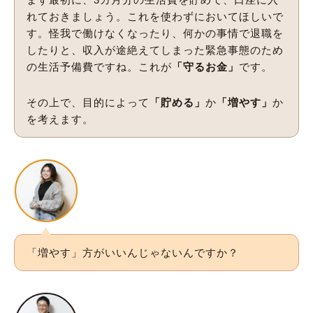
れておきましょう。これを使わずにおいてほしいで
す。怪我で働けなくなったり、何かの事情で退職を
したりと、収入が途絶えてしまった緊急事態のため
の生活予備費ですね。これが
「守るお金」
です。
その上で、目的によって
「貯める」
か
「増やす」
か
を考えます。
「増やす」方がいいんじゃないんですか？