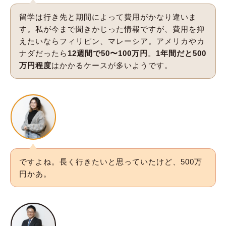
留学は行き先と期間によって費用がかなり違いま
す。私が今まで聞きかじった情報ですが、費用を抑
えたいならフィリピン、マレーシア。アメリカやカ
ナダだったら
12週間で50〜100万円
。
1年間だと500
万円程度
はかかるケースが多いようです。
ですよね。長く行きたいと思っていたけど、500万
円かあ。