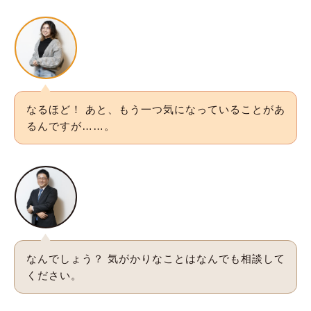
なるほど！ あと、もう一つ気になっていることがあ
るんですが……。
なんでしょう？ 気がかりなことはなんでも相談して
ください。