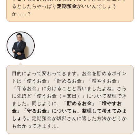
るとしたらやっぱり
定期預金
がいいんでしょう
か……？
目的によって変わってきます。お金を貯めるポイン
トは「使うお金」「貯めるお金」「増やすお金」
「守るお金」に分けることと言いましたよね。さら
に先ほど「使うお金（＝支出）」について整理でき
ました。同じように、
「貯めるお金」「増やすお
金」「守るお金」についても、整理して考えてみま
しょう。
定期預金が坂部さんに適した方法かどうか
もわかってきますよ。