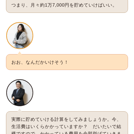
つまり、月々約1万7,000円を貯めていけばいい。
おお、なんだかいけそう！
実際に貯めていける計算をしてみましょうか。今、
生活費はいくらかかっていますか？ だいたいで結
構ですので、かかっている費用を全部挙げていきま