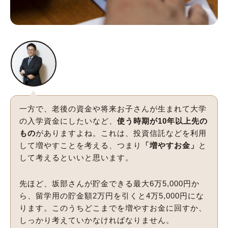
一方で、老後の資金や将来お子さんが生まれて大学
の入学資金にしたいなど、
使う時期が10年以上先の
もの
がありますよね。これは、投資信託などを利用
して増やすことを考える、つまり
「増やすお金」
と
して考えるといいと思います。
先ほど、坂部さんが貯金できる最大6万5,000円か
ら、留学用の貯金額2万円を引くと4万5,000円にな
ります。このうちどこまでを増やすお金に回すか、
しっかり考えていかなければなりません。