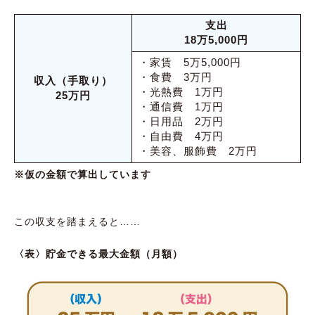
支出
18万5,000円
・家賃 5万5,000円
・食費 3万円
収入（手取り）
・光熱費 1万円
25万円
・通信費 1万円
・日用品 2万円
・自由費 4万円
・美容、服飾費 2万円
※仮の金額で算出しています
この収支を踏まえると……
〈表〉貯金できる最大金額（月額）