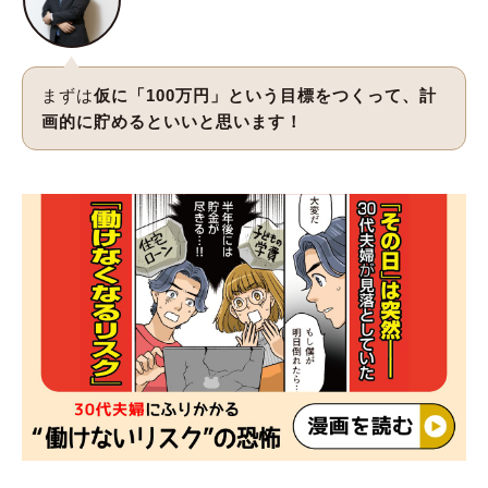
まずは
仮に「100万円」という目標をつくって、計
画的に貯めるといいと思います！